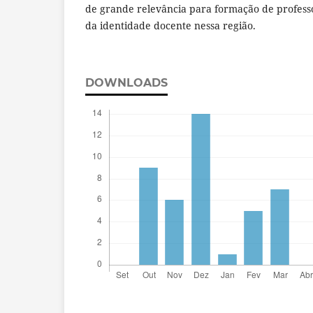
de grande relevância para formação de profess
da identidade docente nessa região.
DOWNLOADS