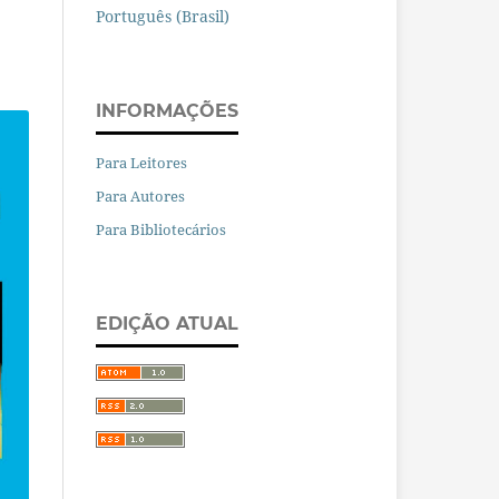
Português (Brasil)
INFORMAÇÕES
Para Leitores
Para Autores
Para Bibliotecários
EDIÇÃO ATUAL