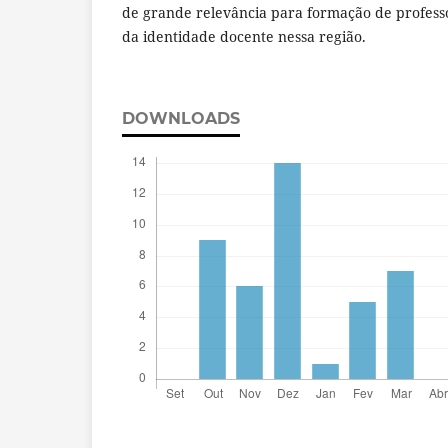
de grande relevância para formação de profess
da identidade docente nessa região.
DOWNLOADS