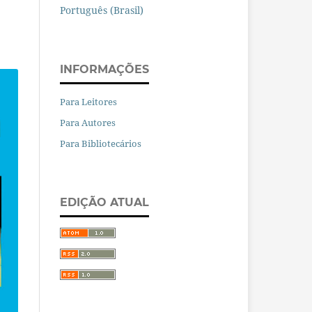
Português (Brasil)
INFORMAÇÕES
Para Leitores
Para Autores
Para Bibliotecários
EDIÇÃO ATUAL