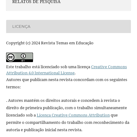
RELATOS DE PESQUISA
LICENÇA
Copyright (c) 2024 Revista Temas em Educação
Este trabalho está licenciado sob uma licença
Creative Commons
Attribution 4.0 International License
.
Autores que publicam nesta revista concordam com os seguintes
termos:
. Autores mantém os direitos autorais e concedem à revista o
direito de primeira publicação, com o trabalho simultaneamente
licenciado sob a
Licença Creative Commons Attribution
que
permite o compartilhamento do trabalho com reconhecimento da
autoria e publicação inicial nesta revista.