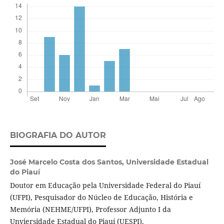
BIOGRAFIA DO AUTOR
José Marcelo Costa dos Santos,
Universidade Estadual
do Piauí
Doutor em Educação pela Universidade Federal do Piauí
(UFPI), Pesquisador do Núcleo de Educação, História e
Memória (NEHME/UFPI), Professor Adjunto I da
Unviersidade Estadual do Piauí (UESPI).