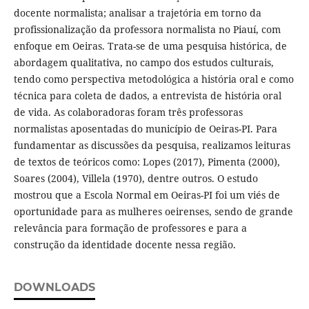
docente normalista; analisar a trajetória em torno da
profissionalização da professora normalista no Piauí, com
enfoque em Oeiras. Trata-se de uma pesquisa histórica, de
abordagem qualitativa, no campo dos estudos culturais,
tendo como perspectiva metodológica a história oral e como
técnica para coleta de dados, a entrevista de história oral
de vida. As colaboradoras foram três professoras
normalistas aposentadas do município de Oeiras-PI. Para
fundamentar as discussões da pesquisa, realizamos leituras
de textos de teóricos como: Lopes (2017), Pimenta (2000),
Soares (2004), Villela (1970), dentre outros. O estudo
mostrou que a Escola Normal em Oeiras-PI foi um viés de
oportunidade para as mulheres oeirenses, sendo de grande
relevância para formação de professores e para a
construção da identidade docente nessa região.
DOWNLOADS