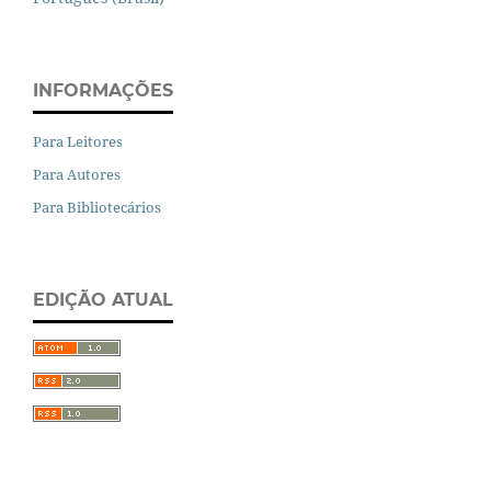
INFORMAÇÕES
Para Leitores
Para Autores
Para Bibliotecários
EDIÇÃO ATUAL