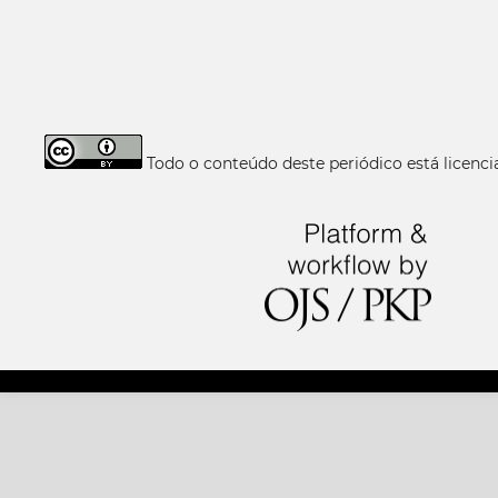
Todo o conteúdo deste periódico está licen