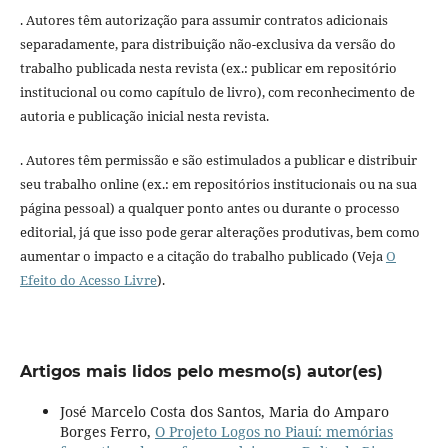
. Autores têm autorização para assumir contratos adicionais
separadamente, para distribuição não-exclusiva da versão do
trabalho publicada nesta revista (ex.: publicar em repositório
institucional ou como capítulo de livro), com reconhecimento de
autoria e publicação inicial nesta revista.
. Autores têm permissão e são estimulados a publicar e distribuir
seu trabalho online (ex.: em repositórios institucionais ou na sua
página pessoal) a qualquer ponto antes ou durante o processo
editorial, já que isso pode gerar alterações produtivas, bem como
aumentar o impacto e a citação do trabalho publicado (Veja
O
Efeito do Acesso Livre
).
Artigos mais lidos pelo mesmo(s) autor(es)
José Marcelo Costa dos Santos, Maria do Amparo
Borges Ferro,
O Projeto Logos no Piauí: memórias