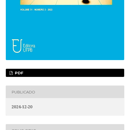
PDF
PUBLICADO
2024-12-20