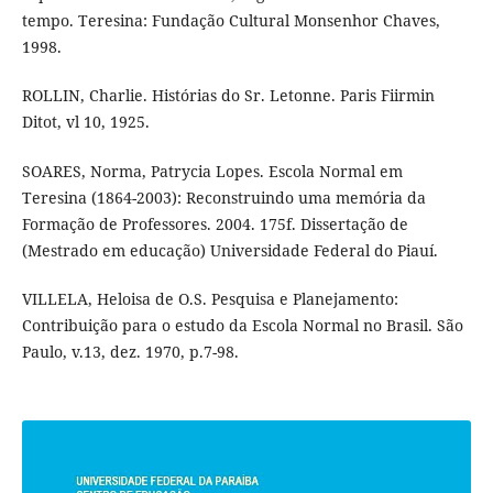
tempo. Teresina: Fundação Cultural Monsenhor Chaves,
1998.
ROLLIN, Charlie. Histórias do Sr. Letonne. Paris Fiirmin
Ditot, vl 10, 1925.
SOARES, Norma, Patrycia Lopes. Escola Normal em
Teresina (1864-2003): Reconstruindo uma memória da
Formação de Professores. 2004. 175f. Dissertação de
(Mestrado em educação) Universidade Federal do Piauí.
VILLELA, Heloisa de O.S. Pesquisa e Planejamento:
Contribuição para o estudo da Escola Normal no Brasil. São
Paulo, v.13, dez. 1970, p.7-98.