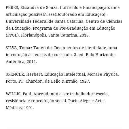
PERES, Elisandra de Souza. Currículo e Emancipação: uma
articulação possível?Tese(Doutorado em Educação) -
Universidade Federal de Santa Catarina, Centro de Ciências
da Educação, Programa de Pós-Graduação em Educação
(PPGE), Florianópolis, Santa Catarina, 2015.
SILVA, Tomaz Tadeu da. Documentos de identidade, uma
introdução às teorias do currículo. 3. ed. Belo Horizonte:
Autêntica, 2011.
SPENCER, Herbert. Educação Intelectual, Moral e Physica.
Porto, PT: Chardon, de Lello & Irmão, 1927.
WILLIS, Paul. Aprendendo a ser trabalhador: escola,
resistência e reprodução social. Porto Alegre: Artes
Médicas, 1991.