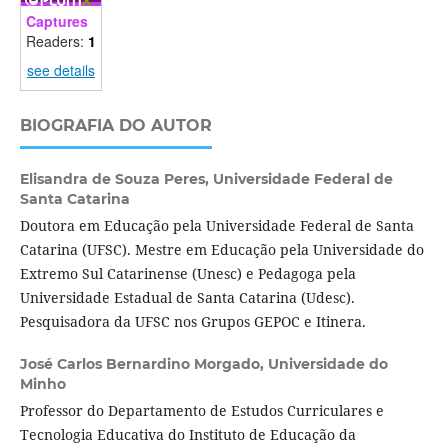
Captures
Readers:
1
see details
BIOGRAFIA DO AUTOR
Elisandra de Souza Peres,
Universidade Federal de
Santa Catarina
Doutora em Educação pela Universidade Federal de Santa
Catarina (UFSC). Mestre em Educação pela Universidade do
Extremo Sul Catarinense (Unesc) e Pedagoga pela
Universidade Estadual de Santa Catarina (Udesc).
Pesquisadora da UFSC nos Grupos GEPOC e Itinera.
José Carlos Bernardino Morgado,
Universidade do
Minho
Professor do Departamento de Estudos Curriculares e
Tecnologia Educativa do Instituto de Educação da