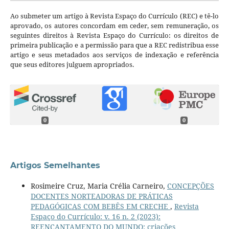
Ao submeter um artigo à Revista Espaço do Currículo (REC) e tê-lo
aprovado, os autores concordam em ceder, sem remuneração, os
seguintes direitos à Revista Espaço do Currículo: os direitos de
primeira publicação e a permissão para que a REC redistribua esse
artigo e seus metadados aos serviços de indexação e referência
que seus editores julguem apropriados.
0
0
Artigos Semelhantes
Rosimeire Cruz, Maria Crélia Carneiro,
CONCEPÇÕES
DOCENTES NORTEADORAS DE PRÁTICAS
PEDAGÓGICAS COM BEBÊS EM CRECHE
,
Revista
Espaço do Currículo: v. 16 n. 2 (2023):
REENCANTAMENTO DO MUNDO: criações