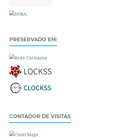
PRESERVADO EM:
CONTADOR DE VISITAS