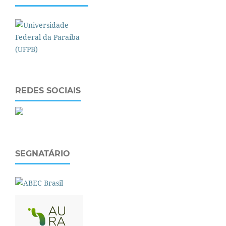
REDES SOCIAIS
SEGNATÁRIO