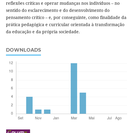
reflexões críticas e operar mudanças nos indivíduos – no
sentido do esclarecimento e do desenvolvimento do
pensamento crítico – e, por conseguinte, como finalidade da
prática pedagógica e curricular orientada à transformação
da educação e da própria sociedade.
DOWNLOADS