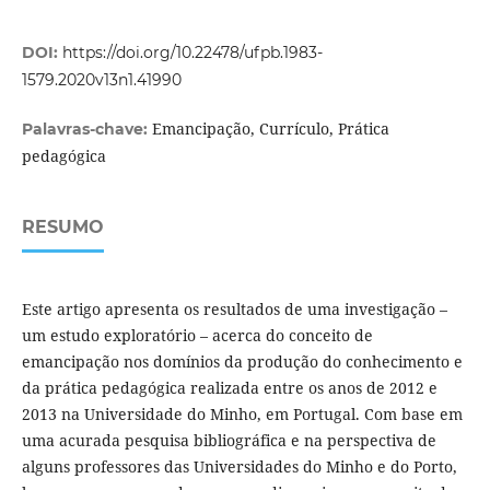
DOI:
https://doi.org/10.22478/ufpb.1983-
1579.2020v13n1.41990
Emancipação, Currículo, Prática
Palavras-chave:
pedagógica
RESUMO
Este artigo apresenta os resultados de uma investigação –
um estudo exploratório – acerca do conceito de
emancipação nos domínios da produção do conhecimento e
da prática pedagógica realizada entre os anos de 2012 e
2013 na Universidade do Minho, em Portugal. Com base em
uma acurada pesquisa bibliográfica e na perspectiva de
alguns professores das Universidades do Minho e do Porto,