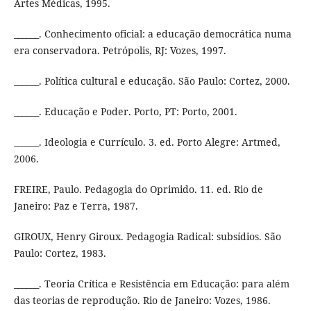
Artes Médicas, 1995.
______. Conhecimento oficial: a educação democrática numa
era conservadora. Petrópolis, RJ: Vozes, 1997.
______. Política cultural e educação. São Paulo: Cortez, 2000.
______. Educação e Poder. Porto, PT: Porto, 2001.
______. Ideologia e Currículo. 3. ed. Porto Alegre: Artmed,
2006.
FREIRE, Paulo. Pedagogia do Oprimido. 11. ed. Rio de
Janeiro: Paz e Terra, 1987.
GIROUX, Henry Giroux. Pedagogia Radical: subsídios. São
Paulo: Cortez, 1983.
______. Teoria Crítica e Resistência em Educação: para além
das teorias de reprodução. Rio de Janeiro: Vozes, 1986.