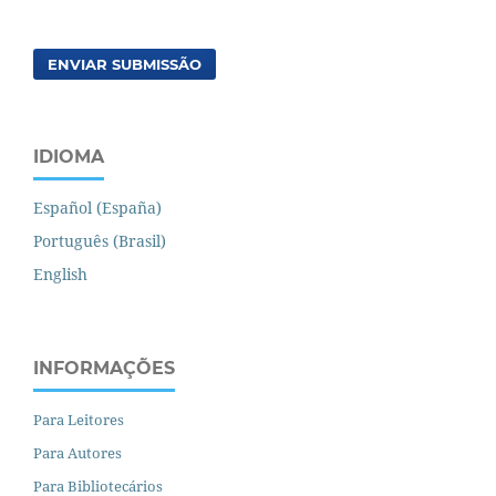
ENVIAR SUBMISSÃO
IDIOMA
Español (España)
Português (Brasil)
English
INFORMAÇÕES
Para Leitores
Para Autores
Para Bibliotecários