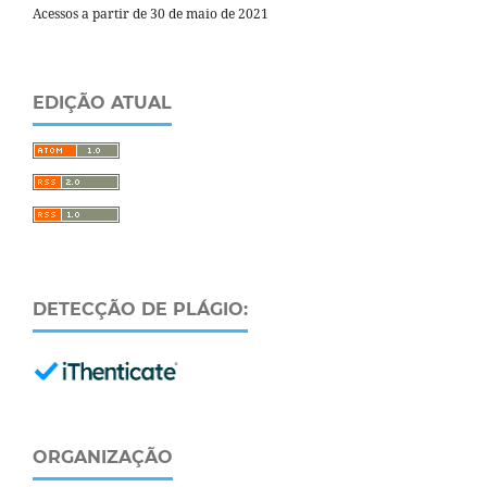
Acessos a partir de 30 de maio de 2021
EDIÇÃO ATUAL
DETECÇÃO DE PLÁGIO:
ORGANIZAÇÃO