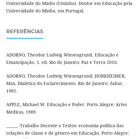
Universidade do Minho (Uminho). Doutor em Educação pela
Universidade do Minho, em Portugal.
REFERÊNCIAS
ADORNO, Theodor Ludwig Wiesengrund. Educação e
Emancipação. 5. ed. Rio de Janeiro: Paz e Terra 2010.
ADORNO, Theodor Ludwig Wiesengrund; HORKHEIMER,
Max. Dialética do Esclarecimento. Rio de Janeiro: Zahar,
1985.
APPLE, Michael W. Educação e Poder. Porto Alegre: Artes
Médicas, 1989.
______. Trabalho Docente e Textos: economia política das
relações de classe e de gênero em Educação. Porto Alegre: