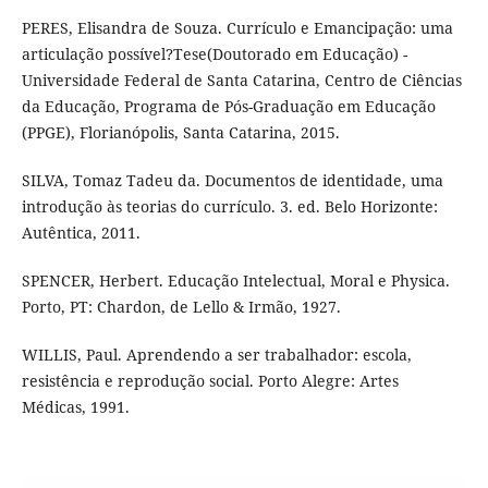
PERES, Elisandra de Souza. Currículo e Emancipação: uma
articulação possível?Tese(Doutorado em Educação) -
Universidade Federal de Santa Catarina, Centro de Ciências
da Educação, Programa de Pós-Graduação em Educação
(PPGE), Florianópolis, Santa Catarina, 2015.
SILVA, Tomaz Tadeu da. Documentos de identidade, uma
introdução às teorias do currículo. 3. ed. Belo Horizonte:
Autêntica, 2011.
SPENCER, Herbert. Educação Intelectual, Moral e Physica.
Porto, PT: Chardon, de Lello & Irmão, 1927.
WILLIS, Paul. Aprendendo a ser trabalhador: escola,
resistência e reprodução social. Porto Alegre: Artes
Médicas, 1991.