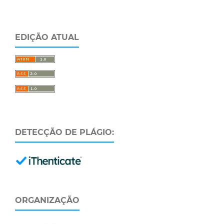
EDIÇÃO ATUAL
DETECÇÃO DE PLÁGIO:
ORGANIZAÇÃO