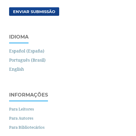
ENVIAR SUBMISSÃO
IDIOMA
Español (España)
Português (Brasil)
English
INFORMAÇÕES
Para Leitores
Para Autores
Para Bibliotecários