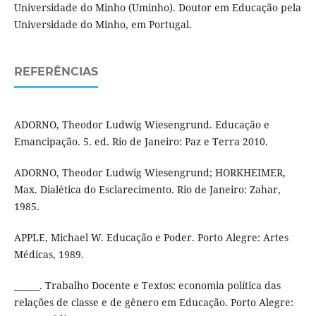
Universidade do Minho (Uminho). Doutor em Educação pela
Universidade do Minho, em Portugal.
REFERÊNCIAS
ADORNO, Theodor Ludwig Wiesengrund. Educação e
Emancipação. 5. ed. Rio de Janeiro: Paz e Terra 2010.
ADORNO, Theodor Ludwig Wiesengrund; HORKHEIMER,
Max. Dialética do Esclarecimento. Rio de Janeiro: Zahar,
1985.
APPLE, Michael W. Educação e Poder. Porto Alegre: Artes
Médicas, 1989.
______. Trabalho Docente e Textos: economia política das
relações de classe e de gênero em Educação. Porto Alegre: