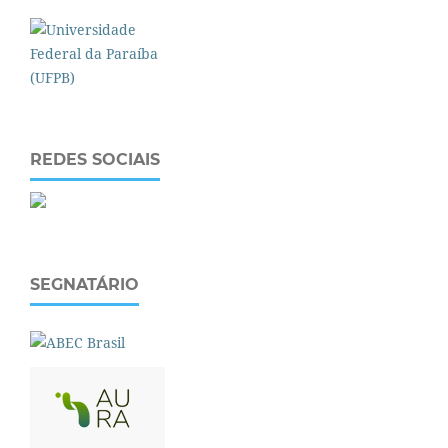
REDES SOCIAIS
SEGNATÁRIO