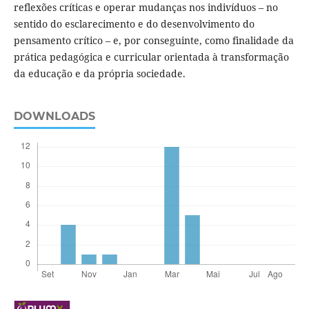
reflexões críticas e operar mudanças nos indivíduos – no
sentido do esclarecimento e do desenvolvimento do
pensamento crítico – e, por conseguinte, como finalidade da
prática pedagógica e curricular orientada à transformação
da educação e da própria sociedade.
DOWNLOADS