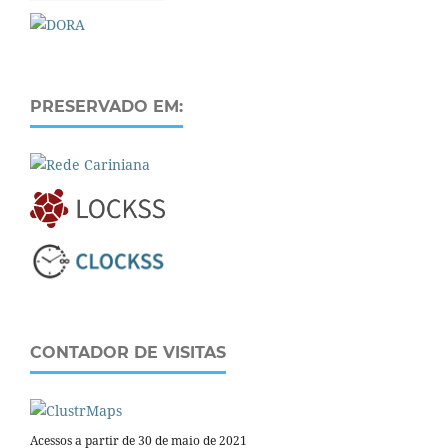
PRESERVADO EM:
CONTADOR DE VISITAS
Acessos a partir de 30 de maio de 2021