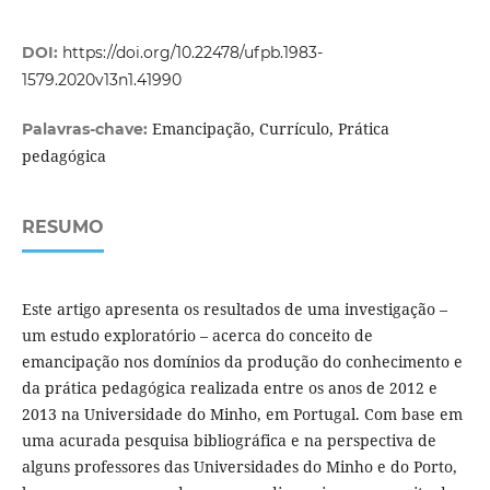
DOI:
https://doi.org/10.22478/ufpb.1983-
1579.2020v13n1.41990
Emancipação, Currículo, Prática
Palavras-chave:
pedagógica
RESUMO
Este artigo apresenta os resultados de uma investigação –
um estudo exploratório – acerca do conceito de
emancipação nos domínios da produção do conhecimento e
da prática pedagógica realizada entre os anos de 2012 e
2013 na Universidade do Minho, em Portugal. Com base em
uma acurada pesquisa bibliográfica e na perspectiva de
alguns professores das Universidades do Minho e do Porto,