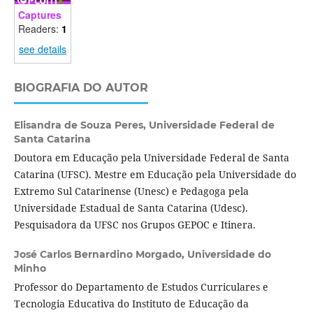
Captures
Readers:
1
see details
BIOGRAFIA DO AUTOR
Elisandra de Souza Peres,
Universidade Federal de
Santa Catarina
Doutora em Educação pela Universidade Federal de Santa
Catarina (UFSC). Mestre em Educação pela Universidade do
Extremo Sul Catarinense (Unesc) e Pedagoga pela
Universidade Estadual de Santa Catarina (Udesc).
Pesquisadora da UFSC nos Grupos GEPOC e Itinera.
José Carlos Bernardino Morgado,
Universidade do
Minho
Professor do Departamento de Estudos Curriculares e
Tecnologia Educativa do Instituto de Educação da