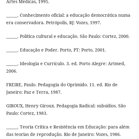
Artes Médicas, 1995.
______. Conhecimento oficial: a educação democrática numa
era conservadora. Petrópolis, RJ: Vozes, 1997.
______. Política cultural e educação. São Paulo: Cortez, 2000.
______. Educação e Poder. Porto, PT: Porto, 2001.
______. Ideologia e Currículo. 3. ed. Porto Alegre: Artmed,
2006.
FREIRE, Paulo. Pedagogia do Oprimido. 11. ed. Rio de
Janeiro: Paz e Terra, 1987.
GIROUX, Henry Giroux. Pedagogia Radical: subsídios. São
Paulo: Cortez, 1983.
______. Teoria Crítica e Resistência em Educação: para além
das teorias de reprodução. Rio de Janeiro: Vozes, 1986.