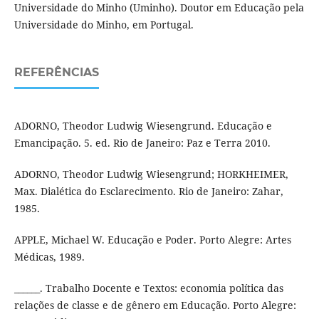
Universidade do Minho (Uminho). Doutor em Educação pela
Universidade do Minho, em Portugal.
REFERÊNCIAS
ADORNO, Theodor Ludwig Wiesengrund. Educação e
Emancipação. 5. ed. Rio de Janeiro: Paz e Terra 2010.
ADORNO, Theodor Ludwig Wiesengrund; HORKHEIMER,
Max. Dialética do Esclarecimento. Rio de Janeiro: Zahar,
1985.
APPLE, Michael W. Educação e Poder. Porto Alegre: Artes
Médicas, 1989.
______. Trabalho Docente e Textos: economia política das
relações de classe e de gênero em Educação. Porto Alegre: