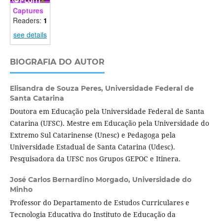
Captures
Readers:
1
see details
BIOGRAFIA DO AUTOR
Elisandra de Souza Peres,
Universidade Federal de
Santa Catarina
Doutora em Educação pela Universidade Federal de Santa
Catarina (UFSC). Mestre em Educação pela Universidade do
Extremo Sul Catarinense (Unesc) e Pedagoga pela
Universidade Estadual de Santa Catarina (Udesc).
Pesquisadora da UFSC nos Grupos GEPOC e Itinera.
José Carlos Bernardino Morgado,
Universidade do
Minho
Professor do Departamento de Estudos Curriculares e
Tecnologia Educativa do Instituto de Educação da