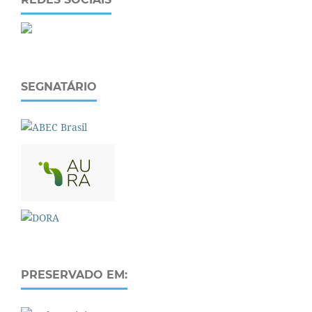
SEGNATÁRIO
PRESERVADO EM: