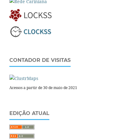
CONTADOR DE VISITAS
Acessos a partir de 30 de maio de 2021
EDIÇÃO ATUAL