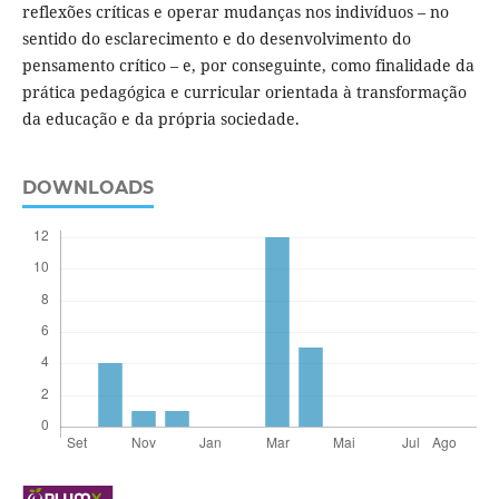
reflexões críticas e operar mudanças nos indivíduos – no
sentido do esclarecimento e do desenvolvimento do
pensamento crítico – e, por conseguinte, como finalidade da
prática pedagógica e curricular orientada à transformação
da educação e da própria sociedade.
DOWNLOADS