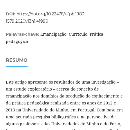
DOI:
https://doi.org/10.22478/ufpb.1983-
1579.2020v13n1.41990
Emancipação, Currículo, Prática
Palavras-chave:
pedagógica
RESUMO
Este artigo apresenta os resultados de uma investigação –
um estudo exploratório – acerca do conceito de
emancipação nos domínios da produção do conhecimento e
da prática pedagógica realizada entre os anos de 2012 e
2013 na Universidade do Minho, em Portugal. Com base em
uma acurada pesquisa bibliográfica e na perspectiva de
alguns professores das Universidades do Minho e do Porto,