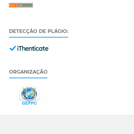
DETECÇÃO DE PLÁGIO:
ORGANIZAÇÃO