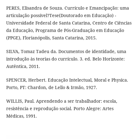
PERES, Elisandra de Souza. Currículo e Emancipação: uma
articulação possível?Tese(Doutorado em Educação) -
Universidade Federal de Santa Catarina, Centro de Ciências
da Educação, Programa de Pós-Graduação em Educação
(PPGE), Florianópolis, Santa Catarina, 2015.
SILVA, Tomaz Tadeu da. Documentos de identidade, uma
introdução às teorias do currículo. 3. ed. Belo Horizonte:
Autêntica, 2011.
SPENCER, Herbert. Educação Intelectual, Moral e Physica.
Porto, PT: Chardon, de Lello & Irmão, 1927.
WILLIS, Paul. Aprendendo a ser trabalhador: escola,
resistência e reprodução social. Porto Alegre: Artes
Médicas, 1991.