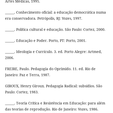
Artes Médicas, 1995.
______. Conhecimento oficial: a educação democrática numa
era conservadora. Petrópolis, RJ: Vozes, 1997.
______. Política cultural e educação. São Paulo: Cortez, 2000.
______. Educação e Poder. Porto, PT: Porto, 2001.
______. Ideologia e Currículo. 3. ed. Porto Alegre: Artmed,
2006.
FREIRE, Paulo. Pedagogia do Oprimido. 11. ed. Rio de
Janeiro: Paz e Terra, 1987.
GIROUX, Henry Giroux. Pedagogia Radical: subsídios. São
Paulo: Cortez, 1983.
______. Teoria Crítica e Resistência em Educação: para além
das teorias de reprodução. Rio de Janeiro: Vozes, 1986.