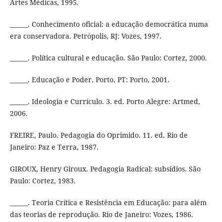
Artes Médicas, 1995.
______. Conhecimento oficial: a educação democrática numa
era conservadora. Petrópolis, RJ: Vozes, 1997.
______. Política cultural e educação. São Paulo: Cortez, 2000.
______. Educação e Poder. Porto, PT: Porto, 2001.
______. Ideologia e Currículo. 3. ed. Porto Alegre: Artmed,
2006.
FREIRE, Paulo. Pedagogia do Oprimido. 11. ed. Rio de
Janeiro: Paz e Terra, 1987.
GIROUX, Henry Giroux. Pedagogia Radical: subsídios. São
Paulo: Cortez, 1983.
______. Teoria Crítica e Resistência em Educação: para além
das teorias de reprodução. Rio de Janeiro: Vozes, 1986.