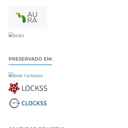
PRESERVADO EM: