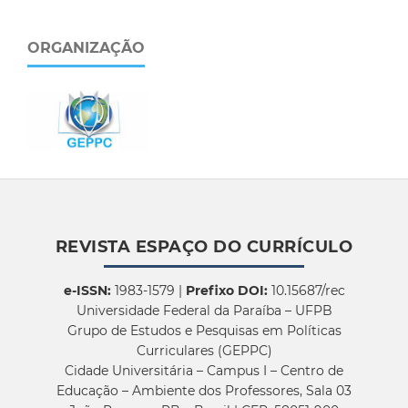
ORGANIZAÇÃO
REVISTA ESPAÇO DO CURRÍCULO
e-ISSN:
1983-1579 |
Prefixo DOI:
10.15687/rec
Universidade Federal da Paraíba – UFPB
Grupo de Estudos e Pesquisas em Políticas
Curriculares (GEPPC)
Cidade Universitária – Campus I – Centro de
Educação – Ambiente dos Professores, Sala 03