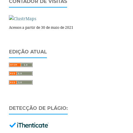
CONTADOR DE VISITAS
Acessos a partir de 30 de maio de 2021
EDIÇÃO ATUAL
DETECÇÃO DE PLÁGIO: