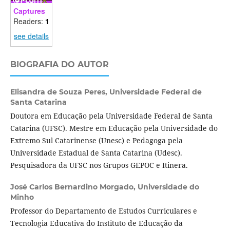
Captures
Readers:
1
see details
BIOGRAFIA DO AUTOR
Elisandra de Souza Peres,
Universidade Federal de
Santa Catarina
Doutora em Educação pela Universidade Federal de Santa
Catarina (UFSC). Mestre em Educação pela Universidade do
Extremo Sul Catarinense (Unesc) e Pedagoga pela
Universidade Estadual de Santa Catarina (Udesc).
Pesquisadora da UFSC nos Grupos GEPOC e Itinera.
José Carlos Bernardino Morgado,
Universidade do
Minho
Professor do Departamento de Estudos Curriculares e
Tecnologia Educativa do Instituto de Educação da