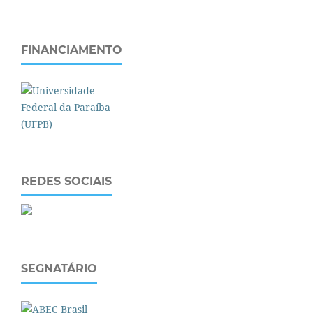
FINANCIAMENTO
REDES SOCIAIS
SEGNATÁRIO