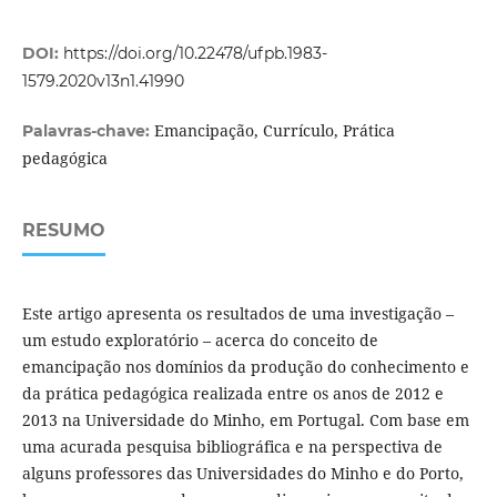
DOI:
https://doi.org/10.22478/ufpb.1983-
1579.2020v13n1.41990
Emancipação, Currículo, Prática
Palavras-chave:
pedagógica
RESUMO
Este artigo apresenta os resultados de uma investigação –
um estudo exploratório – acerca do conceito de
emancipação nos domínios da produção do conhecimento e
da prática pedagógica realizada entre os anos de 2012 e
2013 na Universidade do Minho, em Portugal. Com base em
uma acurada pesquisa bibliográfica e na perspectiva de
alguns professores das Universidades do Minho e do Porto,