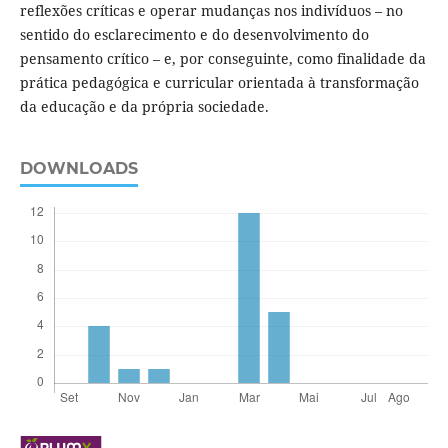
reflexões críticas e operar mudanças nos indivíduos – no
sentido do esclarecimento e do desenvolvimento do
pensamento crítico – e, por conseguinte, como finalidade da
prática pedagógica e curricular orientada à transformação
da educação e da própria sociedade.
DOWNLOADS