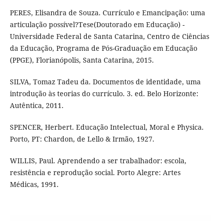
PERES, Elisandra de Souza. Currículo e Emancipação: uma
articulação possível?Tese(Doutorado em Educação) -
Universidade Federal de Santa Catarina, Centro de Ciências
da Educação, Programa de Pós-Graduação em Educação
(PPGE), Florianópolis, Santa Catarina, 2015.
SILVA, Tomaz Tadeu da. Documentos de identidade, uma
introdução às teorias do currículo. 3. ed. Belo Horizonte:
Autêntica, 2011.
SPENCER, Herbert. Educação Intelectual, Moral e Physica.
Porto, PT: Chardon, de Lello & Irmão, 1927.
WILLIS, Paul. Aprendendo a ser trabalhador: escola,
resistência e reprodução social. Porto Alegre: Artes
Médicas, 1991.