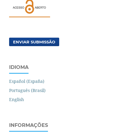
ENVIAR SUBMISSÃO
IDIOMA
Español (España)
Português (Brasil)
English
INFORMAÇÕES