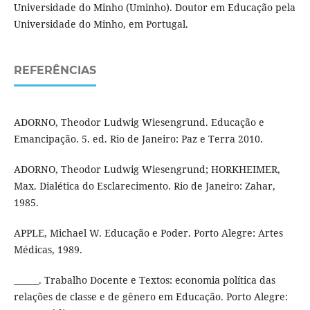
Universidade do Minho (Uminho). Doutor em Educação pela
Universidade do Minho, em Portugal.
REFERÊNCIAS
ADORNO, Theodor Ludwig Wiesengrund. Educação e
Emancipação. 5. ed. Rio de Janeiro: Paz e Terra 2010.
ADORNO, Theodor Ludwig Wiesengrund; HORKHEIMER,
Max. Dialética do Esclarecimento. Rio de Janeiro: Zahar,
1985.
APPLE, Michael W. Educação e Poder. Porto Alegre: Artes
Médicas, 1989.
______. Trabalho Docente e Textos: economia política das
relações de classe e de gênero em Educação. Porto Alegre: