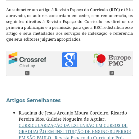
Ao submeter um artigo à Revista Espaço do Currículo (REC) e tê-lo
aprovado, os autores concordam em ceder, sem remuneração, os
seguintes direitos à Revista Espaço do Currículo: os direitos de
primeira publicação e a permissão para que a REC redistribua esse
artigo e seus metadados aos serviços de indexação e referência
que seus editores julguem apropriados.
0
0
Artigos Semelhantes
Risaelma de Jesus Arcanjo Moura Cordeiro, Ricardo
Pereira Rios, Gisleise Nogueira de Aguiar,
CURRICULARIZAÇÃO DA EXTENSÃO EM CURSOS DE
GRADUAÇÃO EM INSTITUIÇÃO DE ENSINO SUPERIOR
EM SÃO PAULO
,
Revista Espaço do Currículo: Pré-