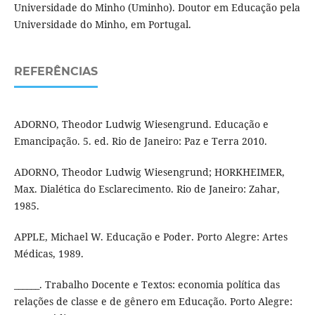
Universidade do Minho (Uminho). Doutor em Educação pela
Universidade do Minho, em Portugal.
REFERÊNCIAS
ADORNO, Theodor Ludwig Wiesengrund. Educação e
Emancipação. 5. ed. Rio de Janeiro: Paz e Terra 2010.
ADORNO, Theodor Ludwig Wiesengrund; HORKHEIMER,
Max. Dialética do Esclarecimento. Rio de Janeiro: Zahar,
1985.
APPLE, Michael W. Educação e Poder. Porto Alegre: Artes
Médicas, 1989.
______. Trabalho Docente e Textos: economia política das
relações de classe e de gênero em Educação. Porto Alegre: