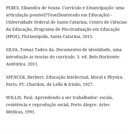
PERES, Elisandra de Souza. Currículo e Emancipação: uma
articulação possível?Tese(Doutorado em Educação) -
Universidade Federal de Santa Catarina, Centro de Ciências
da Educação, Programa de Pós-Graduação em Educação
(PPGE), Florianópolis, Santa Catarina, 2015.
SILVA, Tomaz Tadeu da. Documentos de identidade, uma
introdução às teorias do currículo. 3. ed. Belo Horizonte:
Autêntica, 2011.
SPENCER, Herbert. Educação Intelectual, Moral e Physica.
Porto, PT: Chardon, de Lello & Irmão, 1927.
WILLIS, Paul. Aprendendo a ser trabalhador: escola,
resistência e reprodução social. Porto Alegre: Artes
Médicas, 1991.