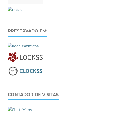
PRESERVADO EM:
CONTADOR DE VISITAS