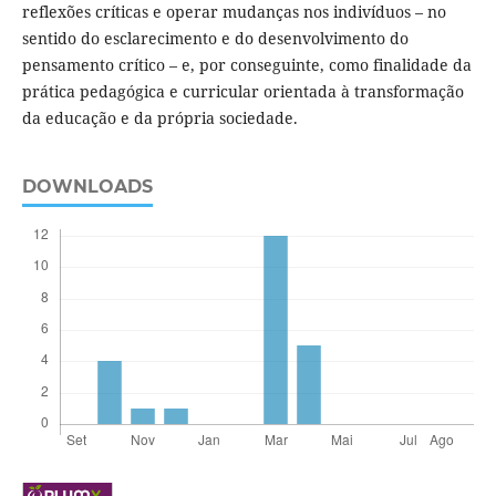
reflexões críticas e operar mudanças nos indivíduos – no
sentido do esclarecimento e do desenvolvimento do
pensamento crítico – e, por conseguinte, como finalidade da
prática pedagógica e curricular orientada à transformação
da educação e da própria sociedade.
DOWNLOADS