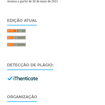
Acessos a partir de 30 de maio de 2021
EDIÇÃO ATUAL
DETECÇÃO DE PLÁGIO:
ORGANIZAÇÃO