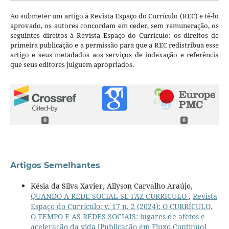
Ao submeter um artigo à Revista Espaço do Currículo (REC) e tê-lo
aprovado, os autores concordam em ceder, sem remuneração, os
seguintes direitos à Revista Espaço do Currículo: os direitos de
primeira publicação e a permissão para que a REC redistribua esse
artigo e seus metadados aos serviços de indexação e referência
que seus editores julguem apropriados.
0
0
Artigos Semelhantes
Késia da Silva Xavier, Allyson Carvalho Araújo,
QUANDO A REDE SOCIAL SE FAZ CURRICULO
,
Revista
Espaço do Currículo: v. 17 n. 2 (2024): O CURRÍCULO,
O TEMPO E AS REDES SOCIAIS: lugares de afetos e
aceleração da vida [Publicação em Fluxo Contínuo]