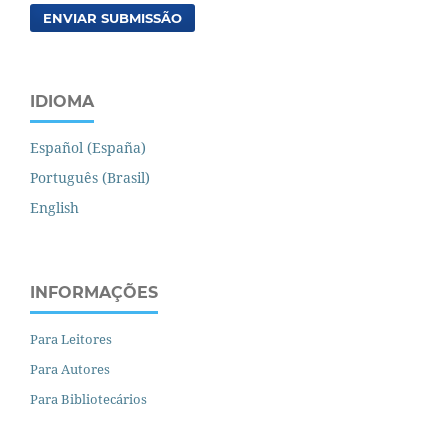
ENVIAR SUBMISSÃO
IDIOMA
Español (España)
Português (Brasil)
English
INFORMAÇÕES
Para Leitores
Para Autores
Para Bibliotecários