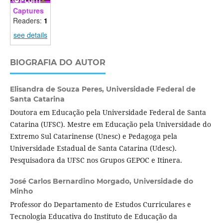
Captures
Readers:
1
see details
BIOGRAFIA DO AUTOR
Elisandra de Souza Peres,
Universidade Federal de
Santa Catarina
Doutora em Educação pela Universidade Federal de Santa
Catarina (UFSC). Mestre em Educação pela Universidade do
Extremo Sul Catarinense (Unesc) e Pedagoga pela
Universidade Estadual de Santa Catarina (Udesc).
Pesquisadora da UFSC nos Grupos GEPOC e Itinera.
José Carlos Bernardino Morgado,
Universidade do
Minho
Professor do Departamento de Estudos Curriculares e
Tecnologia Educativa do Instituto de Educação da