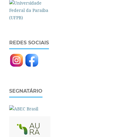
REDES SOCIAIS
SEGNATÁRIO