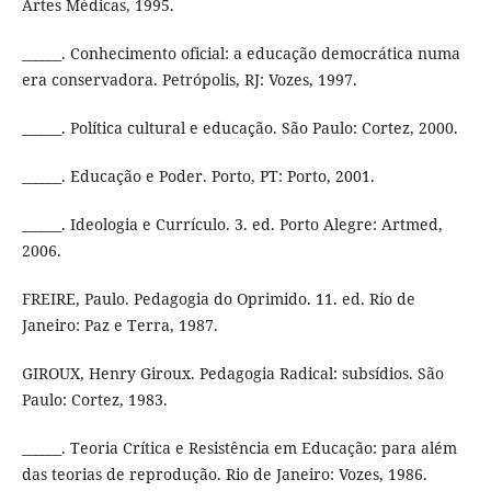
Artes Médicas, 1995.
______. Conhecimento oficial: a educação democrática numa
era conservadora. Petrópolis, RJ: Vozes, 1997.
______. Política cultural e educação. São Paulo: Cortez, 2000.
______. Educação e Poder. Porto, PT: Porto, 2001.
______. Ideologia e Currículo. 3. ed. Porto Alegre: Artmed,
2006.
FREIRE, Paulo. Pedagogia do Oprimido. 11. ed. Rio de
Janeiro: Paz e Terra, 1987.
GIROUX, Henry Giroux. Pedagogia Radical: subsídios. São
Paulo: Cortez, 1983.
______. Teoria Crítica e Resistência em Educação: para além
das teorias de reprodução. Rio de Janeiro: Vozes, 1986.