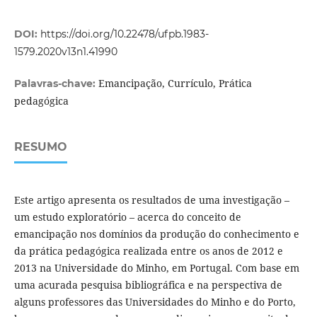
DOI:
https://doi.org/10.22478/ufpb.1983-
1579.2020v13n1.41990
Emancipação, Currículo, Prática
Palavras-chave:
pedagógica
RESUMO
Este artigo apresenta os resultados de uma investigação –
um estudo exploratório – acerca do conceito de
emancipação nos domínios da produção do conhecimento e
da prática pedagógica realizada entre os anos de 2012 e
2013 na Universidade do Minho, em Portugal. Com base em
uma acurada pesquisa bibliográfica e na perspectiva de
alguns professores das Universidades do Minho e do Porto,