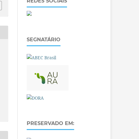
REDES SOCIAIS
SEGNATÁRIO
PRESERVADO EM: