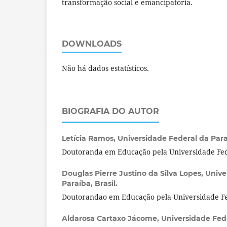
transformação social e emancipatória.
DOWNLOADS
Não há dados estatísticos.
BIOGRAFIA DO AUTOR
Letícia Ramos,
Universidade Federal da Paraí
Doutoranda em Educação pela Universidade Fed
Douglas Pierre Justino da Silva Lopes,
Unive
Paraíba, Brasil.
Doutorandao em Educação pela Universidade Fe
Aldarosa Cartaxo Jácome,
Universidade Fede