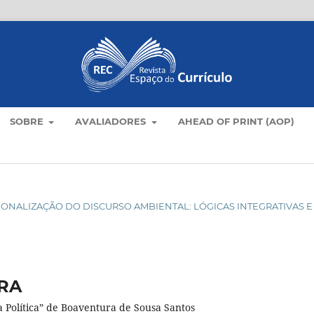
SOBRE
AVALIADORES
AHEAD OF PRINT (AOP)
UCIONALIZAÇÃO DO DISCURSO AMBIENTAL: LÓGICAS INTEGRATIVAS E
RA
Política” de Boaventura de Sousa Santos