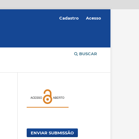
Cadastro
Acesso
BUSCAR
ENVIAR SUBMISSÃO