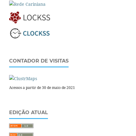
CONTADOR DE VISITAS
Acessos a partir de 30 de maio de 2021
EDIÇÃO ATUAL