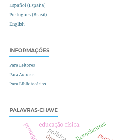
Español (España)
Português (Brasil)
English
INFORMAÇÕES
Para Leitores
Para Autores
Para Bibliotecários
PALAVRAS-CHAVE
licenciaturas
educação física.