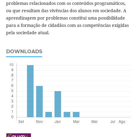
problemas relacionados com os conteúdos programáticos,
ou que resultam das vivências dos alunos em sociedade. A
aprendizagem por problemas constitui uma possibilidade
para a formação de cidadãos com as competências exigidas
pela sociedade atual.
DOWNLOADS