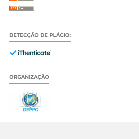
DETECÇÃO DE PLÁGIO:
ORGANIZAÇÃO