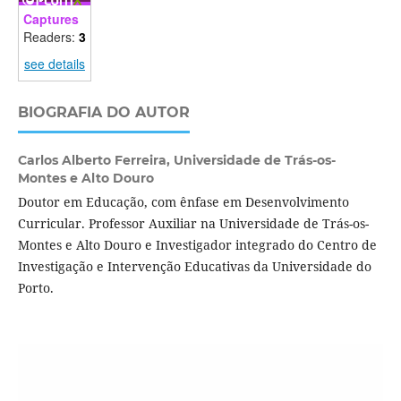
Captures
Readers:
3
see details
BIOGRAFIA DO AUTOR
Carlos Alberto Ferreira,
Universidade de Trás-os-
Montes e Alto Douro
Doutor em Educação, com ênfase em Desenvolvimento
Curricular. Professor Auxiliar na Universidade de Trás-os-
Montes e Alto Douro e Investigador integrado do Centro de
Investigação e Intervenção Educativas da Universidade do
Porto.