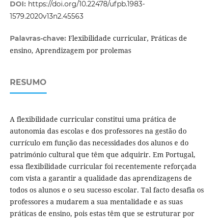
DOI:
https://doi.org/10.22478/ufpb.1983-
1579.2020v13n2.45563
Flexibilidade curricular, Práticas de
Palavras-chave:
ensino, Aprendizagem por prolemas
RESUMO
A flexibilidade curricular constitui uma prática de
autonomia das escolas e dos professores na gestão do
currículo em função das necessidades dos alunos e do
património cultural que têm que adquirir. Em Portugal,
essa flexibilidade curricular foi recentemente reforçada
com vista a garantir a qualidade das aprendizagens de
todos os alunos e o seu sucesso escolar. Tal facto desafia os
professores a mudarem a sua mentalidade e as suas
práticas de ensino, pois estas têm que se estruturar por