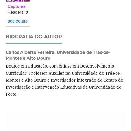
Captures
Readers:
3
see details
BIOGRAFIA DO AUTOR
Carlos Alberto Ferreira,
Universidade de Trás-os-
Montes e Alto Douro
Doutor em Educação, com ênfase em Desenvolvimento
Curricular. Professor Auxiliar na Universidade de Trás-os-
Montes e Alto Douro e Investigador integrado do Centro de
Investigação e Intervenção Educativas da Universidade do
Porto.