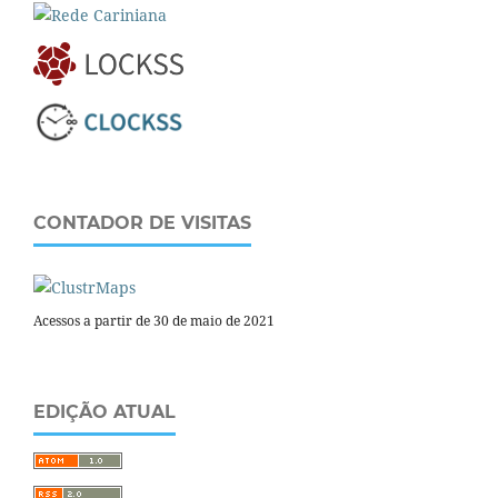
CONTADOR DE VISITAS
Acessos a partir de 30 de maio de 2021
EDIÇÃO ATUAL