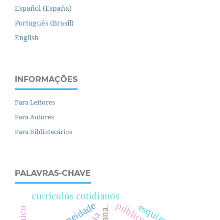
Español (España)
Português (Brasil)
English
INFORMAÇÕES
Para Leitores
Para Autores
Para Bibliotecários
PALAVRAS-CHAVE
currículos cotidianos