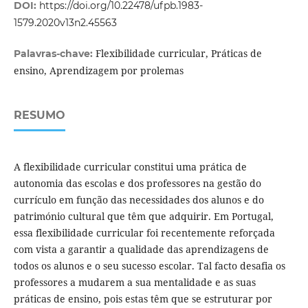
DOI:
https://doi.org/10.22478/ufpb.1983-
1579.2020v13n2.45563
Flexibilidade curricular, Práticas de
Palavras-chave:
ensino, Aprendizagem por prolemas
RESUMO
A flexibilidade curricular constitui uma prática de
autonomia das escolas e dos professores na gestão do
currículo em função das necessidades dos alunos e do
património cultural que têm que adquirir. Em Portugal,
essa flexibilidade curricular foi recentemente reforçada
com vista a garantir a qualidade das aprendizagens de
todos os alunos e o seu sucesso escolar. Tal facto desafia os
professores a mudarem a sua mentalidade e as suas
práticas de ensino, pois estas têm que se estruturar por