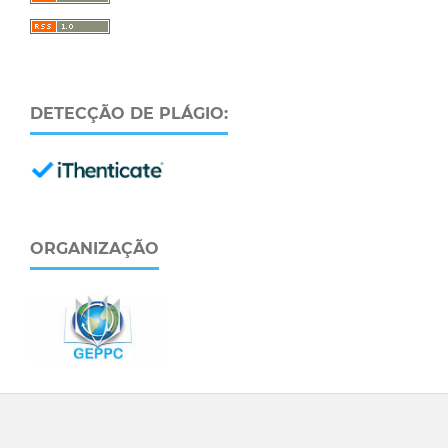
DETECÇÃO DE PLÁGIO:
ORGANIZAÇÃO