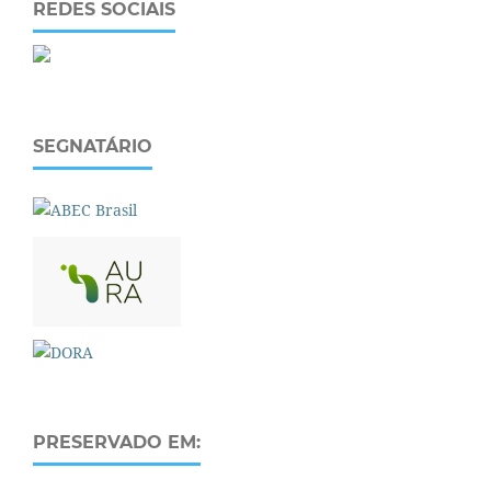
REDES SOCIAIS
SEGNATÁRIO
PRESERVADO EM: