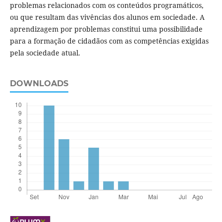
problemas relacionados com os conteúdos programáticos,
ou que resultam das vivências dos alunos em sociedade. A
aprendizagem por problemas constitui uma possibilidade
para a formação de cidadãos com as competências exigidas
pela sociedade atual.
DOWNLOADS