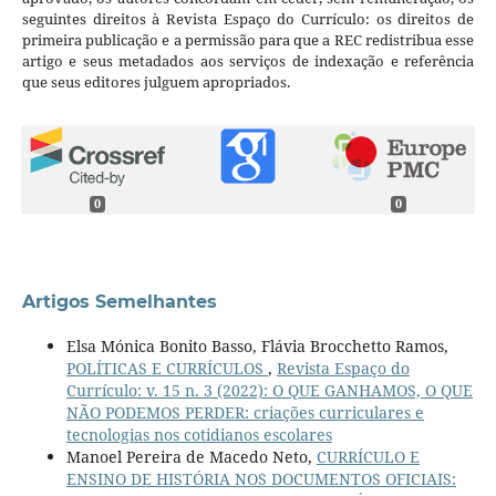
seguintes direitos à Revista Espaço do Currículo: os direitos de
primeira publicação e a permissão para que a REC redistribua esse
artigo e seus metadados aos serviços de indexação e referência
que seus editores julguem apropriados.
0
0
Artigos Semelhantes
Elsa Mónica Bonito Basso, Flávia Brocchetto Ramos,
POLÍTICAS E CURRÍCULOS
,
Revista Espaço do
Currículo: v. 15 n. 3 (2022): O QUE GANHAMOS, O QUE
NÃO PODEMOS PERDER: criações curriculares e
tecnologias nos cotidianos escolares
Manoel Pereira de Macedo Neto,
CURRÍCULO E
ENSINO DE HISTÓRIA NOS DOCUMENTOS OFICIAIS: