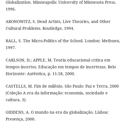
Globalization. Minneapolis: University of Minnesota Press,
1996.
ARONOWITZ, S. Dead Artists, Live Theories, and Other
Cultural Problems. Routledge, 1994.
BALL, S. The Micro-Politics of the School. London: Methuen,
1997.
CARLSON, D.; APPLE, M. Teoria educacional crítica em
tempos incertos. Educação em tempos de incertezas. Belo
Horizonte: Autêntica, p. 11-58, 2000.
CASTELLS, M. Fim de milênio. São Paulo: Paz e Terra, 2000
(Coleção A era da informação: economia, sociedade e
cultura, 3).
GIDDENS, A. O mundo na era da globalização. Lisboa:
Presença, 2000.