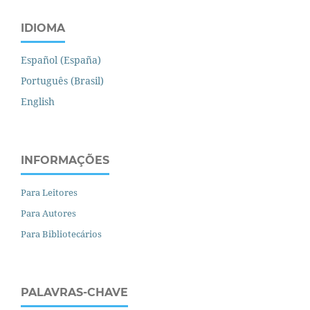
IDIOMA
Español (España)
Português (Brasil)
English
INFORMAÇÕES
Para Leitores
Para Autores
Para Bibliotecários
PALAVRAS-CHAVE