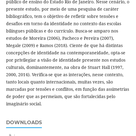
público de ensino do Estado Rio de Janeiro. Nesse cenário, o
presente estudo, por meio de uma pesquisa de caráter
bibliográfico, tem o objetivo de refletir sobre tensões e
desafios em torno da identidade no contexto das escolas
bilíngues públicas e do currículo. Busca-se amparo nos
estudos de Moreira (2006), Pacheco e Pereira (2007),
Megale (2009) e Ramos (2018). Ciente de que há distintas
concepções de identidade na contemporaneidade, opta-se
por privilegiar a visão de identidade presente nos estudos
culturais, dominantemente, na obra de Stuart Hall (1997,
2000, 2014). Verifica-se que as interações, nesse contexto,
tanto locais quanto internacionais, muitas vezes, são
marcadas por tensões e conflitos, em função das assimetrias
de poder que as permeiam, que são fortalecidas pelo
imaginário social.
DOWNLOADS