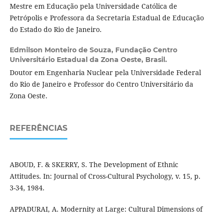
Mestre em Educação pela Universidade Católica de
Petrópolis e Professora da Secretaria Estadual de Educação
do Estado do Rio de Janeiro.
Edmilson Monteiro de Souza,
Fundação Centro
Universitário Estadual da Zona Oeste, Brasil.
Doutor em Engenharia Nuclear pela Universidade Federal
do Rio de Janeiro e Professor do Centro Universitário da
Zona Oeste.
REFERÊNCIAS
ABOUD, F. & SKERRY, S. The Development of Ethnic
Attitudes. In: Journal of Cross-Cultural Psychology, v. 15, p.
3-34, 1984.
APPADURAI, A. Modernity at Large: Cultural Dimensions of