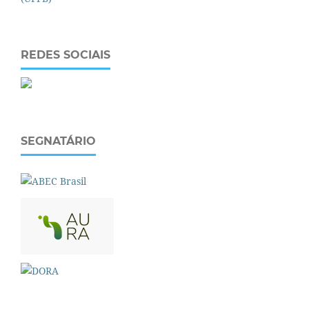
REDES SOCIAIS
SEGNATÁRIO