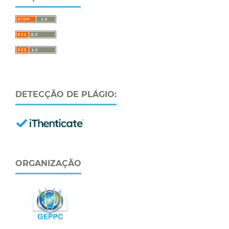
DETECÇÃO DE PLÁGIO:
ORGANIZAÇÃO