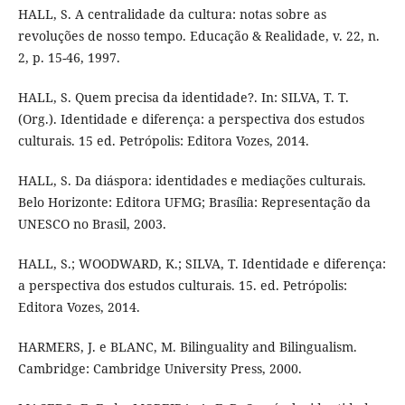
HALL, S. A centralidade da cultura: notas sobre as
revoluções de nosso tempo. Educação & Realidade, v. 22, n.
2, p. 15-46, 1997.
HALL, S. Quem precisa da identidade?. In: SILVA, T. T.
(Org.). Identidade e diferença: a perspectiva dos estudos
culturais. 15 ed. Petrópolis: Editora Vozes, 2014.
HALL, S. Da diáspora: identidades e mediações culturais.
Belo Horizonte: Editora UFMG; Brasília: Representação da
UNESCO no Brasil, 2003.
HALL, S.; WOODWARD, K.; SILVA, T. Identidade e diferença:
a perspectiva dos estudos culturais. 15. ed. Petrópolis:
Editora Vozes, 2014.
HARMERS, J. e BLANC, M. Bilinguality and Bilingualism.
Cambridge: Cambridge University Press, 2000.