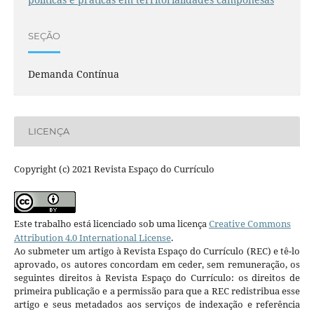
SEÇÃO
Demanda Contínua
LICENÇA
Copyright (c) 2021 Revista Espaço do Currículo
Este trabalho está licenciado sob uma licença
Creative Commons
Attribution 4.0 International License
.
Ao submeter um artigo à Revista Espaço do Currículo (REC) e tê-lo
aprovado, os autores concordam em ceder, sem remuneração, os
seguintes direitos à Revista Espaço do Currículo: os direitos de
primeira publicação e a permissão para que a REC redistribua esse
artigo e seus metadados aos serviços de indexação e referência