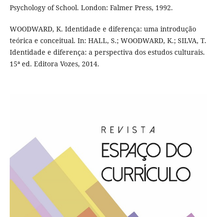
Psychology of School. London: Falmer Press, 1992.
WOODWARD, K. Identidade e diferença: uma introdução
teórica e conceitual. In: HALL, S.; WOODWARD, K.; SILVA, T.
Identidade e diferença: a perspectiva dos estudos culturais.
15ª ed. Editora Vozes, 2014.