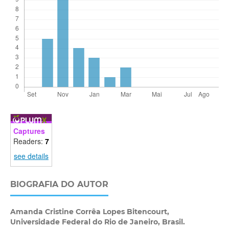
Captures
Readers:
7
see details
BIOGRAFIA DO AUTOR
Amanda Cristine Corrêa Lopes Bitencourt,
Universidade Federal do Rio de Janeiro, Brasil.