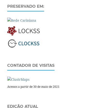
PRESERVADO EM:
CONTADOR DE VISITAS
Acessos a partir de 30 de maio de 2021
EDIÇÃO ATUAL