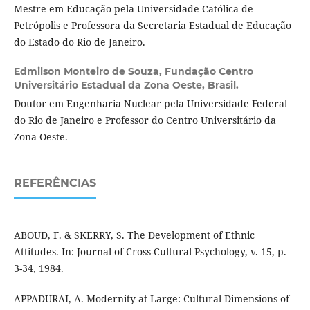
Mestre em Educação pela Universidade Católica de
Petrópolis e Professora da Secretaria Estadual de Educação
do Estado do Rio de Janeiro.
Edmilson Monteiro de Souza,
Fundação Centro
Universitário Estadual da Zona Oeste, Brasil.
Doutor em Engenharia Nuclear pela Universidade Federal
do Rio de Janeiro e Professor do Centro Universitário da
Zona Oeste.
REFERÊNCIAS
ABOUD, F. & SKERRY, S. The Development of Ethnic
Attitudes. In: Journal of Cross-Cultural Psychology, v. 15, p.
3-34, 1984.
APPADURAI, A. Modernity at Large: Cultural Dimensions of