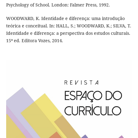
Psychology of School. London: Falmer Press, 1992.
WOODWARD, K. Identidade e diferença: uma introdução
teórica e conceitual. In: HALL, S.; WOODWARD, K.; SILVA, T.
Identidade e diferença: a perspectiva dos estudos culturais.
15ª ed. Editora Vozes, 2014.