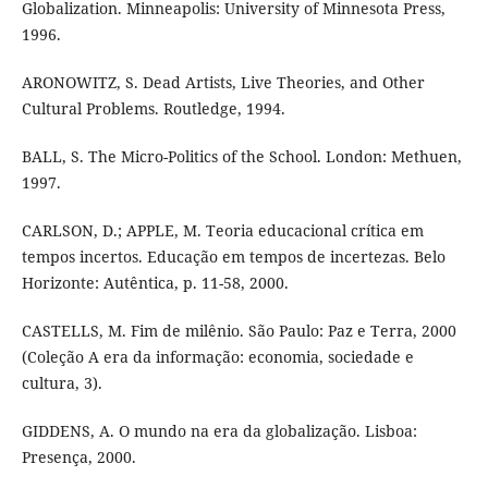
Globalization. Minneapolis: University of Minnesota Press,
1996.
ARONOWITZ, S. Dead Artists, Live Theories, and Other
Cultural Problems. Routledge, 1994.
BALL, S. The Micro-Politics of the School. London: Methuen,
1997.
CARLSON, D.; APPLE, M. Teoria educacional crítica em
tempos incertos. Educação em tempos de incertezas. Belo
Horizonte: Autêntica, p. 11-58, 2000.
CASTELLS, M. Fim de milênio. São Paulo: Paz e Terra, 2000
(Coleção A era da informação: economia, sociedade e
cultura, 3).
GIDDENS, A. O mundo na era da globalização. Lisboa:
Presença, 2000.