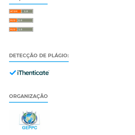
DETECÇÃO DE PLÁGIO:
ORGANIZAÇÃO