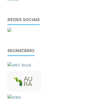
REDES SOCIAIS
SEGNATÁRIO