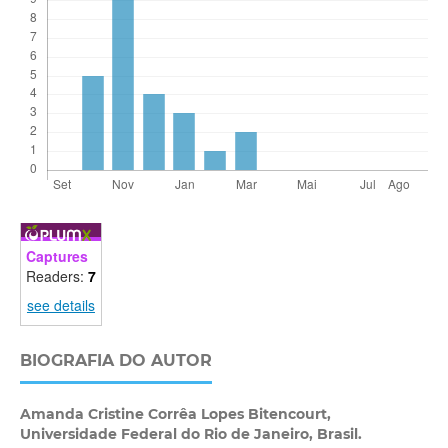
Captures
Readers:
7
see details
BIOGRAFIA DO AUTOR
Amanda Cristine Corrêa Lopes Bitencourt,
Universidade Federal do Rio de Janeiro, Brasil.