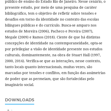
público de ensino do Estado Rio de Janeiro. Nesse cenário, o
presente estudo, por meio de uma pesquisa de caráter
bibliográfico, tem o objetivo de refletir sobre tensões e
desafios em torno da identidade no contexto das escolas
bilíngues públicas e do currículo. Busca-se amparo nos
estudos de Moreira (2006), Pacheco e Pereira (2007),
Megale (2009) e Ramos (2018). Ciente de que há distintas
concepções de identidade na contemporaneidade, opta-se
por privilegiar a visão de identidade presente nos estudos
culturais, dominantemente, na obra de Stuart Hall (1997,
2000, 2014). Verifica-se que as interações, nesse contexto,
tanto locais quanto internacionais, muitas vezes, são
marcadas por tensões e conflitos, em função das assimetrias
de poder que as permeiam, que são fortalecidas pelo
imaginário social.
DOWNLOADS