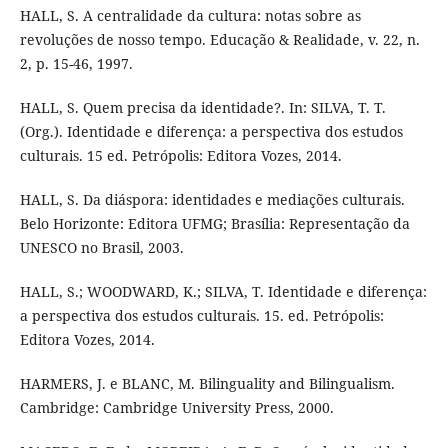
HALL, S. A centralidade da cultura: notas sobre as
revoluções de nosso tempo. Educação & Realidade, v. 22, n.
2, p. 15-46, 1997.
HALL, S. Quem precisa da identidade?. In: SILVA, T. T.
(Org.). Identidade e diferença: a perspectiva dos estudos
culturais. 15 ed. Petrópolis: Editora Vozes, 2014.
HALL, S. Da diáspora: identidades e mediações culturais.
Belo Horizonte: Editora UFMG; Brasília: Representação da
UNESCO no Brasil, 2003.
HALL, S.; WOODWARD, K.; SILVA, T. Identidade e diferença:
a perspectiva dos estudos culturais. 15. ed. Petrópolis:
Editora Vozes, 2014.
HARMERS, J. e BLANC, M. Bilinguality and Bilingualism.
Cambridge: Cambridge University Press, 2000.