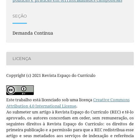
SEÇÃO
Demanda Contínua
LICENÇA
Copyright (c) 2021 Revista Espaço do Currículo
Este trabalho está licenciado sob uma licença
Creative Commons
Attribution 4.0 International License
.
Ao submeter um artigo à Revista Espaço do Currículo (REC) e tê-lo
aprovado, os autores concordam em ceder, sem remuneração, os
seguintes direitos à Revista Espaço do Currículo: os direitos de
primeira publicação e a permissão para que a REC redistribua esse
artigo e seus metadados aos serviços de indexação e referência