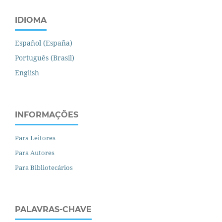
IDIOMA
Español (España)
Português (Brasil)
English
INFORMAÇÕES
Para Leitores
Para Autores
Para Bibliotecários
PALAVRAS-CHAVE