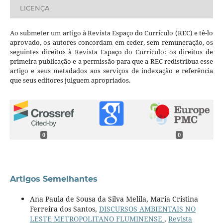
LICENÇA
Ao submeter um artigo à Revista Espaço do Currículo (REC) e tê-lo
aprovado, os autores concordam em ceder, sem remuneração, os
seguintes direitos à Revista Espaço do Currículo: os direitos de
primeira publicação e a permissão para que a REC redistribua esse
artigo e seus metadados aos serviços de indexação e referência
que seus editores julguem apropriados.
0
0
Artigos Semelhantes
Ana Paula de Sousa da Silva Melila, Maria Cristina
Ferreira dos Santos,
DISCURSOS AMBIENTAIS NO
LESTE METROPOLITANO FLUMINENSE
,
Revista