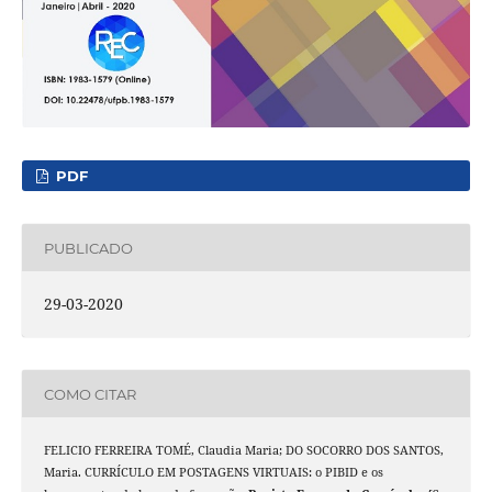
PDF
PUBLICADO
29-03-2020
COMO CITAR
FELICIO FERREIRA TOMÉ, Claudia Maria; DO SOCORRO DOS SANTOS,
Maria. CURRÍCULO EM POSTAGENS VIRTUAIS: o PIBID e os