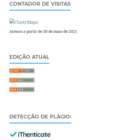
CONTADOR DE VISITAS
Acessos a partir de 30 de maio de 2021
EDIÇÃO ATUAL
DETECÇÃO DE PLÁGIO: