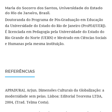
Maria do Socorro dos Santos,
Universidade do Estado
do Rio de Janeiro, Brasil.
Doutoranda do Programa de Pós-Graduação em Educação
da Universidade do Estado do Rio de Janeiro (ProPEd/UERJ).
É licenciada em Pedagogia pela Universidade do Estado do
Rio Grande do Norte (UERN) e Mestrado em Ciências Sociais
e Humanas pela mesma instituição.
REFERÊNCIAS
APPADURAI, Arjun. Dimensões Culturais da Globalização: a
modernidade sem peias. Lisboa: Editorial Teorema LTDA,
2004, (Trad. Telma Costa).