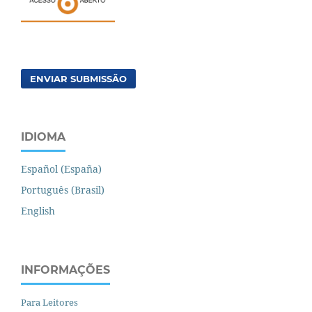
ENVIAR SUBMISSÃO
IDIOMA
Español (España)
Português (Brasil)
English
INFORMAÇÕES
Para Leitores