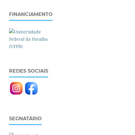
FINANCIAMENTO
REDES SOCIAIS
SEGNATÁRIO