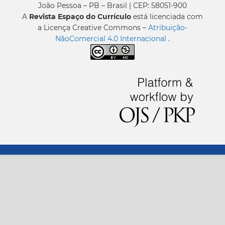
João Pessoa – PB – Brasil | CEP: 58051-900
A
Revista Espaço do Currículo
está licenciada com
a Licença Creative Commons –
Atribuição-
NãoComercial 4.0 Internacional
.