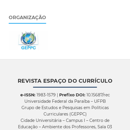
ORGANIZAÇÃO
REVISTA ESPAÇO DO CURRÍCULO
e-ISSN:
1983-1579 |
Prefixo DOI:
10.15687/rec
Universidade Federal da Paraíba – UFPB
Grupo de Estudos e Pesquisas em Políticas
Curriculares (GEPPC)
Cidade Universitária – Campus I – Centro de
Educação – Ambiente dos Professores, Sala 03