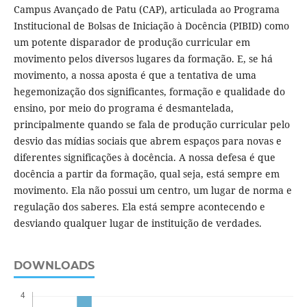
Campus Avançado de Patu (CAP), articulada ao Programa
Institucional de Bolsas de Iniciação à Docência (PIBID) como
um potente disparador de produção curricular em
movimento pelos diversos lugares da formação. E, se há
movimento, a nossa aposta é que a tentativa de uma
hegemonização dos significantes, formação e qualidade do
ensino, por meio do programa é desmantelada,
principalmente quando se fala de produção curricular pelo
desvio das mídias sociais que abrem espaços para novas e
diferentes significações à docência. A nossa defesa é que
docência a partir da formação, qual seja, está sempre em
movimento. Ela não possui um centro, um lugar de norma e
regulação dos saberes. Ela está sempre acontecendo e
desviando qualquer lugar de instituição de verdades.
DOWNLOADS