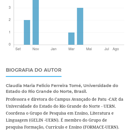
BIOGRAFIA DO AUTOR
Claudia Maria Felicio Ferreira Tomé,
Universidade do
Estado do Rio Grande do Norte, Brasil.
Professora e diretora do Campus Avançado de Patu -CAP, da
Universidade do Estado do Rio Grande do Norte - UERN.
Coordena o Grupo de Pesquisa em Ensino, Literatura e
Linguagem (GELIN -UERN). É membro do Grupo de
pesquisa Formação, Currículo e Ensino (FORMACE-UERN).