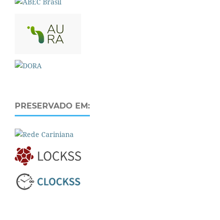
PRESERVADO EM: