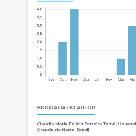
BIOGRAFIA DO AUTOR
Claudia Maria Felicio Ferreira Tomé,
Univers
Grande do Norte, Brasil.