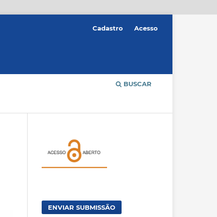
Cadastro
Acesso
BUSCAR
ENVIAR SUBMISSÃO