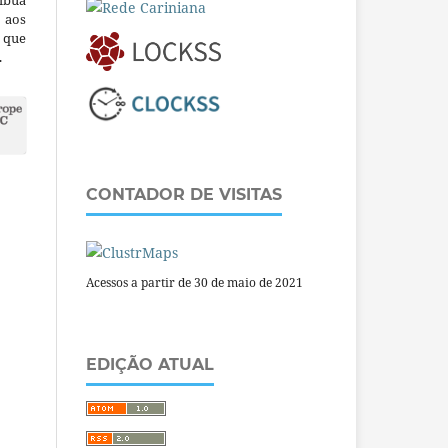
ibua
 aos
a que
.
CONTADOR DE VISITAS
Acessos a partir de 30 de maio de 2021
EDIÇÃO ATUAL