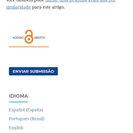
similaridade
para este artigo.
ENVIAR SUBMISSÃO
IDIOMA
Español (España)
Português (Brasil)
English