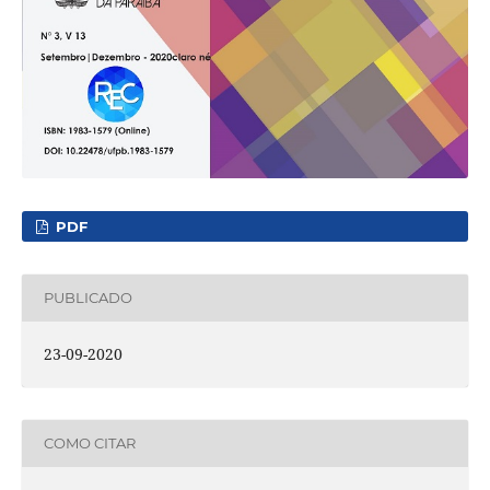
PDF
PUBLICADO
23-09-2020
COMO CITAR