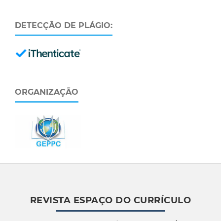
DETECÇÃO DE PLÁGIO:
ORGANIZAÇÃO
REVISTA ESPAÇO DO CURRÍCULO