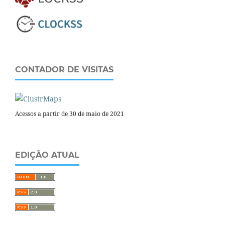
CONTADOR DE VISITAS
Acessos a partir de 30 de maio de 2021
EDIÇÃO ATUAL