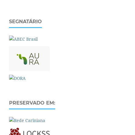
SEGNATÁRIO
PRESERVADO EM: