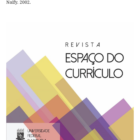
Naify. 2002.