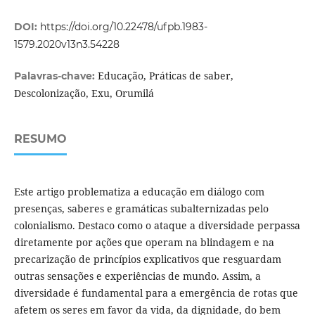
DOI:
https://doi.org/10.22478/ufpb.1983-
1579.2020v13n3.54228
Educação, Práticas de saber,
Palavras-chave:
Descolonização, Exu, Orumilá
RESUMO
Este artigo problematiza a educação em diálogo com
presenças, saberes e gramáticas subalternizadas pelo
colonialismo. Destaco como o ataque a diversidade perpassa
diretamente por ações que operam na blindagem e na
precarização de princípios explicativos que resguardam
outras sensações e experiências de mundo. Assim, a
diversidade é fundamental para a emergência de rotas que
afetem os seres em favor da vida, da dignidade, do bem