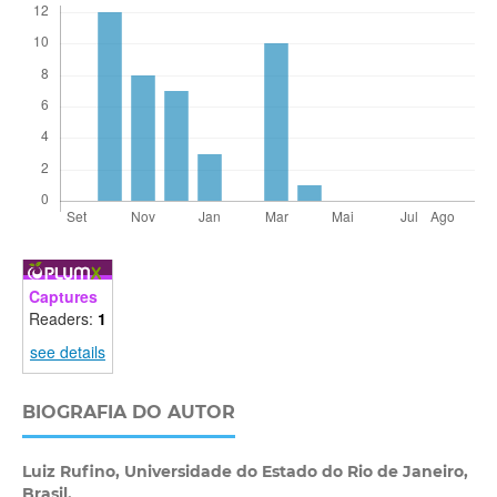
Captures
Readers:
1
see details
BIOGRAFIA DO AUTOR
Luiz Rufino,
Universidade do Estado do Rio de Janeiro,
Brasil.