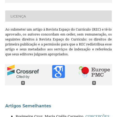
LICENÇA
Ao submeter um artigo à Revista Espaço do Currículo (REC) e tê-lo
aprovado, os autores concordam em ceder, sem remuneração, os
seguintes direitos à Revista Espaço do Currículo: os direitos de
primeira publicação e a permissão para que a REC redistribua esse
artigo e seus metadados aos serviços de indexação e referência
que seus editores julguem apropriados.
0
0
Artigos Semelhantes
Rosimeire Cruz, Maria Crélia Carneiro,
CONCEPÇÕES