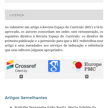
LICENÇA
Ao submeter um artigo à Revista Espaço do Currículo (REC) e tê-lo
aprovado, os autores concordam em ceder, sem remuneração, os
seguintes direitos à Revista Espaço do Currículo: os direitos de
primeira publicação e a permissão para que a REC redistribua esse
artigo e seus metadados aos serviços de indexação e referência
que seus editores julguem apropriados.
0
0
Artigos Semelhantes
Nathália Fernandes Egito Rocha, Maria Zuleide da