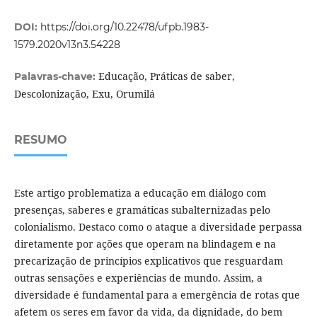
DOI:
https://doi.org/10.22478/ufpb.1983-
1579.2020v13n3.54228
Educação, Práticas de saber,
Palavras-chave:
Descolonização, Exu, Orumilá
RESUMO
Este artigo problematiza a educação em diálogo com
presenças, saberes e gramáticas subalternizadas pelo
colonialismo. Destaco como o ataque a diversidade perpassa
diretamente por ações que operam na blindagem e na
precarização de princípios explicativos que resguardam
outras sensações e experiências de mundo. Assim, a
diversidade é fundamental para a emergência de rotas que
afetem os seres em favor da vida, da dignidade, do bem