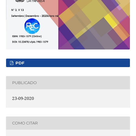
PDF
PUBLICADO
23-09-2020
COMO CITAR