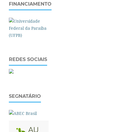
FINANCIAMENTO
REDES SOCIAIS
SEGNATÁRIO