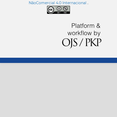
NãoComercial 4.0 Internacional
.