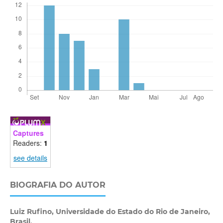
Captures
Readers:
1
see details
BIOGRAFIA DO AUTOR
Luiz Rufino,
Universidade do Estado do Rio de Janeiro,
Brasil.