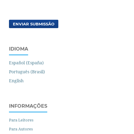
ENVIAR SUBMISSÃO
IDIOMA
Español (España)
Português (Brasil)
English
INFORMAÇÕES
Para Leitores
Para Autores