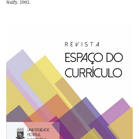
Naify. 2002.