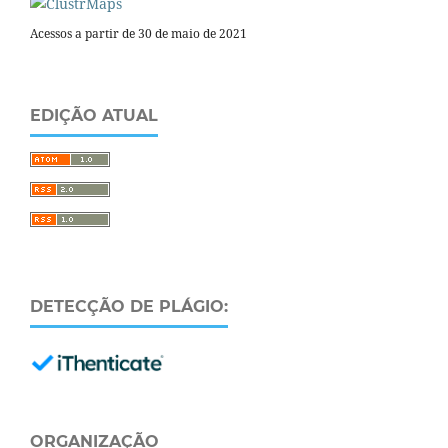
Acessos a partir de 30 de maio de 2021
EDIÇÃO ATUAL
DETECÇÃO DE PLÁGIO:
ORGANIZAÇÃO