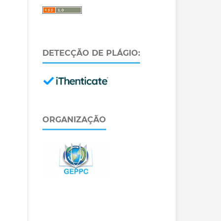
DETECÇÃO DE PLÁGIO:
ORGANIZAÇÃO