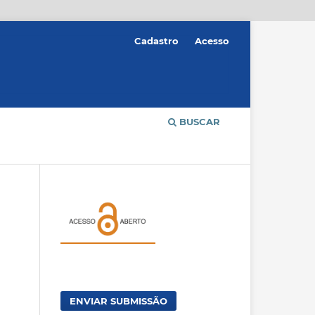
Cadastro
Acesso
BUSCAR
ENVIAR SUBMISSÃO