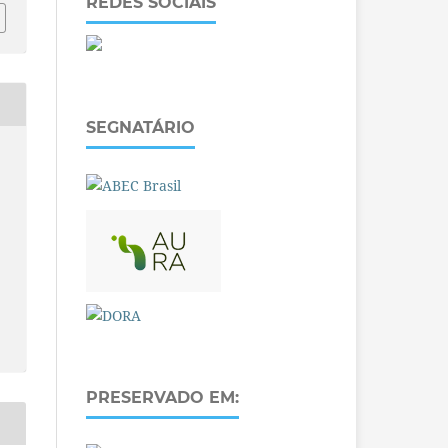
REDES SOCIAIS
SEGNATÁRIO
PRESERVADO EM: