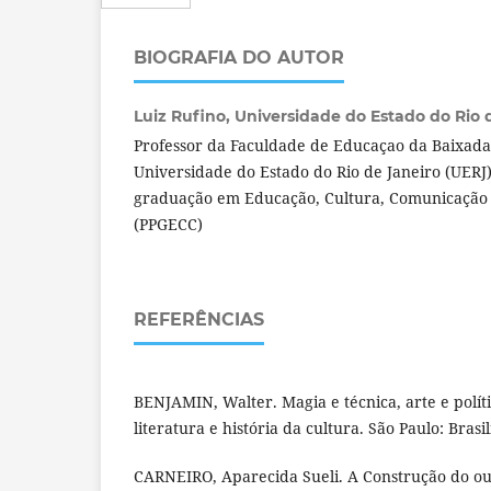
BIOGRAFIA DO AUTOR
Luiz Rufino,
Universidade do Estado do Rio d
Professor da Faculdade de Educaçao da Baixada
Universidade do Estado do Rio de Janeiro (UERJ
graduação em Educação, Cultura, Comunicação 
(PPGECC)
REFERÊNCIAS
BENJAMIN, Walter. Magia e técnica, arte e políti
literatura e história da cultura. São Paulo: Brasi
CARNEIRO, Aparecida Sueli. A Construção do ou