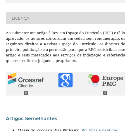
LICENÇA
Ao submeter um artigo à Revista Espaço do Currículo (REC) e tê-lo
aprovado, os autores concordam em ceder, sem remuneração, os
seguintes direitos à Revista Espaço do Currículo: os direitos de
primeira publicação e a permissão para que a REC redistribua esse
artigo e seus metadados aos serviços de indexação e referência
que seus editores julguem apropriados.
0
0
Artigos Semelhantes
Maria do Socorro Dias Pinheiro,
Políticas e práticas