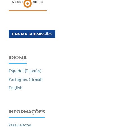
ENVIAR SUBMISSÃO
IDIOMA
Español (España)
Português (Brasil)
English
INFORMAÇÕES
Para Leitores