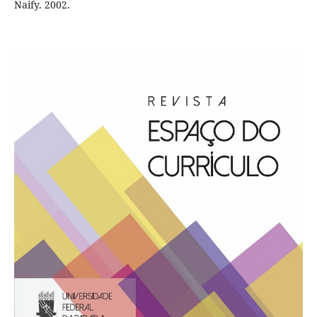
Naify. 2002.