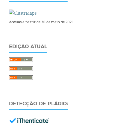
Acessos a partir de 30 de maio de 2021
EDIÇÃO ATUAL
DETECÇÃO DE PLÁGIO: