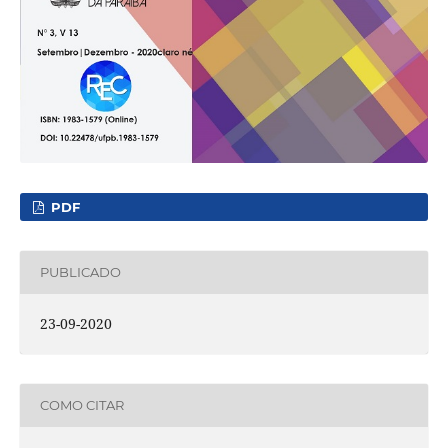
PDF
PUBLICADO
23-09-2020
COMO CITAR