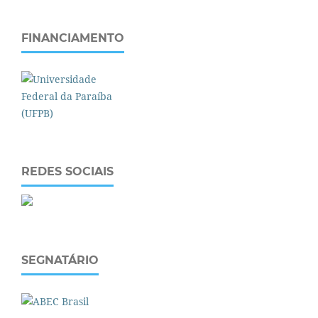
FINANCIAMENTO
REDES SOCIAIS
SEGNATÁRIO