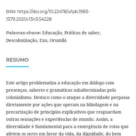
DOI:
https://doi.org/10.22478/ufpb.1983-
1579.2020v13n3.54228
Educação, Práticas de saber,
Palavras-chave:
Descolonização, Exu, Orumilá
RESUMO
Este artigo problematiza a educação em diálogo com
presenças, saberes e gramáticas subalternizadas pelo
colonialismo. Destaco como o ataque a diversidade perpassa
diretamente por ações que operam na blindagem e na
precarização de princípios explicativos que resguardam
outras sensações e experiências de mundo. Assim, a
diversidade é fundamental para a emergência de rotas que
afetem os seres em favor da vida, da dignidade, do bem