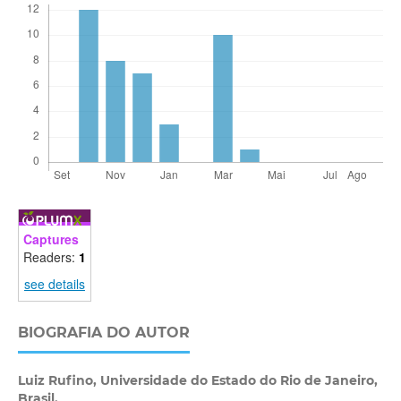
Captures
Readers:
1
see details
BIOGRAFIA DO AUTOR
Luiz Rufino,
Universidade do Estado do Rio de Janeiro,
Brasil.