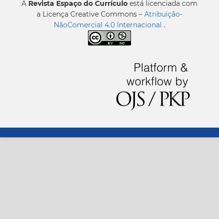
A
Revista Espaço do Currículo
está licenciada com
a Licença Creative Commons –
Atribuição-
NãoComercial 4.0 Internacional
.