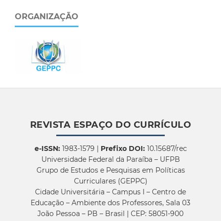
ORGANIZAÇÃO
REVISTA ESPAÇO DO CURRÍCULO
e-ISSN:
1983-1579 |
Prefixo DOI:
10.15687/rec
Universidade Federal da Paraíba – UFPB
Grupo de Estudos e Pesquisas em Políticas
Curriculares (GEPPC)
Cidade Universitária – Campus I – Centro de
Educação – Ambiente dos Professores, Sala 03
João Pessoa – PB – Brasil | CEP: 58051-900