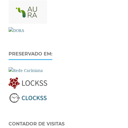
PRESERVADO EM:
CONTADOR DE VISITAS