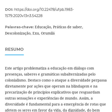
DOI:
https://doi.org/10.22478/ufpb.1983-
1579.2020v13n3.54228
Educação, Práticas de saber,
Palavras-chave:
Descolonização, Exu, Orumilá
RESUMO
Este artigo problematiza a educação em diálogo com
presenças, saberes e gramáticas subalternizadas pelo
colonialismo. Destaco como o ataque a diversidade perpassa
diretamente por ações que operam na blindagem e na
precarização de princípios explicativos que resguardam
outras sensações e experiências de mundo. Assim, a
diversidade é fundamental para a emergência de rotas que
afetem os seres em favor da vida, da dignidade, do bem