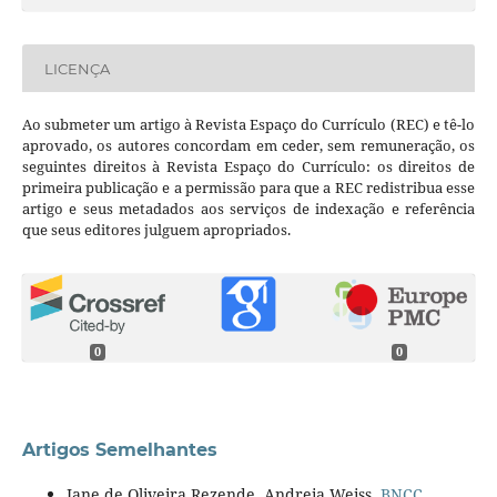
LICENÇA
Ao submeter um artigo à Revista Espaço do Currículo (REC) e tê-lo
aprovado, os autores concordam em ceder, sem remuneração, os
seguintes direitos à Revista Espaço do Currículo: os direitos de
primeira publicação e a permissão para que a REC redistribua esse
artigo e seus metadados aos serviços de indexação e referência
que seus editores julguem apropriados.
0
0
Artigos Semelhantes
Jane de Oliveira Rezende, Andreia Weiss,
BNCC
,