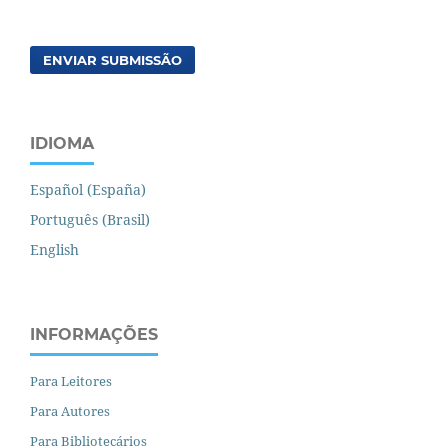
ENVIAR SUBMISSÃO
IDIOMA
Español (España)
Português (Brasil)
English
INFORMAÇÕES
Para Leitores
Para Autores
Para Bibliotecários