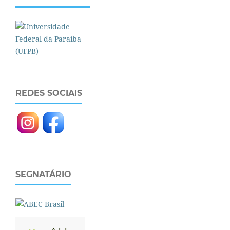
REDES SOCIAIS
SEGNATÁRIO