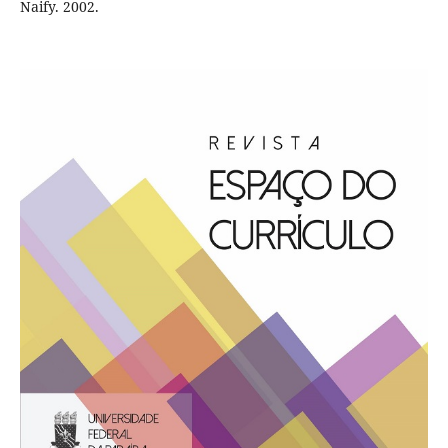
Naify. 2002.