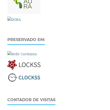
PRESERVADO EM:
CONTADOR DE VISITAS