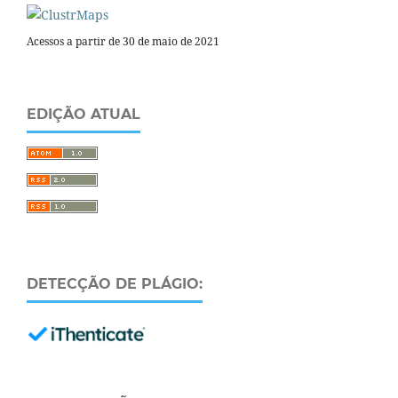
Acessos a partir de 30 de maio de 2021
EDIÇÃO ATUAL
DETECÇÃO DE PLÁGIO: