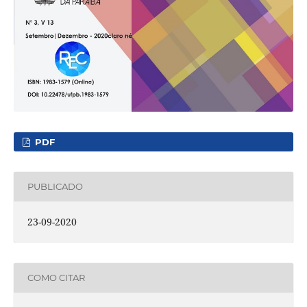
PDF
PUBLICADO
23-09-2020
COMO CITAR