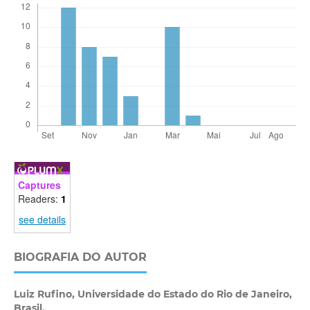
Captures
Readers:
1
see details
BIOGRAFIA DO AUTOR
Luiz Rufino,
Universidade do Estado do Rio de Janeiro,
Brasil.