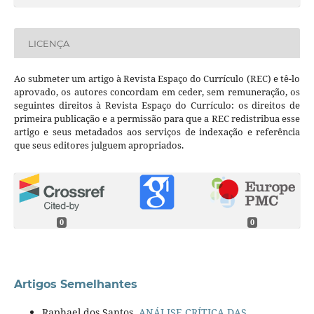
LICENÇA
Ao submeter um artigo à Revista Espaço do Currículo (REC) e tê-lo
aprovado, os autores concordam em ceder, sem remuneração, os
seguintes direitos à Revista Espaço do Currículo: os direitos de
primeira publicação e a permissão para que a REC redistribua esse
artigo e seus metadados aos serviços de indexação e referência
que seus editores julguem apropriados.
0
0
Artigos Semelhantes
Raphael dos Santos,
ANÁLISE CRÍTICA DAS