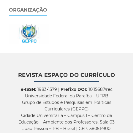
ORGANIZAÇÃO
REVISTA ESPAÇO DO CURRÍCULO
e-ISSN:
1983-1579 |
Prefixo DOI:
10.15687/rec
Universidade Federal da Paraíba – UFPB
Grupo de Estudos e Pesquisas em Políticas
Curriculares (GEPPC)
Cidade Universitária – Campus I – Centro de
Educação – Ambiente dos Professores, Sala 03
João Pessoa – PB – Brasil | CEP: 58051-900