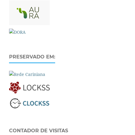
PRESERVADO EM:
CONTADOR DE VISITAS