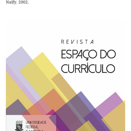
Naify. 2002.