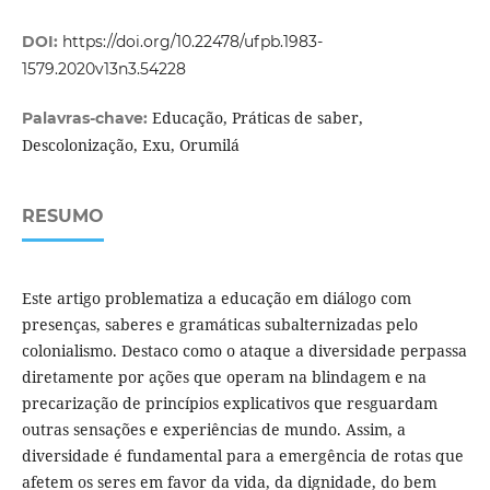
DOI:
https://doi.org/10.22478/ufpb.1983-
1579.2020v13n3.54228
Educação, Práticas de saber,
Palavras-chave:
Descolonização, Exu, Orumilá
RESUMO
Este artigo problematiza a educação em diálogo com
presenças, saberes e gramáticas subalternizadas pelo
colonialismo. Destaco como o ataque a diversidade perpassa
diretamente por ações que operam na blindagem e na
precarização de princípios explicativos que resguardam
outras sensações e experiências de mundo. Assim, a
diversidade é fundamental para a emergência de rotas que
afetem os seres em favor da vida, da dignidade, do bem