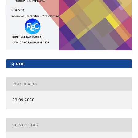
PDF
PUBLICADO
23-09-2020
COMO CITAR