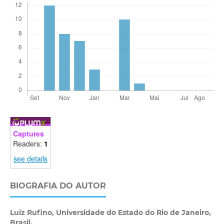
Captures
Readers:
1
see details
BIOGRAFIA DO AUTOR
Luiz Rufino,
Universidade do Estado do Rio de Janeiro,
Brasil.