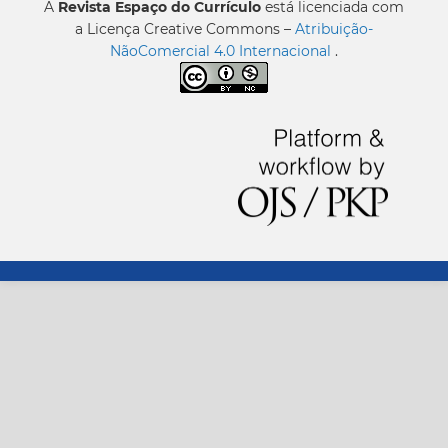
A
Revista Espaço do Currículo
está licenciada com
a Licença Creative Commons –
Atribuição-
NãoComercial 4.0 Internacional
.