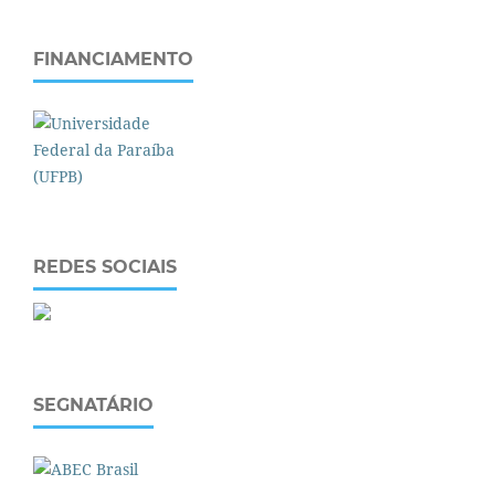
FINANCIAMENTO
REDES SOCIAIS
SEGNATÁRIO