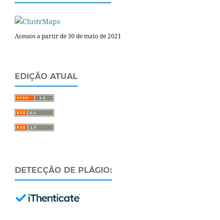
Acessos a partir de 30 de maio de 2021
EDIÇÃO ATUAL
DETECÇÃO DE PLÁGIO: