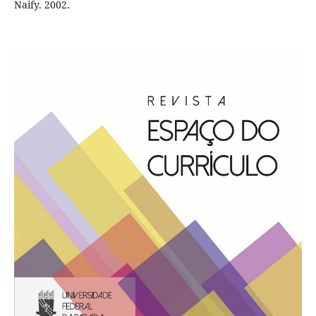
Naify. 2002.