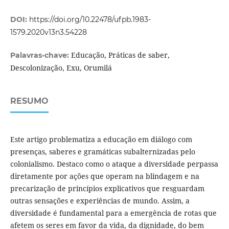
DOI:
https://doi.org/10.22478/ufpb.1983-
1579.2020v13n3.54228
Educação, Práticas de saber,
Palavras-chave:
Descolonização, Exu, Orumilá
RESUMO
Este artigo problematiza a educação em diálogo com
presenças, saberes e gramáticas subalternizadas pelo
colonialismo. Destaco como o ataque a diversidade perpassa
diretamente por ações que operam na blindagem e na
precarização de princípios explicativos que resguardam
outras sensações e experiências de mundo. Assim, a
diversidade é fundamental para a emergência de rotas que
afetem os seres em favor da vida, da dignidade, do bem