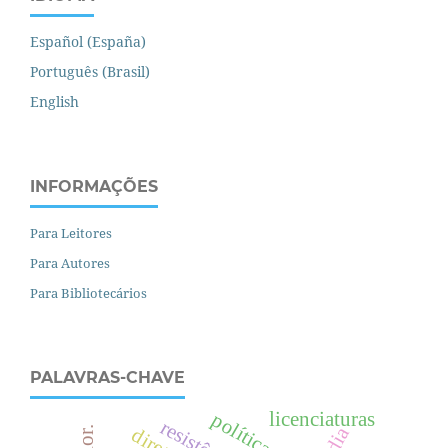
Español (España)
Português (Brasil)
English
INFORMAÇÕES
Para Leitores
Para Autores
Para Bibliotecários
PALAVRAS-CHAVE
licenciaturas