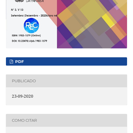
PDF
PUBLICADO
23-09-2020
COMO CITAR