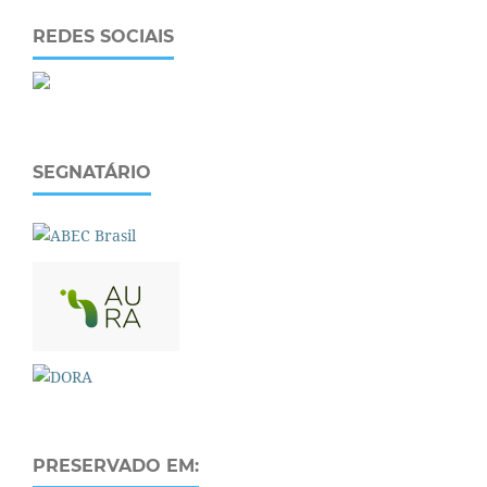
REDES SOCIAIS
SEGNATÁRIO
PRESERVADO EM: