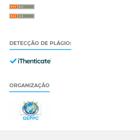
DETECÇÃO DE PLÁGIO:
ORGANIZAÇÃO