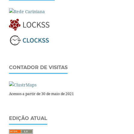
CONTADOR DE VISITAS
Acessos a partir de 30 de maio de 2021
EDIÇÃO ATUAL