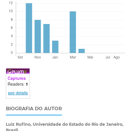
Captures
Readers:
1
see details
BIOGRAFIA DO AUTOR
Luiz Rufino,
Universidade do Estado do Rio de Janeiro,
Brasil.