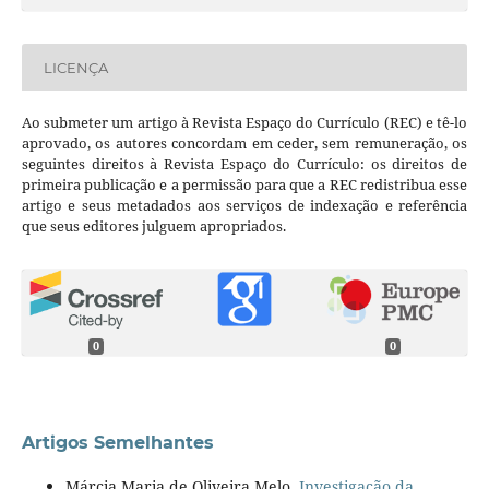
LICENÇA
Ao submeter um artigo à Revista Espaço do Currículo (REC) e tê-lo
aprovado, os autores concordam em ceder, sem remuneração, os
seguintes direitos à Revista Espaço do Currículo: os direitos de
primeira publicação e a permissão para que a REC redistribua esse
artigo e seus metadados aos serviços de indexação e referência
que seus editores julguem apropriados.
0
0
Artigos Semelhantes
Márcia Maria de Oliveira Melo,
Investigação da