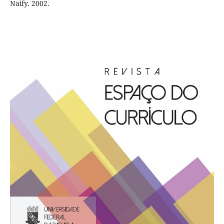
Naify. 2002.