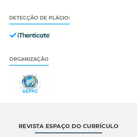
DETECÇÃO DE PLÁGIO:
ORGANIZAÇÃO
REVISTA ESPAÇO DO CURRÍCULO