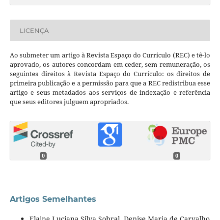
LICENÇA
Ao submeter um artigo à Revista Espaço do Currículo (REC) e tê-lo
aprovado, os autores concordam em ceder, sem remuneração, os
seguintes direitos à Revista Espaço do Currículo: os direitos de
primeira publicação e a permissão para que a REC redistribua esse
artigo e seus metadados aos serviços de indexação e referência
que seus editores julguem apropriados.
0
0
Artigos Semelhantes
Elaine Luciana Silva Sobral, Denise Maria de Carvalho