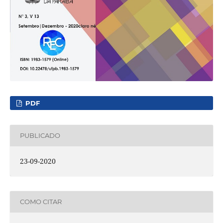
PDF
PUBLICADO
23-09-2020
COMO CITAR