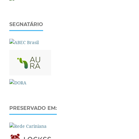
SEGNATÁRIO
PRESERVADO EM: