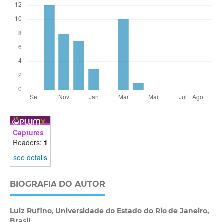
Captures
Readers:
1
see details
BIOGRAFIA DO AUTOR
Luiz Rufino,
Universidade do Estado do Rio de Janeiro,
Brasil.