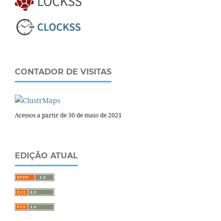
CONTADOR DE VISITAS
Acessos a partir de 30 de maio de 2021
EDIÇÃO ATUAL