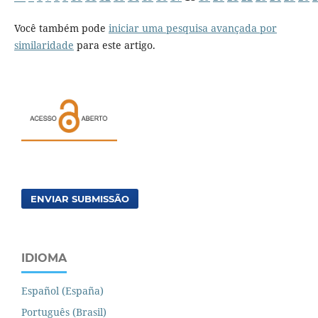
Você também pode
iniciar uma pesquisa avançada por
similaridade
para este artigo.
ENVIAR SUBMISSÃO
IDIOMA
Español (España)
Português (Brasil)