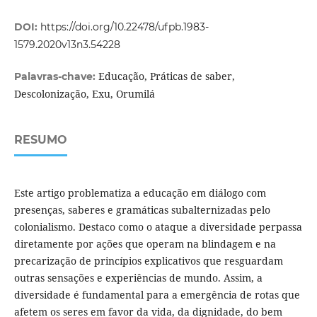
DOI:
https://doi.org/10.22478/ufpb.1983-
1579.2020v13n3.54228
Educação, Práticas de saber,
Palavras-chave:
Descolonização, Exu, Orumilá
RESUMO
Este artigo problematiza a educação em diálogo com
presenças, saberes e gramáticas subalternizadas pelo
colonialismo. Destaco como o ataque a diversidade perpassa
diretamente por ações que operam na blindagem e na
precarização de princípios explicativos que resguardam
outras sensações e experiências de mundo. Assim, a
diversidade é fundamental para a emergência de rotas que
afetem os seres em favor da vida, da dignidade, do bem