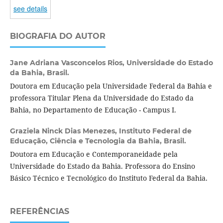
see details
BIOGRAFIA DO AUTOR
Jane Adriana Vasconcelos Rios,
Universidade do Estado
da Bahia, Brasil.
Doutora em Educação pela Universidade Federal da Bahia e
professora Titular Plena da Universidade do Estado da
Bahia, no Departamento de Educação - Campus I.
Graziela Ninck Dias Menezes,
Instituto Federal de
Educação, Ciência e Tecnologia da Bahia, Brasil.
Doutora em Educação e Contemporaneidade pela
Universidade do Estado da Bahia. Professora do Ensino
Básico Técnico e Tecnológico do Instituto Federal da Bahia.
REFERÊNCIAS