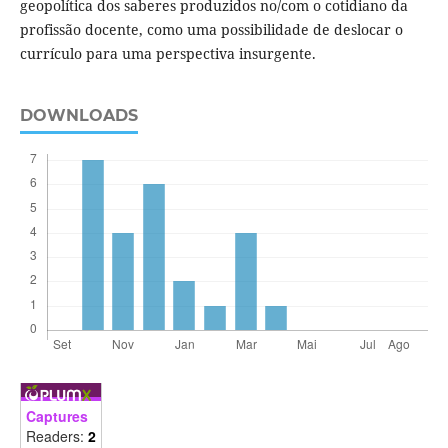
geopolítica dos saberes produzidos no/com o cotidiano da
profissão docente, como uma possibilidade de deslocar o
currículo para uma perspectiva insurgente.
DOWNLOADS
Captures
Readers:
2