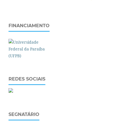
FINANCIAMENTO
REDES SOCIAIS
SEGNATÁRIO