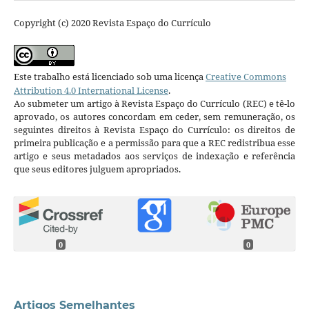
Copyright (c) 2020 Revista Espaço do Currículo
Este trabalho está licenciado sob uma licença
Creative Commons
Attribution 4.0 International License
.
Ao submeter um artigo à Revista Espaço do Currículo (REC) e tê-lo
aprovado, os autores concordam em ceder, sem remuneração, os
seguintes direitos à Revista Espaço do Currículo: os direitos de
primeira publicação e a permissão para que a REC redistribua esse
artigo e seus metadados aos serviços de indexação e referência
que seus editores julguem apropriados.
0
0
Artigos Semelhantes