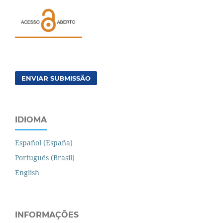
ENVIAR SUBMISSÃO
IDIOMA
Español (España)
Português (Brasil)
English
INFORMAÇÕES