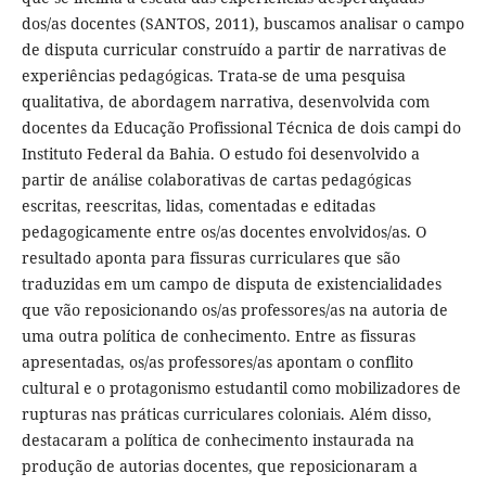
dos/as docentes (SANTOS, 2011), buscamos analisar o campo
de disputa curricular construído a partir de narrativas de
experiências pedagógicas. Trata-se de uma pesquisa
qualitativa, de abordagem narrativa, desenvolvida com
docentes da Educação Profissional Técnica de dois campi do
Instituto Federal da Bahia. O estudo foi desenvolvido a
partir de análise colaborativas de cartas pedagógicas
escritas, reescritas, lidas, comentadas e editadas
pedagogicamente entre os/as docentes envolvidos/as. O
resultado aponta para fissuras curriculares que são
traduzidas em um campo de disputa de existencialidades
que vão reposicionando os/as professores/as na autoria de
uma outra política de conhecimento. Entre as fissuras
apresentadas, os/as professores/as apontam o conflito
cultural e o protagonismo estudantil como mobilizadores de
rupturas nas práticas curriculares coloniais. Além disso,
destacaram a política de conhecimento instaurada na
produção de autorias docentes, que reposicionaram a