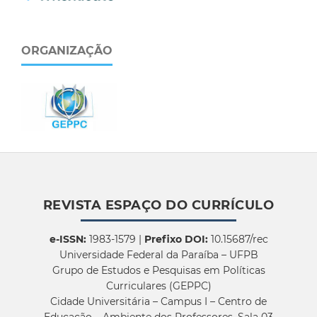
ORGANIZAÇÃO
REVISTA ESPAÇO DO CURRÍCULO
e-ISSN:
1983-1579 |
Prefixo DOI:
10.15687/rec
Universidade Federal da Paraíba – UFPB
Grupo de Estudos e Pesquisas em Políticas
Curriculares (GEPPC)
Cidade Universitária – Campus I – Centro de