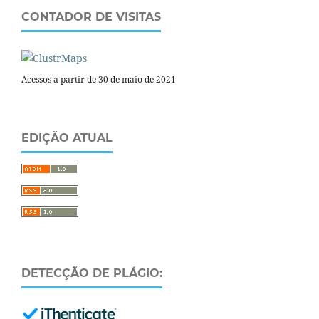
CONTADOR DE VISITAS
Acessos a partir de 30 de maio de 2021
EDIÇÃO ATUAL
DETECÇÃO DE PLÁGIO: