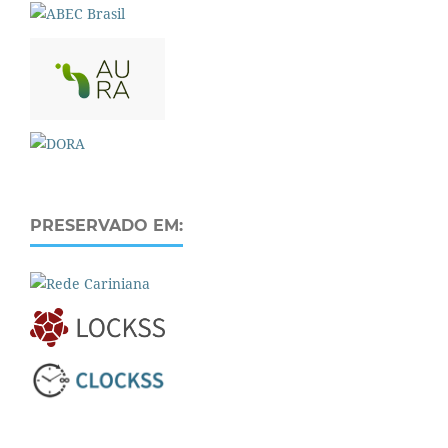
PRESERVADO EM: