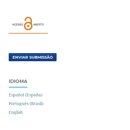
ENVIAR SUBMISSÃO
IDIOMA
Español (España)
Português (Brasil)
English