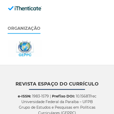
ORGANIZAÇÃO
REVISTA ESPAÇO DO CURRÍCULO
e-ISSN:
1983-1579 |
Prefixo DOI:
10.15687/rec
Universidade Federal da Paraíba – UFPB
Grupo de Estudos e Pesquisas em Políticas
Curriculares (GEPPC)