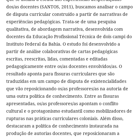
dos/as docentes (SANTOS, 2011), buscamos analisar o campo
de disputa curricular construído a partir de narrativas de
experiências pedagógicas. Trata-se de uma pesquisa
qualitativa, de abordagem narrativa, desenvolvida com
docentes da Educação Profissional Técnica de dois campi do
Instituto Federal da Bahia. O estudo foi desenvolvido a
partir de análise colaborativas de cartas pedagógicas
escritas, reescritas, lidas, comentadas e editadas
pedagogicamente entre os/as docentes envolvidos/as. O
resultado aponta para fissuras curriculares que são
traduzidas em um campo de disputa de existencialidades
que vão reposicionando os/as professores/as na autoria de
uma outra política de conhecimento. Entre as fissuras
apresentadas, os/as professores/as apontam o conflito
cultural e o protagonismo estudantil como mobilizadores de
rupturas nas práticas curriculares coloniais. Além disso,
destacaram a política de conhecimento instaurada na
produção de autorias docentes, que reposicionaram a