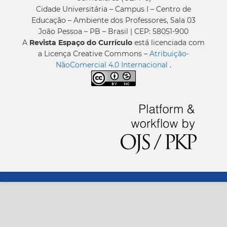
Cidade Universitária – Campus I – Centro de
Educação – Ambiente dos Professores, Sala 03
João Pessoa – PB – Brasil | CEP: 58051-900
A
Revista Espaço do Currículo
está licenciada com
a Licença Creative Commons –
Atribuição-
NãoComercial 4.0 Internacional
.