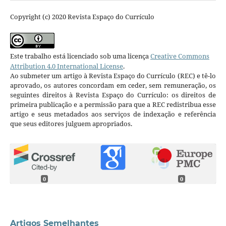
Copyright (c) 2020 Revista Espaço do Currículo
Este trabalho está licenciado sob uma licença
Creative Commons
Attribution 4.0 International License
.
Ao submeter um artigo à Revista Espaço do Currículo (REC) e tê-lo
aprovado, os autores concordam em ceder, sem remuneração, os
seguintes direitos à Revista Espaço do Currículo: os direitos de
primeira publicação e a permissão para que a REC redistribua esse
artigo e seus metadados aos serviços de indexação e referência
que seus editores julguem apropriados.
0
0
Artigos Semelhantes