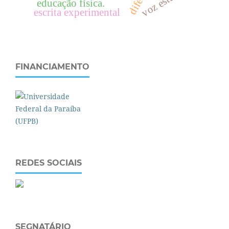
educação física.
escrita experimental
FINANCIAMENTO
REDES SOCIAIS
SEGNATÁRIO