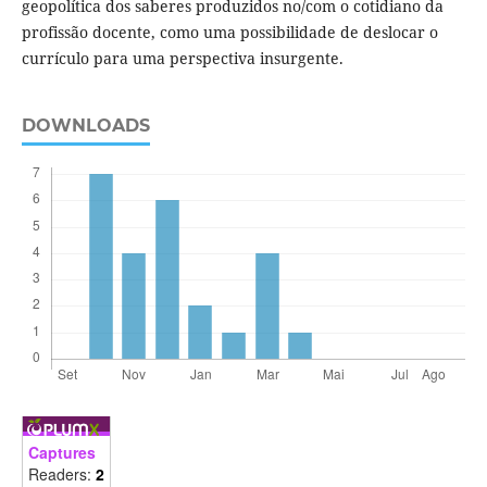
geopolítica dos saberes produzidos no/com o cotidiano da
profissão docente, como uma possibilidade de deslocar o
currículo para uma perspectiva insurgente.
DOWNLOADS
Captures
Readers:
2