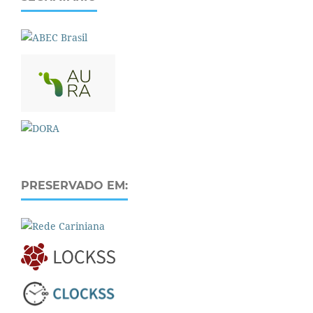
PRESERVADO EM: