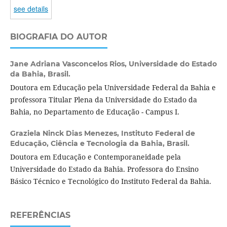
see details
BIOGRAFIA DO AUTOR
Jane Adriana Vasconcelos Rios,
Universidade do Estado
da Bahia, Brasil.
Doutora em Educação pela Universidade Federal da Bahia e
professora Titular Plena da Universidade do Estado da
Bahia, no Departamento de Educação - Campus I.
Graziela Ninck Dias Menezes,
Instituto Federal de
Educação, Ciência e Tecnologia da Bahia, Brasil.
Doutora em Educação e Contemporaneidade pela
Universidade do Estado da Bahia. Professora do Ensino
Básico Técnico e Tecnológico do Instituto Federal da Bahia.
REFERÊNCIAS