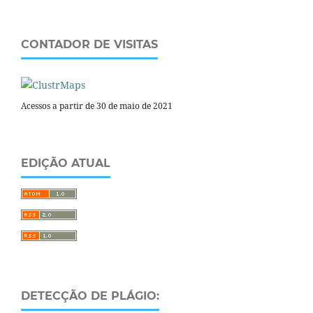
CONTADOR DE VISITAS
Acessos a partir de 30 de maio de 2021
EDIÇÃO ATUAL
DETECÇÃO DE PLÁGIO: