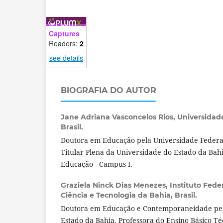
Captures
Readers:
2
see details
BIOGRAFIA DO AUTOR
Jane Adriana Vasconcelos Rios,
Universidad
Brasil.
Doutora em Educação pela Universidade Federal
Titular Plena da Universidade do Estado da Ba
Educação - Campus I.
Graziela Ninck Dias Menezes,
Instituto Fede
Ciência e Tecnologia da Bahia, Brasil.
Doutora em Educação e Contemporaneidade pel
Estado da Bahia. Professora do Ensino Básico Té