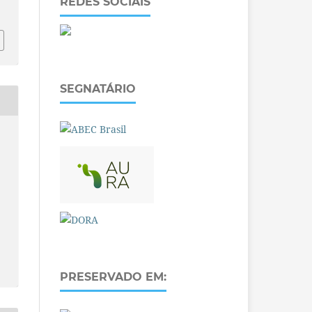
REDES SOCIAIS
SEGNATÁRIO
PRESERVADO EM: