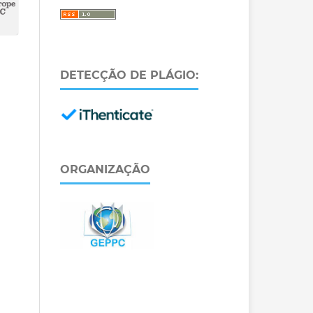
DETECÇÃO DE PLÁGIO:
ORGANIZAÇÃO