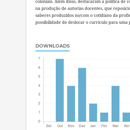
coloniais. Além disso, destacaram a política de
na produção de autorias docentes, que reposici
saberes produzidos no/com o cotidiano da prof
possibilidade de deslocar o currículo para uma 
DOWNLOADS