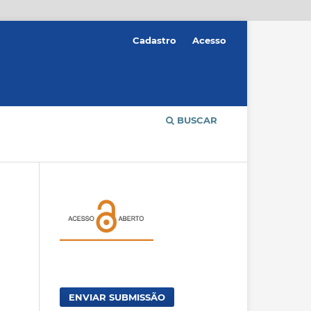
Cadastro
Acesso
BUSCAR
ENVIAR SUBMISSÃO