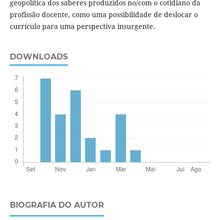
geopolítica dos saberes produzidos no/com o cotidiano da
profissão docente, como uma possibilidade de deslocar o
currículo para uma perspectiva insurgente.
DOWNLOADS
BIOGRAFIA DO AUTOR