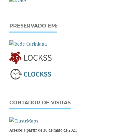
PRESERVADO EM:
CONTADOR DE VISITAS
Acessos a partir de 30 de maio de 2021