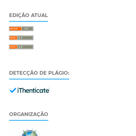
EDIÇÃO ATUAL
DETECÇÃO DE PLÁGIO:
ORGANIZAÇÃO