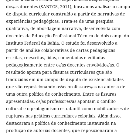
dos/as docentes (SANTOS, 2011), buscamos analisar o campo
de disputa curricular construído a partir de narrativas de
experiências pedagógicas. Trata-se de uma pesquisa
qualitativa, de abordagem narrativa, desenvolvida com
docentes da Educação Profissional Técnica de dois campi do
Instituto Federal da Bahia. O estudo foi desenvolvido a
partir de análise colaborativas de cartas pedagógicas
escritas, reescritas, lidas, comentadas e editadas
pedagogicamente entre os/as docentes envolvidos/as. O
resultado aponta para fissuras curriculares que são
traduzidas em um campo de disputa de existencialidades
que vão reposicionando os/as professores/as na autoria de
uma outra política de conhecimento. Entre as fissuras
apresentadas, os/as professores/as apontam o conflito
cultural e o protagonismo estudantil como mobilizadores de
rupturas nas práticas curriculares coloniais. Além disso,
destacaram a política de conhecimento instaurada na
produção de autorias docentes, que reposicionaram a