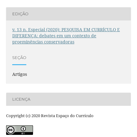
EDIÇÃO
v. 13 n. Especial (2020): PESQUISA EM CURRÍCULO E
DIFERENÇA: debates em um contexto de
proeminências conservadoras
SEÇÃO
Artigos
LICENÇA
Copyright (c) 2020 Revista Espaço do Currículo