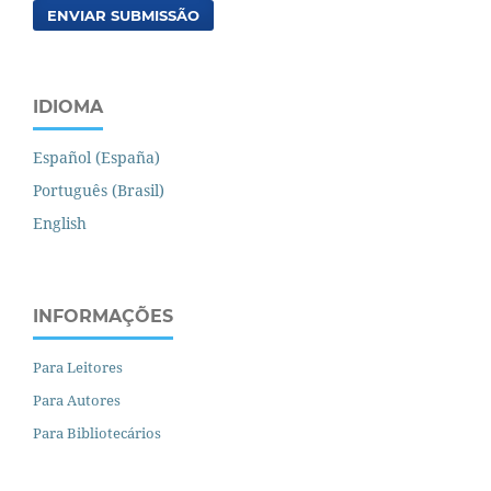
ENVIAR SUBMISSÃO
IDIOMA
Español (España)
Português (Brasil)
English
INFORMAÇÕES
Para Leitores
Para Autores
Para Bibliotecários