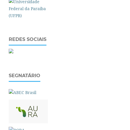
REDES SOCIAIS
SEGNATÁRIO