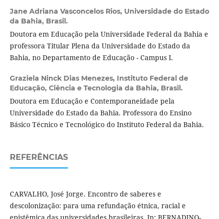
Jane Adriana Vasconcelos Rios,
Universidade do Estado
da Bahia, Brasil.
Doutora em Educação pela Universidade Federal da Bahia e
professora Titular Plena da Universidade do Estado da
Bahia, no Departamento de Educação - Campus I.
Graziela Ninck Dias Menezes,
Instituto Federal de
Educação, Ciência e Tecnologia da Bahia, Brasil.
Doutora em Educação e Contemporaneidade pela
Universidade do Estado da Bahia. Professora do Ensino
Básico Técnico e Tecnológico do Instituto Federal da Bahia.
REFERÊNCIAS
CARVALHO, José Jorge. Encontro de saberes e
descolonização: para uma refundação étnica, racial e
epistêmica das universidades brasileiras. In: BERNADINO-