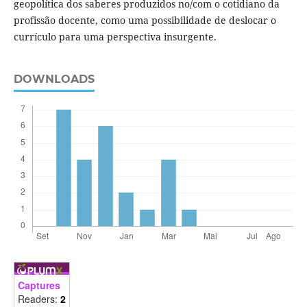
geopolítica dos saberes produzidos no/com o cotidiano da
profissão docente, como uma possibilidade de deslocar o
currículo para uma perspectiva insurgente.
DOWNLOADS
Captures
Readers:
2