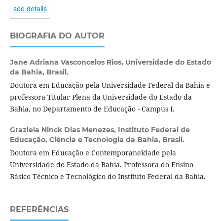
see details
BIOGRAFIA DO AUTOR
Jane Adriana Vasconcelos Rios,
Universidade do Estado
da Bahia, Brasil.
Doutora em Educação pela Universidade Federal da Bahia e
professora Titular Plena da Universidade do Estado da
Bahia, no Departamento de Educação - Campus I.
Graziela Ninck Dias Menezes,
Instituto Federal de
Educação, Ciência e Tecnologia da Bahia, Brasil.
Doutora em Educação e Contemporaneidade pela
Universidade do Estado da Bahia. Professora do Ensino
Básico Técnico e Tecnológico do Instituto Federal da Bahia.
REFERÊNCIAS