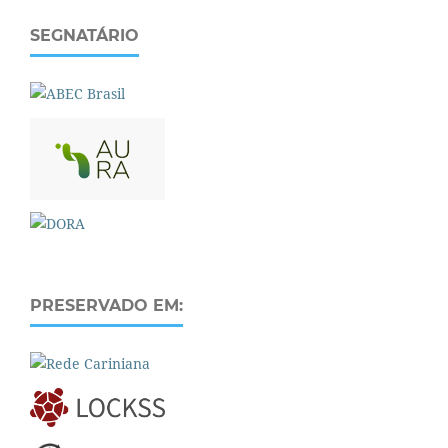
SEGNATÁRIO
PRESERVADO EM: