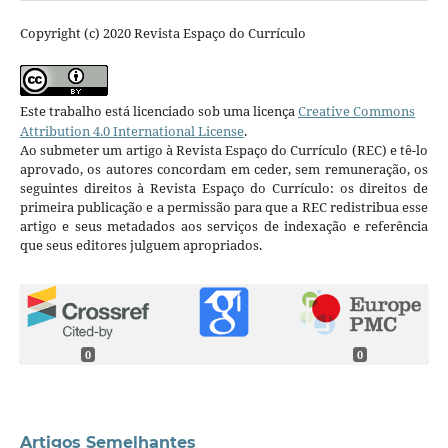
Copyright (c) 2020 Revista Espaço do Currículo
Este trabalho está licenciado sob uma licença
Creative Commons
Attribution 4.0 International License
.
Ao submeter um artigo à Revista Espaço do Currículo (REC) e tê-lo
aprovado, os autores concordam em ceder, sem remuneração, os
seguintes direitos à Revista Espaço do Currículo: os direitos de
primeira publicação e a permissão para que a REC redistribua esse
artigo e seus metadados aos serviços de indexação e referência
que seus editores julguem apropriados.
0
0
Artigos Semelhantes