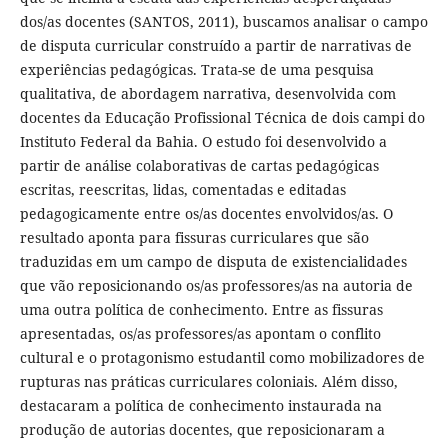
dos/as docentes (SANTOS, 2011), buscamos analisar o campo
de disputa curricular construído a partir de narrativas de
experiências pedagógicas. Trata-se de uma pesquisa
qualitativa, de abordagem narrativa, desenvolvida com
docentes da Educação Profissional Técnica de dois campi do
Instituto Federal da Bahia. O estudo foi desenvolvido a
partir de análise colaborativas de cartas pedagógicas
escritas, reescritas, lidas, comentadas e editadas
pedagogicamente entre os/as docentes envolvidos/as. O
resultado aponta para fissuras curriculares que são
traduzidas em um campo de disputa de existencialidades
que vão reposicionando os/as professores/as na autoria de
uma outra política de conhecimento. Entre as fissuras
apresentadas, os/as professores/as apontam o conflito
cultural e o protagonismo estudantil como mobilizadores de
rupturas nas práticas curriculares coloniais. Além disso,
destacaram a política de conhecimento instaurada na
produção de autorias docentes, que reposicionaram a