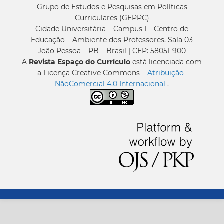
Grupo de Estudos e Pesquisas em Políticas
Curriculares (GEPPC)
Cidade Universitária – Campus I – Centro de
Educação – Ambiente dos Professores, Sala 03
João Pessoa – PB – Brasil | CEP: 58051-900
A
Revista Espaço do Currículo
está licenciada com
a Licença Creative Commons –
Atribuição-
NãoComercial 4.0 Internacional
.