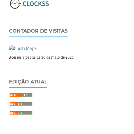
CONTADOR DE VISITAS
Acessos a partir de 30 de maio de 2021
EDIÇÃO ATUAL