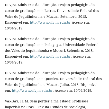
UFVJM. Ministério da Educação. Projeto pedagógico do
curso de graduação em Letras. Universidade Federal dos
Vales do Jequitinhonha e Mucuri. Setembro, 2018.
Disponível em:
http://www.ufvjm.edu.br
Acesso em:
10/04/2019.
UFVJM. Ministério da Educação. Projeto pedagógico do
curso de graduação em Pedagogia. Universidade Federal
dos Vales do Jequitinhonha e Mucuri. Setembro, 2018.
Disponível em:
http://www.ufvjm.edu.br
. Acesso em:
10/04/2019.
UFVJM. Ministério da Educação. Projeto pedagógico do
curso de graduação em Química. Universidade Federal dos
Vales do Jequitinhonha e Mucuri. Julho, 2018. Disponível
em:
http://www.ufvjm.edu.br
. Acesso em: 10/04/2019.
VARGAS, H. M. Sem perder a majestade: Profissões
imperiais no Brasil. Revista Estudos de Sociologia,