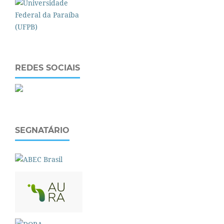
REDES SOCIAIS
SEGNATÁRIO