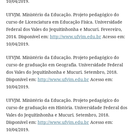
10/04/2019.
UFVJM. Ministério da Educação. Projeto pedagógico do
curso de Licenciatura em Educação Física. Universidade
Federal dos Vales do Jequitinhonha e Mucuri. Fevereiro,
2014. Disponível em:
http://www.ufvjm.edu.br
Acesso em:
10/04/2019.
UFVJM. Ministério da Educação. Projeto pedagógico do
curso de graduação em Geografia. Universidade Federal
dos Vales do Jequitinhonha e Mucuri. Setembro, 2018.
Disponível em:
http://www.ufvjm.edu.br
Acesso em:
10/04/2019.
UFVJM. Ministério da Educação. Projeto pedagógico do
curso de graduação em História. Universidade Federal dos
Vales do Jequitinhonha e Mucuri. Setembro, 2018.
Disponível em:
http://www.ufvjm.edu.br
Acesso em:
10/04/2019.