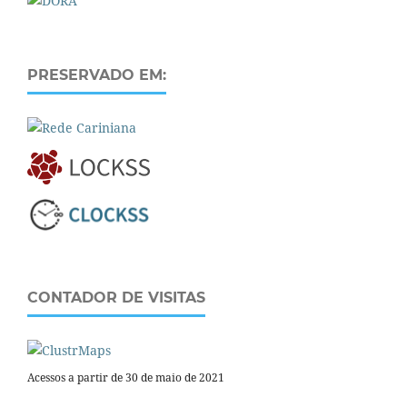
PRESERVADO EM:
CONTADOR DE VISITAS
Acessos a partir de 30 de maio de 2021