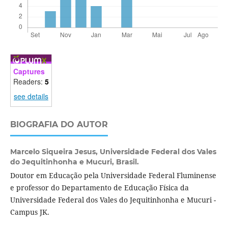
Captures
Readers:
5
see details
BIOGRAFIA DO AUTOR
Marcelo Siqueira Jesus,
Universidade Federal dos Vales
do Jequitinhonha e Mucuri, Brasil.
Doutor em Educação pela Universidade Federal Fluminense
e professor do Departamento de Educação Física da
Universidade Federal dos Vales do Jequitinhonha e Mucuri -
Campus JK.