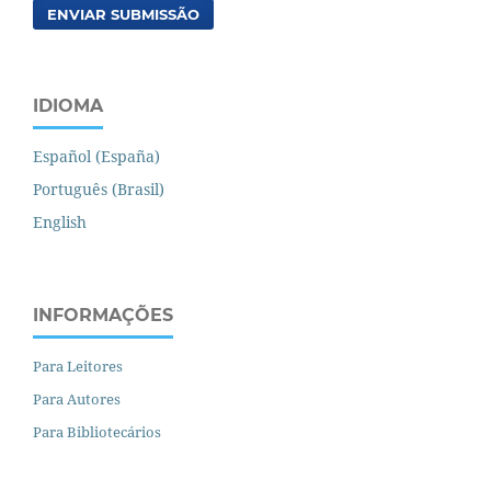
ENVIAR SUBMISSÃO
IDIOMA
Español (España)
Português (Brasil)
English
INFORMAÇÕES
Para Leitores
Para Autores
Para Bibliotecários