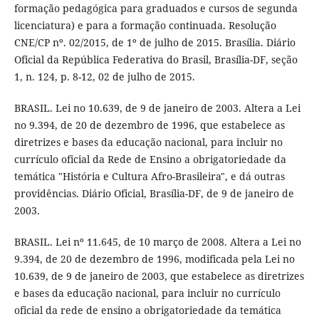
formação pedagógica para graduados e cursos de segunda
licenciatura) e para a formação continuada. Resolução
CNE/CP nº. 02/2015, de 1º de julho de 2015. Brasília. Diário
Oficial da República Federativa do Brasil, Brasília-DF, seção
1, n. 124, p. 8-12, 02 de julho de 2015.
BRASIL. Lei no 10.639, de 9 de janeiro de 2003. Altera a Lei
no 9.394, de 20 de dezembro de 1996, que estabelece as
diretrizes e bases da educação nacional, para incluir no
currículo oficial da Rede de Ensino a obrigatoriedade da
temática "História e Cultura Afro-Brasileira", e dá outras
providências. Diário Oficial, Brasília-DF, de 9 de janeiro de
2003.
BRASIL. Lei nº 11.645, de 10 março de 2008. Altera a Lei no
9.394, de 20 de dezembro de 1996, modificada pela Lei no
10.639, de 9 de janeiro de 2003, que estabelece as diretrizes
e bases da educação nacional, para incluir no currículo
oficial da rede de ensino a obrigatoriedade da temática