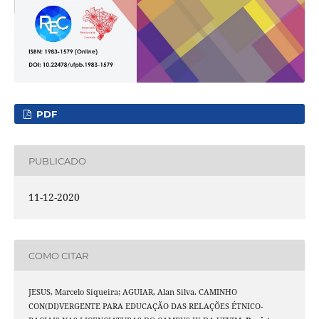
PDF
PUBLICADO
11-12-2020
COMO CITAR
JESUS, Marcelo Siqueira; AGUIAR, Alan Silva. CAMINHO
CON(DI)VERGENTE PARA EDUCAÇÃO DAS RELAÇÕES ÉTNICO-