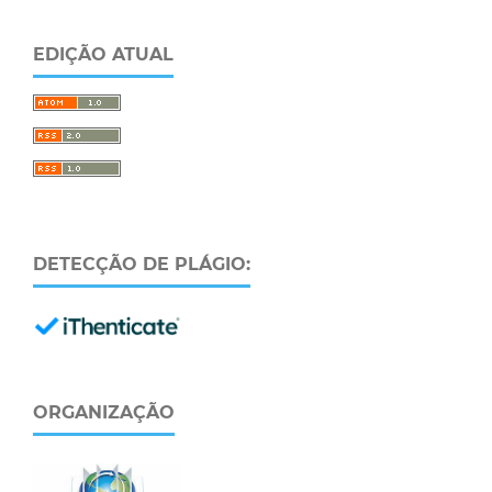
EDIÇÃO ATUAL
DETECÇÃO DE PLÁGIO:
ORGANIZAÇÃO