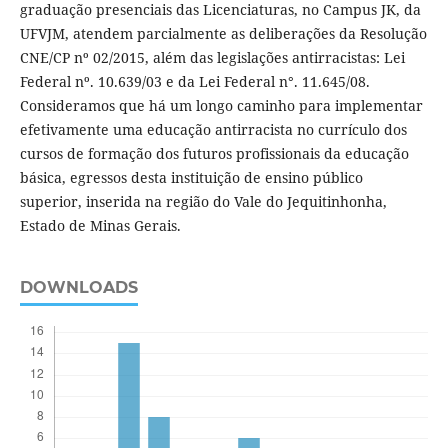
graduação presenciais das Licenciaturas, no Campus JK, da
UFVJM, atendem parcialmente as deliberações da Resolução
CNE/CP nº 02/2015, além das legislações antirracistas: Lei
Federal nº. 10.639/03 e da Lei Federal n°. 11.645/08.
Consideramos que há um longo caminho para implementar
efetivamente uma educação antirracista no currículo dos
cursos de formação dos futuros profissionais da educação
básica, egressos desta instituição de ensino público
superior, inserida na região do Vale do Jequitinhonha,
Estado de Minas Gerais.
DOWNLOADS