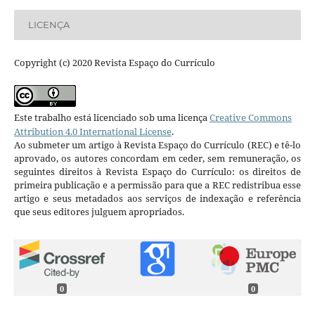
LICENÇA
Copyright (c) 2020 Revista Espaço do Currículo
Este trabalho está licenciado sob uma licença
Creative Commons
Attribution 4.0 International License
.
Ao submeter um artigo à Revista Espaço do Currículo (REC) e tê-lo
aprovado, os autores concordam em ceder, sem remuneração, os
seguintes direitos à Revista Espaço do Currículo: os direitos de
primeira publicação e a permissão para que a REC redistribua esse
artigo e seus metadados aos serviços de indexação e referência
que seus editores julguem apropriados.
0
0