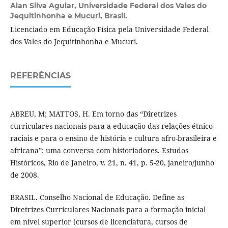
Alan Silva Aguiar,
Universidade Federal dos Vales do
Jequitinhonha e Mucuri, Brasil.
Licenciado em Educação Física pela Universidade Federal
dos Vales do Jequitinhonha e Mucuri.
REFERÊNCIAS
ABREU, M; MATTOS, H. Em torno das “Diretrizes
curriculares nacionais para a educação das relações étnico-
raciais e para o ensino de história e cultura afro-brasileira e
africana”: uma conversa com historiadores. Estudos
Históricos, Rio de Janeiro, v. 21, n. 41, p. 5-20, janeiro/junho
de 2008.
BRASIL. Conselho Nacional de Educação. Define as
Diretrizes Curriculares Nacionais para a formação inicial
em nível superior (cursos de licenciatura, cursos de