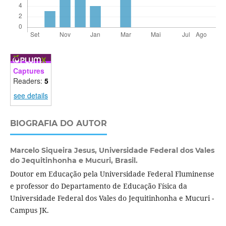
Captures
Readers:
5
see details
BIOGRAFIA DO AUTOR
Marcelo Siqueira Jesus,
Universidade Federal dos Vales
do Jequitinhonha e Mucuri, Brasil.
Doutor em Educação pela Universidade Federal Fluminense
e professor do Departamento de Educação Física da
Universidade Federal dos Vales do Jequitinhonha e Mucuri -
Campus JK.