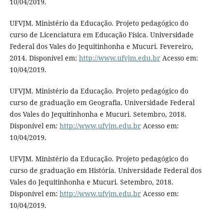
10/04/2019.
UFVJM. Ministério da Educação. Projeto pedagógico do
curso de Licenciatura em Educação Física. Universidade
Federal dos Vales do Jequitinhonha e Mucuri. Fevereiro,
2014. Disponível em:
http://www.ufvjm.edu.br
Acesso em:
10/04/2019.
UFVJM. Ministério da Educação. Projeto pedagógico do
curso de graduação em Geografia. Universidade Federal
dos Vales do Jequitinhonha e Mucuri. Setembro, 2018.
Disponível em:
http://www.ufvjm.edu.br
Acesso em:
10/04/2019.
UFVJM. Ministério da Educação. Projeto pedagógico do
curso de graduação em História. Universidade Federal dos
Vales do Jequitinhonha e Mucuri. Setembro, 2018.
Disponível em:
http://www.ufvjm.edu.br
Acesso em:
10/04/2019.