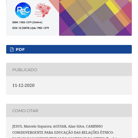
PDF
PUBLICADO
11-12-2020
COMO CITAR
JESUS, Marcelo Siqueira; AGUIAR, Alan Silva. CAMINHO
CON(DI)VERGENTE PARA EDUCAÇÃO DAS RELAÇÕES ÉTNICO-