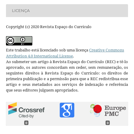
LICENÇA
Copyright (c) 2020 Revista Espaço do Currículo
Este trabalho está licenciado sob uma licença
Creative Commons
Attribution 4.0 International License
.
Ao submeter um artigo à Revista Espaço do Currículo (REC) e tê-lo
aprovado, os autores concordam em ceder, sem remuneração, os
seguintes direitos à Revista Espaço do Currículo: os direitos de
primeira publicação e a permissão para que a REC redistribua esse
artigo e seus metadados aos serviços de indexação e referência
que seus editores julguem apropriados.
0
0