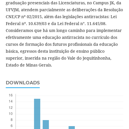
graduação presenciais das Licenciaturas, no Campus JK, da
UFVJM, atendem parcialmente as deliberações da Resolução
CNE/CP nº 02/2015, além das legislações antirracistas: Lei
Federal nº. 10.639/03 e da Lei Federal n°. 11.645/08.
Consideramos que há um longo caminho para implementar
efetivamente uma educação antirracista no currículo dos
cursos de formação dos futuros profissionais da educação
básica, egressos desta instituição de ensino público
superior, inserida na região do Vale do Jequitinhonha,
Estado de Minas Gerais.
DOWNLOADS