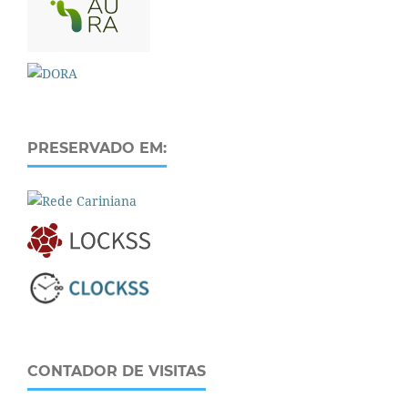
PRESERVADO EM:
CONTADOR DE VISITAS