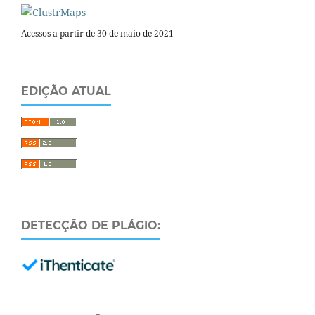
Acessos a partir de 30 de maio de 2021
EDIÇÃO ATUAL
DETECÇÃO DE PLÁGIO: