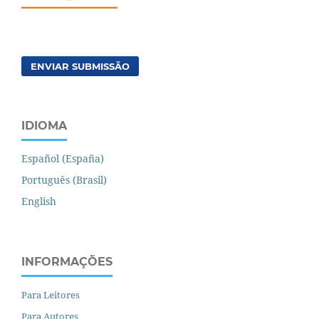
ENVIAR SUBMISSÃO
IDIOMA
Español (España)
Português (Brasil)
English
INFORMAÇÕES
Para Leitores
Para Autores