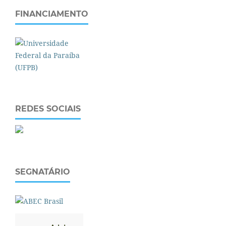
FINANCIAMENTO
REDES SOCIAIS
SEGNATÁRIO