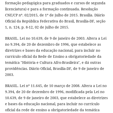
formação pedagógica para graduados e cursos de segunda
licenciatura) e para a formação continuada. Resolução
CNE/CP nº. 02/2015, de 1º de julho de 2015. Brasília. Diário
Oficial da República Federativa do Brasil, Brasília-DF, seção
1, n. 124, p. 8-12, 02 de julho de 2015.
BRASIL. Lei no 10.639, de 9 de janeiro de 2003. Altera a Lei
no 9.394, de 20 de dezembro de 1996, que estabelece as
diretrizes e bases da educação nacional, para incluir no
currículo oficial da Rede de Ensino a obrigatoriedade da
temática "História e Cultura Afro-Brasileira", e dá outras
providências. Diário Oficial, Brasília-DF, de 9 de janeiro de
2003.
BRASIL. Lei nº 11.645, de 10 março de 2008. Altera a Lei no
9.394, de 20 de dezembro de 1996, modificada pela Lei no
10.639, de 9 de janeiro de 2003, que estabelece as diretrizes
e bases da educação nacional, para incluir no currículo
oficial da rede de ensino a obrigatoriedade da temática