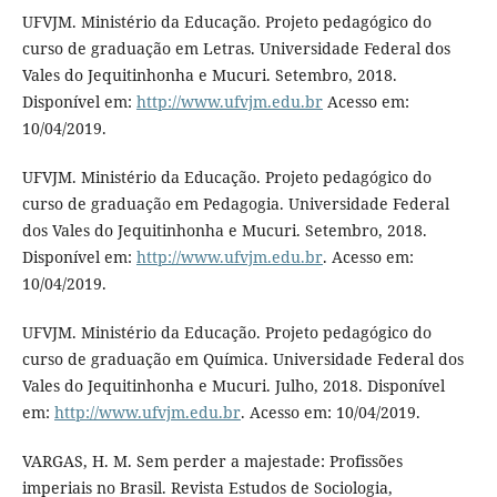
UFVJM. Ministério da Educação. Projeto pedagógico do
curso de graduação em Letras. Universidade Federal dos
Vales do Jequitinhonha e Mucuri. Setembro, 2018.
Disponível em:
http://www.ufvjm.edu.br
Acesso em:
10/04/2019.
UFVJM. Ministério da Educação. Projeto pedagógico do
curso de graduação em Pedagogia. Universidade Federal
dos Vales do Jequitinhonha e Mucuri. Setembro, 2018.
Disponível em:
http://www.ufvjm.edu.br
. Acesso em:
10/04/2019.
UFVJM. Ministério da Educação. Projeto pedagógico do
curso de graduação em Química. Universidade Federal dos
Vales do Jequitinhonha e Mucuri. Julho, 2018. Disponível
em:
http://www.ufvjm.edu.br
. Acesso em: 10/04/2019.
VARGAS, H. M. Sem perder a majestade: Profissões
imperiais no Brasil. Revista Estudos de Sociologia,