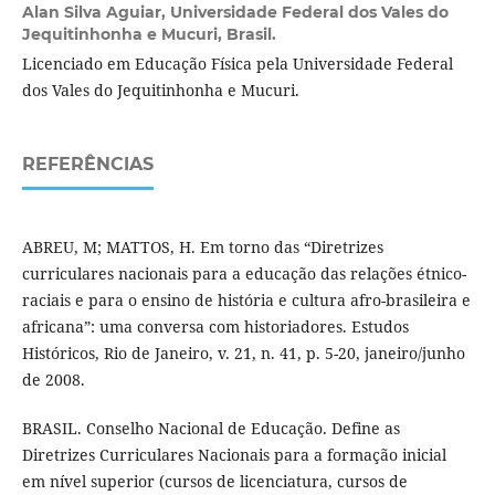
Alan Silva Aguiar,
Universidade Federal dos Vales do
Jequitinhonha e Mucuri, Brasil.
Licenciado em Educação Física pela Universidade Federal
dos Vales do Jequitinhonha e Mucuri.
REFERÊNCIAS
ABREU, M; MATTOS, H. Em torno das “Diretrizes
curriculares nacionais para a educação das relações étnico-
raciais e para o ensino de história e cultura afro-brasileira e
africana”: uma conversa com historiadores. Estudos
Históricos, Rio de Janeiro, v. 21, n. 41, p. 5-20, janeiro/junho
de 2008.
BRASIL. Conselho Nacional de Educação. Define as
Diretrizes Curriculares Nacionais para a formação inicial
em nível superior (cursos de licenciatura, cursos de