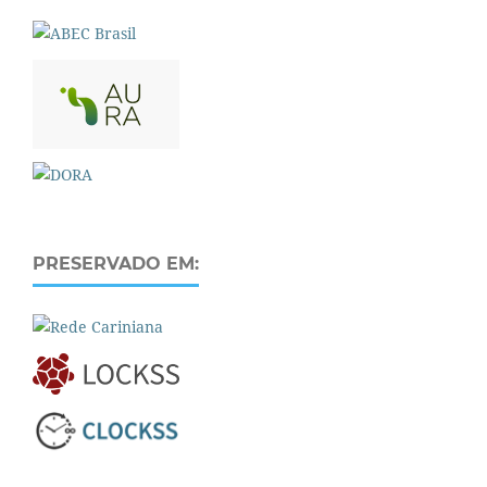
PRESERVADO EM: