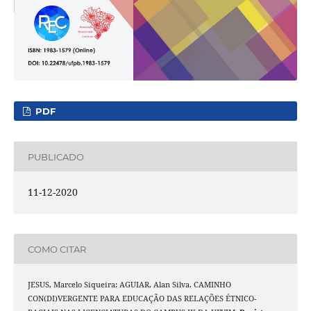
PDF
PUBLICADO
11-12-2020
COMO CITAR
JESUS, Marcelo Siqueira; AGUIAR, Alan Silva. CAMINHO
CON(DI)VERGENTE PARA EDUCAÇÃO DAS RELAÇÕES ÉTNICO-