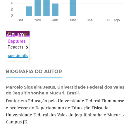
Captures
Readers:
5
see details
BIOGRAFIA DO AUTOR
Marcelo Siqueira Jesus,
Universidade Federal dos Vales
do Jequitinhonha e Mucuri, Brasil.
Doutor em Educação pela Universidade Federal Fluminense
e professor do Departamento de Educação Física da
Universidade Federal dos Vales do Jequitinhonha e Mucuri -
Campus JK.