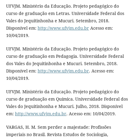
UFVJM. Ministério da Educação. Projeto pedagógico do
curso de graduação em Letras. Universidade Federal dos
Vales do Jequitinhonha e Mucuri. Setembro, 2018.
Disponível em:
http://www.ufvjm.edu.br
Acesso em:
10/04/2019.
UFVJM. Ministério da Educação. Projeto pedagógico do
curso de graduação em Pedagogia. Universidade Federal
dos Vales do Jequitinhonha e Mucuri. Setembro, 2018.
Disponível em:
http://www.ufvjm.edu.br
. Acesso em:
10/04/2019.
UFVJM. Ministério da Educação. Projeto pedagógico do
curso de graduação em Química. Universidade Federal dos
Vales do Jequitinhonha e Mucuri. Julho, 2018. Disponível
em:
http://www.ufvjm.edu.br
. Acesso em: 10/04/2019.
VARGAS, H. M. Sem perder a majestade: Profissões
imperiais no Brasil. Revista Estudos de Sociologia,