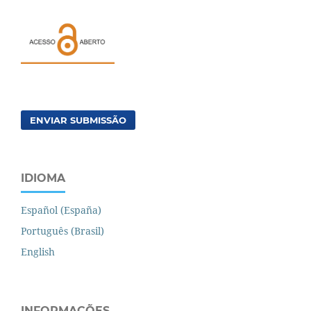
ENVIAR SUBMISSÃO
IDIOMA
Español (España)
Português (Brasil)
English
INFORMAÇÕES