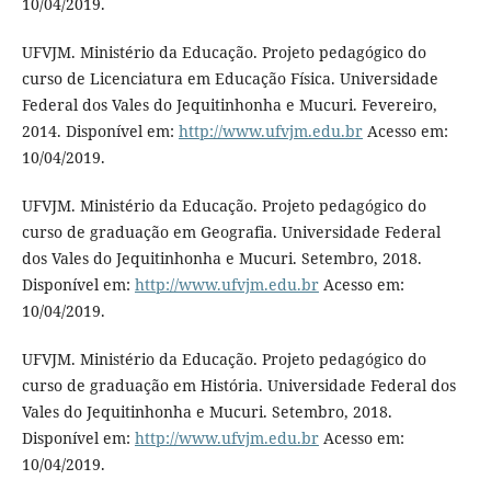
10/04/2019.
UFVJM. Ministério da Educação. Projeto pedagógico do
curso de Licenciatura em Educação Física. Universidade
Federal dos Vales do Jequitinhonha e Mucuri. Fevereiro,
2014. Disponível em:
http://www.ufvjm.edu.br
Acesso em:
10/04/2019.
UFVJM. Ministério da Educação. Projeto pedagógico do
curso de graduação em Geografia. Universidade Federal
dos Vales do Jequitinhonha e Mucuri. Setembro, 2018.
Disponível em:
http://www.ufvjm.edu.br
Acesso em:
10/04/2019.
UFVJM. Ministério da Educação. Projeto pedagógico do
curso de graduação em História. Universidade Federal dos
Vales do Jequitinhonha e Mucuri. Setembro, 2018.
Disponível em:
http://www.ufvjm.edu.br
Acesso em:
10/04/2019.