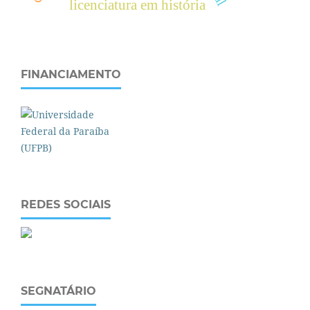
licenciatura em história
FINANCIAMENTO
REDES SOCIAIS
SEGNATÁRIO