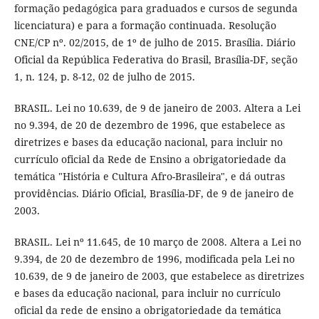
formação pedagógica para graduados e cursos de segunda
licenciatura) e para a formação continuada. Resolução
CNE/CP nº. 02/2015, de 1º de julho de 2015. Brasília. Diário
Oficial da República Federativa do Brasil, Brasília-DF, seção
1, n. 124, p. 8-12, 02 de julho de 2015.
BRASIL. Lei no 10.639, de 9 de janeiro de 2003. Altera a Lei
no 9.394, de 20 de dezembro de 1996, que estabelece as
diretrizes e bases da educação nacional, para incluir no
currículo oficial da Rede de Ensino a obrigatoriedade da
temática "História e Cultura Afro-Brasileira", e dá outras
providências. Diário Oficial, Brasília-DF, de 9 de janeiro de
2003.
BRASIL. Lei nº 11.645, de 10 março de 2008. Altera a Lei no
9.394, de 20 de dezembro de 1996, modificada pela Lei no
10.639, de 9 de janeiro de 2003, que estabelece as diretrizes
e bases da educação nacional, para incluir no currículo
oficial da rede de ensino a obrigatoriedade da temática