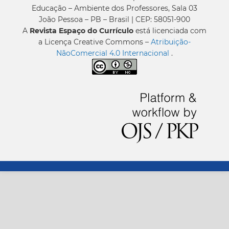
Educação – Ambiente dos Professores, Sala 03
João Pessoa – PB – Brasil | CEP: 58051-900
A
Revista Espaço do Currículo
está licenciada com
a Licença Creative Commons –
Atribuição-
NãoComercial 4.0 Internacional
.