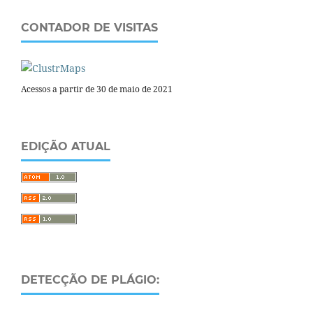
CONTADOR DE VISITAS
Acessos a partir de 30 de maio de 2021
EDIÇÃO ATUAL
DETECÇÃO DE PLÁGIO: