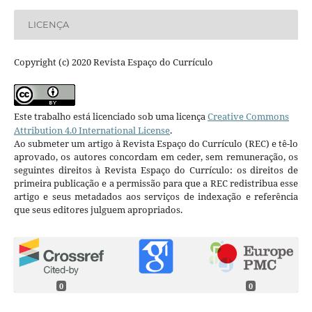
LICENÇA
Copyright (c) 2020 Revista Espaço do Currículo
Este trabalho está licenciado sob uma licença
Creative Commons
Attribution 4.0 International License
.
Ao submeter um artigo à Revista Espaço do Currículo (REC) e tê-lo
aprovado, os autores concordam em ceder, sem remuneração, os
seguintes direitos à Revista Espaço do Currículo: os direitos de
primeira publicação e a permissão para que a REC redistribua esse
artigo e seus metadados aos serviços de indexação e referência
que seus editores julguem apropriados.
0
0