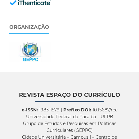
ORGANIZAÇÃO
REVISTA ESPAÇO DO CURRÍCULO
e-ISSN:
1983-1579 |
Prefixo DOI:
10.15687/rec
Universidade Federal da Paraíba – UFPB
Grupo de Estudos e Pesquisas em Políticas
Curriculares (GEPPC)
Cidade Universitária – Campus I – Centro de