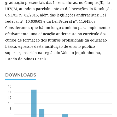
graduação presenciais das Licenciaturas, no Campus JK, da
UFVJM, atendem parcialmente as deliberações da Resolução
CNE/CP nº 02/2015, além das legislações antirracistas: Lei
Federal nº. 10.639/03 e da Lei Federal n°. 11.645/08.
Consideramos que há um longo caminho para implementar
efetivamente uma educação antirracista no currículo dos
cursos de formação dos futuros profissionais da educação
básica, egressos desta instituição de ensino público
superior, inserida na região do Vale do Jequitinhonha,
Estado de Minas Gerais.
DOWNLOADS