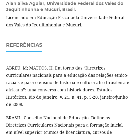
Alan Silva Aguiar,
Universidade Federal dos Vales do
Jequitinhonha e Mucuri, Brasil.
Licenciado em Educação Física pela Universidade Federal
dos Vales do Jequitinhonha e Mucuri.
REFERÊNCIAS
ABREU, M; MATTOS, H. Em torno das “Diretrizes
curriculares nacionais para a educação das relações étnico-
raciais e para o ensino de história e cultura afro-brasileira e
africana”: uma conversa com historiadores. Estudos
Históricos, Rio de Janeiro, v. 21, n. 41, p. 5-20, janeiro/junho
de 2008.
BRASIL. Conselho Nacional de Educação. Define as
Diretrizes Curriculares Nacionais para a formação inicial
em nível superior (cursos de licenciatura, cursos de