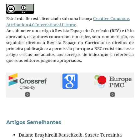
Este trabalho está licenciado sob uma licença
Creative Commons
Attribution 4.0 International License
.
Ao submeter um artigo à Revista Espaço do Currículo (REC) e tê-lo
aprovado, os autores concordam em ceder, sem remuneração, os
seguintes direitos à Revista Espaço do Currículo: os direitos de
primeira publicação e a permissão para que a REC redistribua esse
artigo e seus metadados aos serviços de indexação e referência
que seus editores julguem apropriados.
0
0
Artigos Semelhantes
Daiane Braghirolli Rauschkolb, Suzete Terezinha