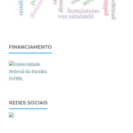
licenciaturas
voz estudantil
FINANCIAMENTO
REDES SOCIAIS