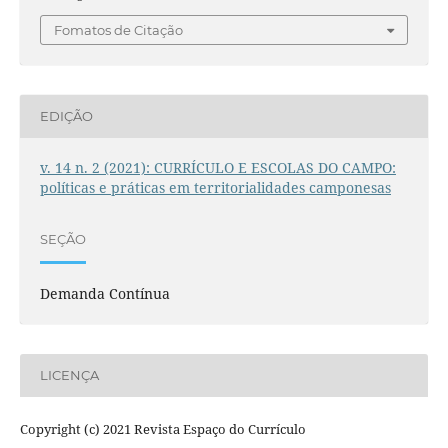
Fomatos de Citação
EDIÇÃO
v. 14 n. 2 (2021): CURRÍCULO E ESCOLAS DO CAMPO:
políticas e práticas em territorialidades camponesas
SEÇÃO
Demanda Contínua
LICENÇA
Copyright (c) 2021 Revista Espaço do Currículo