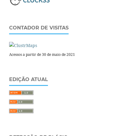
CONTADOR DE VISITAS
Acessos a partir de 30 de maio de 2021
EDIÇÃO ATUAL