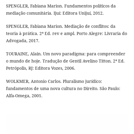
SPENGLER, Fabiana Marion. Fundamentos políticos da
mediação comunitária. Ijuí: Editora Unijuí, 2012.
SPENGLER, Fabiana Marion. Mediação de conflitos: da
teoria à prática. 2ª Ed. rev e ampl. Porto Alegre: Livraria do
Advogada, 2017.
TOURAINE, Alain. Um novo paradigma: para compreender
o mundo de hoje. Tradução de Gentil Avelino Titton. 2ª Ed.
Petrópolis, RJ: Editora Vozes, 2006.
WOLKMER, Antonio Carlos. Pluralismo jurídico:
fundamentos de uma nova cultura no Direito. São Paulo:
Alfa-Omega, 2001.