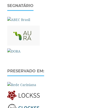
SEGNATÁRIO
PRESERVADO EM: