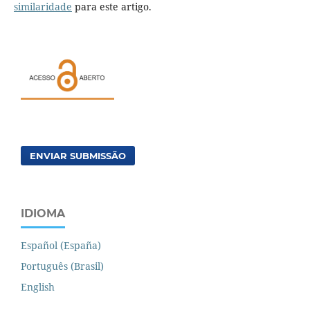
similaridade
para este artigo.
ENVIAR SUBMISSÃO
IDIOMA
Español (España)
Português (Brasil)
English