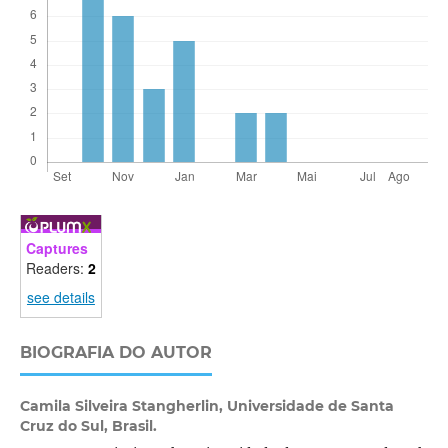
Captures
Readers:
2
see details
BIOGRAFIA DO AUTOR
Camila Silveira Stangherlin,
Universidade de Santa
Cruz do Sul, Brasil.