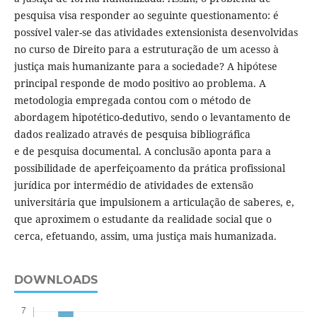
pesquisa visa responder ao seguinte questionamento: é
possível valer-se das atividades extensionista desenvolvidas
no curso de Direito para a estruturação de um acesso à
justiça mais humanizante para a sociedade? A hipótese
principal responde de modo positivo ao problema. A
metodologia empregada contou com o método de
abordagem hipotético-dedutivo, sendo o levantamento de
dados realizado através de pesquisa bibliográfica
e de pesquisa documental. A conclusão aponta para a
possibilidade de aperfeiçoamento da prática profissional
jurídica por intermédio de atividades de extensão
universitária que impulsionem a articulação de saberes, e,
que aproximem o estudante da realidade social que o
cerca, efetuando, assim, uma justiça mais humanizada.
DOWNLOADS