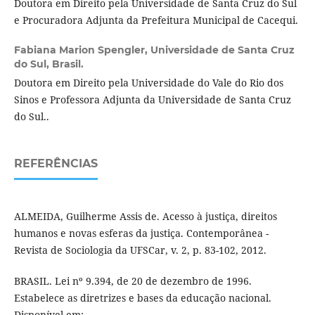
Doutora em Direito pela Universidade de Santa Cruz do Sul
e Procuradora Adjunta da Prefeitura Municipal de Cacequi.
Fabiana Marion Spengler,
Universidade de Santa Cruz
do Sul, Brasil.
Doutora em Direito pela Universidade do Vale do Rio dos
Sinos e Professora Adjunta da Universidade de Santa Cruz
do Sul..
REFERÊNCIAS
ALMEIDA, Guilherme Assis de. Acesso à justiça, direitos
humanos e novas esferas da justiça. Contemporânea -
Revista de Sociologia da UFSCar, v. 2, p. 83-102, 2012.
BRASIL. Lei nº 9.394, de 20 de dezembro de 1996.
Estabelece as diretrizes e bases da educação nacional.
Disponível em: