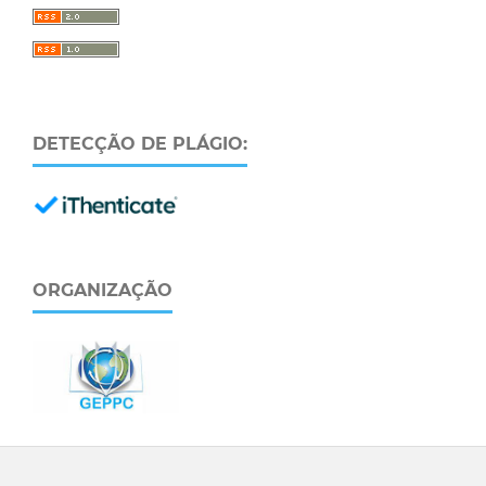
DETECÇÃO DE PLÁGIO:
ORGANIZAÇÃO