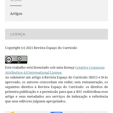
Artigos
LICENÇA
Copyright (c) 2021 Revista Espaço do Currículo
Este trabalho está licenciado sob uma licença
Creative Commons
Attribution 4.0 International License
.
Ao submeter um artigo à Revista Espaço do Currículo (REC) e tê-lo
aprovado, os autores concordam em ceder, sem remuneração, os
seguintes direitos à Revista Espaço do Currículo: os direitos de
primeira publicação e a permissão para que a REC redistribua esse
artigo e seus metadados aos serviços de indexação e referência
que seus editores julguem apropriados.