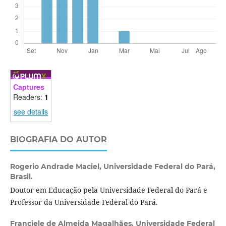
Captures
Readers:
1
see details
BIOGRAFIA DO AUTOR
Rogerio Andrade Maciel,
Universidade Federal do Pará,
Brasil.
Doutor em Educação pela Universidade Federal do Pará e
Professor da Universidade Federal do Pará.
Franciele de Almeida Magalhães,
Universidade Federal