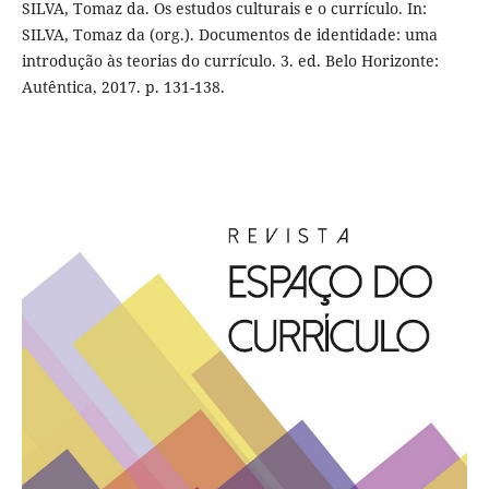
SILVA, Tomaz da. Os estudos culturais e o currículo. In:
SILVA, Tomaz da (org.). Documentos de identidade: uma
introdução às teorias do currículo. 3. ed. Belo Horizonte:
Autêntica, 2017. p. 131-138.