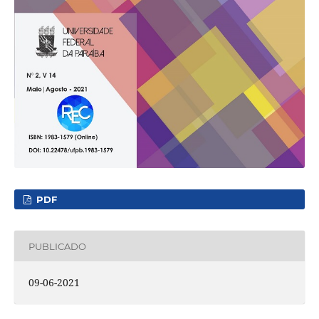
PDF
PUBLICADO
09-06-2021