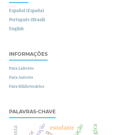
Español (España)
Português (Brasil)
English
INFORMAÇÕES
Para Leitores
Para Autores
Para Bibliotecários
PALAVRAS-CHAVE
estudante