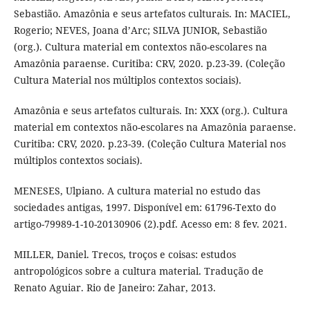
Sebastião. Amazônia e seus artefatos culturais. In: MACIEL,
Rogerio; NEVES, Joana d’Arc; SILVA JUNIOR, Sebastião
(org.). Cultura material em contextos não-escolares na
Amazônia paraense. Curitiba: CRV, 2020. p.23-39. (Coleção
Cultura Material nos múltiplos contextos sociais).
Amazônia e seus artefatos culturais. In: XXX (org.). Cultura
material em contextos não-escolares na Amazônia paraense.
Curitiba: CRV, 2020. p.23-39. (Coleção Cultura Material nos
múltiplos contextos sociais).
MENESES, Ulpiano. A cultura material no estudo das
sociedades antigas, 1997. Disponível em: 61796-Texto do
artigo-79989-1-10-20130906 (2).pdf. Acesso em: 8 fev. 2021.
MILLER, Daniel. Trecos, troços e coisas: estudos
antropológicos sobre a cultura material. Tradução de
Renato Aguiar. Rio de Janeiro: Zahar, 2013.