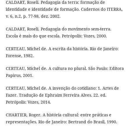
CALDART, Roseli. Pedagogia da terra: formação de
identidade e identidade de formação. Cadernos do ITERRA,
v. 6, n.2, p. 77-98, dez. 2002.
CALDART, Roseli. Pedagogia do movimento sem-terra.
Escola é mais do que escola. Petrópolis: Vozes, 2000.
CERTEAU, Michel de. A escrita da história. Rio de Janeiro:
Forense, 1982.
CERTEAU, Michel de. A cultura no plural. São Paulo: Editora
Papirus, 2001.
CERTEAU, Michel de. A invenção do cotidiano: 1. Artes de
Fazer. Tradução de Ephraim Ferreira Alves. 22. ed.
Petrópolis: Vozes, 2014.
CHARTIER, Roger. A história cultural: entre práticas e
representações. Rio de Janeiro: Bertrand do Brasil, 1990.