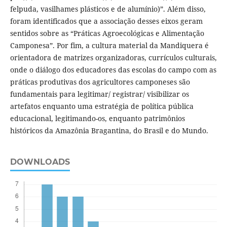
felpuda, vasilhames plásticos e de alumínio)”. Além disso,
foram identificados que a associação desses eixos geram
sentidos sobre as “Práticas Agroecológicas e Alimentação
Camponesa”. Por fim, a cultura material da Mandiquera é
orientadora de matrizes organizadoras, currículos culturais,
onde o diálogo dos educadores das escolas do campo com as
práticas produtivas dos agricultores camponeses são
fundamentais para legitimar/ registrar/ visibilizar os
artefatos enquanto uma estratégia de política pública
educacional, legitimando-os, enquanto patrimônios
históricos da Amazônia Bragantina, do Brasil e do Mundo.
DOWNLOADS