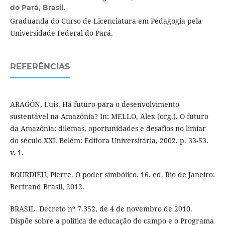
do Pará, Brasil.
Graduanda do Curso de Licenciatura em Pedagogia pela
Universidade Federal do Pará.
REFERÊNCIAS
ARAGÓN, Luis. Há futuro para o desenvolvimento
sustentável na Amazônia? In: MELLO, Alex (org.). O futuro
da Amazônia: dilemas, oportunidades e desafios no limiar
do século XXI. Belém: Editora Universitária, 2002. p. 33-53.
v. 1.
BOURDIEU, Pierre. O poder simbólico. 16. ed. Rio de Janeiro:
Bertrand Brasil, 2012.
BRASIL. Decreto nº 7.352, de 4 de novembro de 2010.
Dispõe sobre a política de educação do campo e o Programa