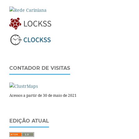
CONTADOR DE VISITAS
Acessos a partir de 30 de maio de 2021
EDIÇÃO ATUAL