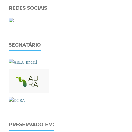
REDES SOCIAIS
SEGNATÁRIO
PRESERVADO EM: