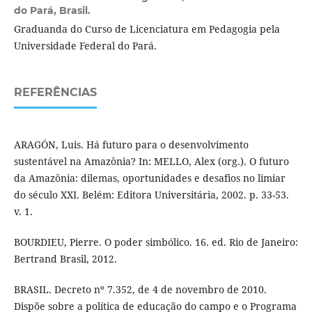
do Pará, Brasil.
Graduanda do Curso de Licenciatura em Pedagogia pela
Universidade Federal do Pará.
REFERÊNCIAS
ARAGÓN, Luis. Há futuro para o desenvolvimento
sustentável na Amazônia? In: MELLO, Alex (org.). O futuro
da Amazônia: dilemas, oportunidades e desafios no limiar
do século XXI. Belém: Editora Universitária, 2002. p. 33-53.
v. 1.
BOURDIEU, Pierre. O poder simbólico. 16. ed. Rio de Janeiro:
Bertrand Brasil, 2012.
BRASIL. Decreto nº 7.352, de 4 de novembro de 2010.
Dispõe sobre a política de educação do campo e o Programa