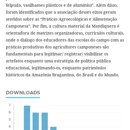
felpuda, vasilhames plásticos e de alumínio)”. Além disso,
foram identificados que a associação desses eixos geram
sentidos sobre as “Práticas Agroecológicas e Alimentação
Camponesa”. Por fim, a cultura material da Mandiquera é
orientadora de matrizes organizadoras, currículos culturais,
onde o diálogo dos educadores das escolas do campo com as
práticas produtivas dos agricultores camponeses são
fundamentais para legitimar/ registrar/ visibilizar os
artefatos enquanto uma estratégia de política pública
educacional, legitimando-os, enquanto patrimônios
históricos da Amazônia Bragantina, do Brasil e do Mundo.
DOWNLOADS