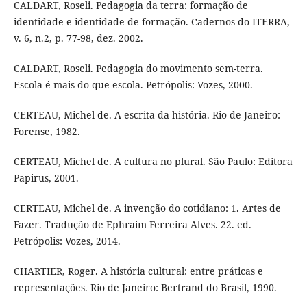
CALDART, Roseli. Pedagogia da terra: formação de
identidade e identidade de formação. Cadernos do ITERRA,
v. 6, n.2, p. 77-98, dez. 2002.
CALDART, Roseli. Pedagogia do movimento sem-terra.
Escola é mais do que escola. Petrópolis: Vozes, 2000.
CERTEAU, Michel de. A escrita da história. Rio de Janeiro:
Forense, 1982.
CERTEAU, Michel de. A cultura no plural. São Paulo: Editora
Papirus, 2001.
CERTEAU, Michel de. A invenção do cotidiano: 1. Artes de
Fazer. Tradução de Ephraim Ferreira Alves. 22. ed.
Petrópolis: Vozes, 2014.
CHARTIER, Roger. A história cultural: entre práticas e
representações. Rio de Janeiro: Bertrand do Brasil, 1990.