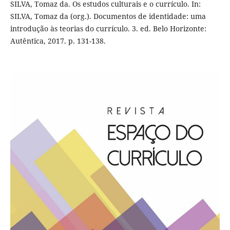
SILVA, Tomaz da. Os estudos culturais e o currículo. In:
SILVA, Tomaz da (org.). Documentos de identidade: uma
introdução às teorias do currículo. 3. ed. Belo Horizonte:
Autêntica, 2017. p. 131-138.