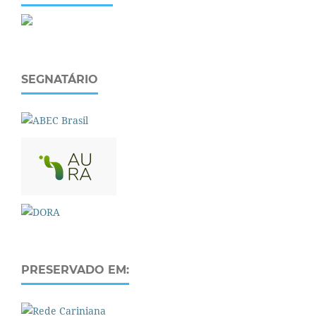
SEGNATÁRIO
PRESERVADO EM: