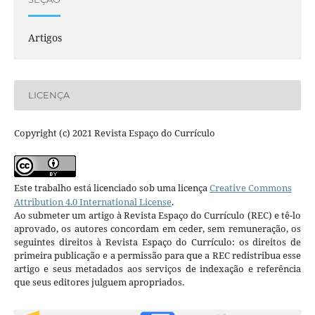
Artigos
LICENÇA
Copyright (c) 2021 Revista Espaço do Currículo
Este trabalho está licenciado sob uma licença
Creative Commons
Attribution 4.0 International License
.
Ao submeter um artigo à Revista Espaço do Currículo (REC) e tê-lo
aprovado, os autores concordam em ceder, sem remuneração, os
seguintes direitos à Revista Espaço do Currículo: os direitos de
primeira publicação e a permissão para que a REC redistribua esse
artigo e seus metadados aos serviços de indexação e referência
que seus editores julguem apropriados.