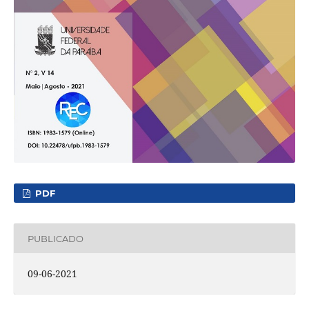
PDF
PUBLICADO
09-06-2021