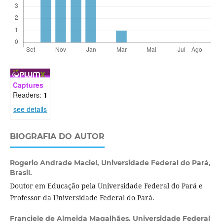
Captures
Readers:
1
see details
BIOGRAFIA DO AUTOR
Rogerio Andrade Maciel,
Universidade Federal do Pará,
Brasil.
Doutor em Educação pela Universidade Federal do Pará e
Professor da Universidade Federal do Pará.
Franciele de Almeida Magalhães,
Universidade Federal