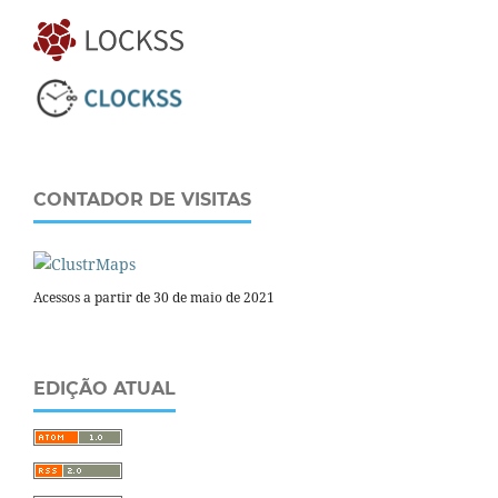
CONTADOR DE VISITAS
Acessos a partir de 30 de maio de 2021
EDIÇÃO ATUAL