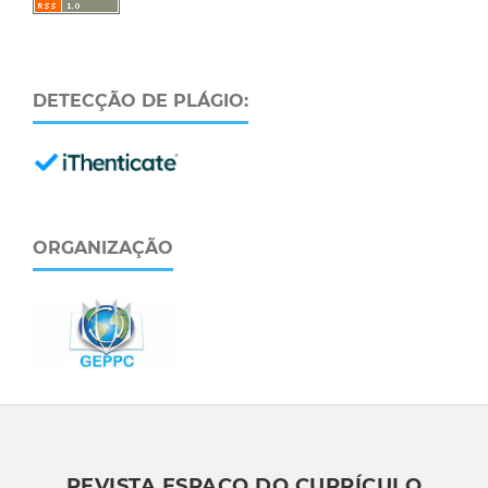
DETECÇÃO DE PLÁGIO:
ORGANIZAÇÃO
REVISTA ESPAÇO DO CURRÍCULO