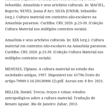
Sebastião. Amazônia e seus artefatos culturais. In: MACIEL,
Rogerio; NEVES, Joana d’Arc; SILVA JUNIOR, Sebastião
(org.). Cultura material em contextos não-escolares na
Amazônia paraense. Curitiba: CRV, 2020. p.23-39. (Coleção
Cultura Material nos múltiplos contextos sociais).
Amazônia e seus artefatos culturais. In: XXX (org.). Cultura
material em contextos não-escolares na Amazônia paraense.
Curitiba: CRV, 2020. p.23-39. (Coleção Cultura Material nos
múltiplos contextos sociais).
MENESES, Ulpiano. A cultura material no estudo das
sociedades antigas, 1997. Disponível em: 61796-Texto do
artigo-79989-1-10-20130906 (2).pdf. Acesso em: 8 fev. 2021.
MILLER, Daniel. Trecos, troços e coisas: estudos
antropológicos sobre a cultura material. Tradução de
Renato Aguiar. Rio de Janeiro: Zahar, 2013.