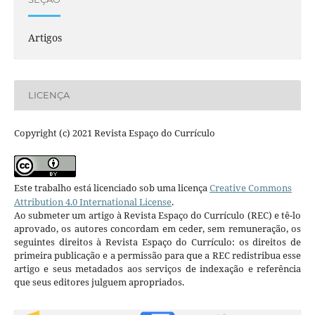
Artigos
LICENÇA
Copyright (c) 2021 Revista Espaço do Currículo
Este trabalho está licenciado sob uma licença
Creative Commons
Attribution 4.0 International License
.
Ao submeter um artigo à Revista Espaço do Currículo (REC) e tê-lo
aprovado, os autores concordam em ceder, sem remuneração, os
seguintes direitos à Revista Espaço do Currículo: os direitos de
primeira publicação e a permissão para que a REC redistribua esse
artigo e seus metadados aos serviços de indexação e referência
que seus editores julguem apropriados.