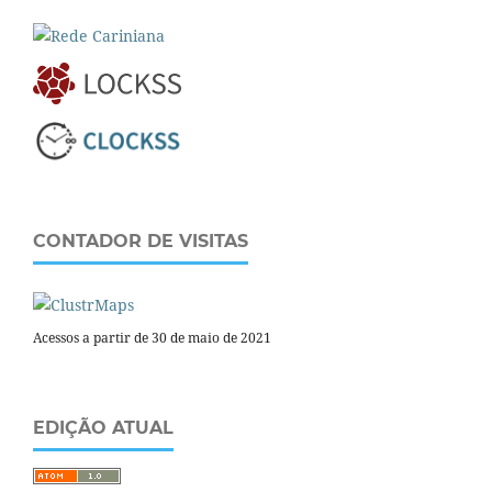
CONTADOR DE VISITAS
Acessos a partir de 30 de maio de 2021
EDIÇÃO ATUAL