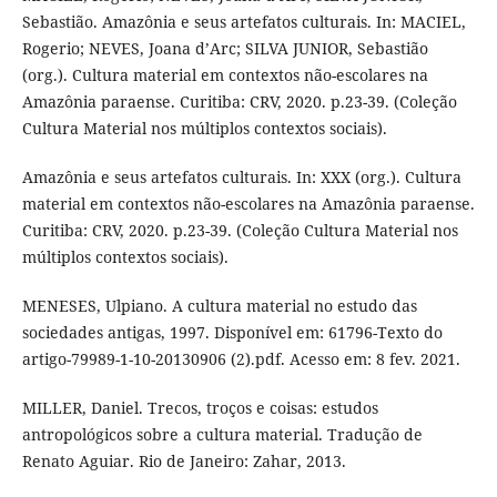
Sebastião. Amazônia e seus artefatos culturais. In: MACIEL,
Rogerio; NEVES, Joana d’Arc; SILVA JUNIOR, Sebastião
(org.). Cultura material em contextos não-escolares na
Amazônia paraense. Curitiba: CRV, 2020. p.23-39. (Coleção
Cultura Material nos múltiplos contextos sociais).
Amazônia e seus artefatos culturais. In: XXX (org.). Cultura
material em contextos não-escolares na Amazônia paraense.
Curitiba: CRV, 2020. p.23-39. (Coleção Cultura Material nos
múltiplos contextos sociais).
MENESES, Ulpiano. A cultura material no estudo das
sociedades antigas, 1997. Disponível em: 61796-Texto do
artigo-79989-1-10-20130906 (2).pdf. Acesso em: 8 fev. 2021.
MILLER, Daniel. Trecos, troços e coisas: estudos
antropológicos sobre a cultura material. Tradução de
Renato Aguiar. Rio de Janeiro: Zahar, 2013.