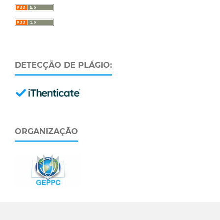
DETECÇÃO DE PLÁGIO:
ORGANIZAÇÃO