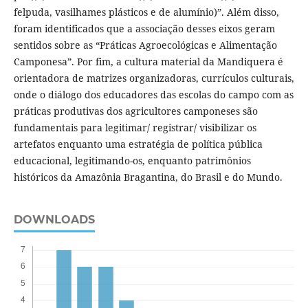
felpuda, vasilhames plásticos e de alumínio)”. Além disso,
foram identificados que a associação desses eixos geram
sentidos sobre as “Práticas Agroecológicas e Alimentação
Camponesa”. Por fim, a cultura material da Mandiquera é
orientadora de matrizes organizadoras, currículos culturais,
onde o diálogo dos educadores das escolas do campo com as
práticas produtivas dos agricultores camponeses são
fundamentais para legitimar/ registrar/ visibilizar os
artefatos enquanto uma estratégia de política pública
educacional, legitimando-os, enquanto patrimônios
históricos da Amazônia Bragantina, do Brasil e do Mundo.
DOWNLOADS