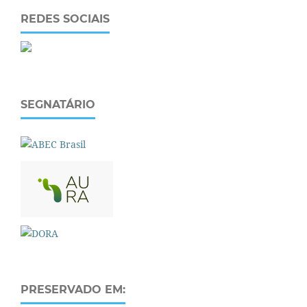
REDES SOCIAIS
SEGNATÁRIO
PRESERVADO EM: