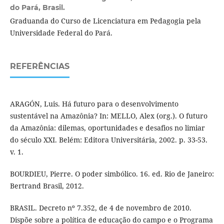
do Pará, Brasil.
Graduanda do Curso de Licenciatura em Pedagogia pela
Universidade Federal do Pará.
REFERÊNCIAS
ARAGÓN, Luis. Há futuro para o desenvolvimento
sustentável na Amazônia? In: MELLO, Alex (org.). O futuro
da Amazônia: dilemas, oportunidades e desafios no limiar
do século XXI. Belém: Editora Universitária, 2002. p. 33-53.
v. 1.
BOURDIEU, Pierre. O poder simbólico. 16. ed. Rio de Janeiro:
Bertrand Brasil, 2012.
BRASIL. Decreto nº 7.352, de 4 de novembro de 2010.
Dispõe sobre a política de educação do campo e o Programa