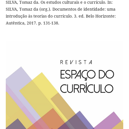
SILVA, Tomaz da. Os estudos culturais e o currículo. In:
SILVA, Tomaz da (org.). Documentos de identidade: uma
introdução às teorias do currículo. 3. ed. Belo Horizonte:
Autêntica, 2017. p. 131-138.