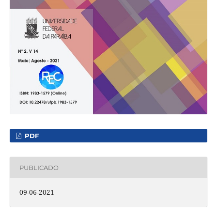
PDF
PUBLICADO
09-06-2021