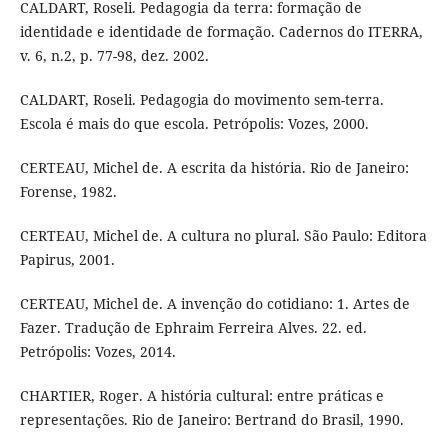
CALDART, Roseli. Pedagogia da terra: formação de
identidade e identidade de formação. Cadernos do ITERRA,
v. 6, n.2, p. 77-98, dez. 2002.
CALDART, Roseli. Pedagogia do movimento sem-terra.
Escola é mais do que escola. Petrópolis: Vozes, 2000.
CERTEAU, Michel de. A escrita da história. Rio de Janeiro:
Forense, 1982.
CERTEAU, Michel de. A cultura no plural. São Paulo: Editora
Papirus, 2001.
CERTEAU, Michel de. A invenção do cotidiano: 1. Artes de
Fazer. Tradução de Ephraim Ferreira Alves. 22. ed.
Petrópolis: Vozes, 2014.
CHARTIER, Roger. A história cultural: entre práticas e
representações. Rio de Janeiro: Bertrand do Brasil, 1990.