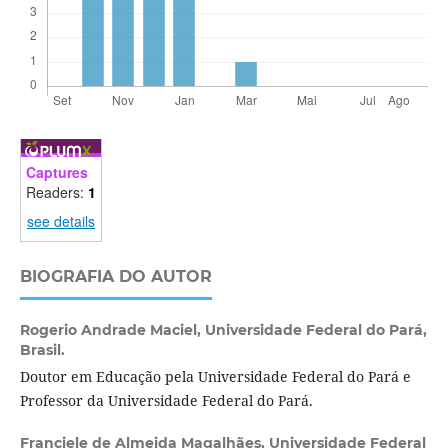
Captures
Readers:
1
see details
BIOGRAFIA DO AUTOR
Rogerio Andrade Maciel,
Universidade Federal do Pará,
Brasil.
Doutor em Educação pela Universidade Federal do Pará e
Professor da Universidade Federal do Pará.
Franciele de Almeida Magalhães,
Universidade Federal