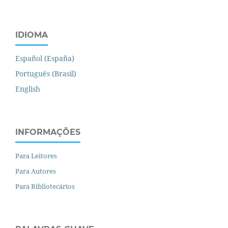
IDIOMA
Español (España)
Português (Brasil)
English
INFORMAÇÕES
Para Leitores
Para Autores
Para Bibliotecários