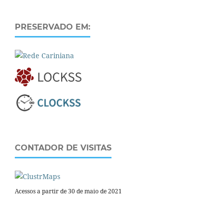
PRESERVADO EM:
CONTADOR DE VISITAS
Acessos a partir de 30 de maio de 2021