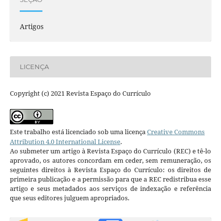
Artigos
LICENÇA
Copyright (c) 2021 Revista Espaço do Currículo
Este trabalho está licenciado sob uma licença
Creative Commons
Attribution 4.0 International License
.
Ao submeter um artigo à Revista Espaço do Currículo (REC) e tê-lo
aprovado, os autores concordam em ceder, sem remuneração, os
seguintes direitos à Revista Espaço do Currículo: os direitos de
primeira publicação e a permissão para que a REC redistribua esse
artigo e seus metadados aos serviços de indexação e referência
que seus editores julguem apropriados.