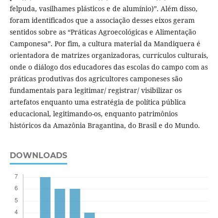
felpuda, vasilhames plásticos e de alumínio)”. Além disso,
foram identificados que a associação desses eixos geram
sentidos sobre as “Práticas Agroecológicas e Alimentação
Camponesa”. Por fim, a cultura material da Mandiquera é
orientadora de matrizes organizadoras, currículos culturais,
onde o diálogo dos educadores das escolas do campo com as
práticas produtivas dos agricultores camponeses são
fundamentais para legitimar/ registrar/ visibilizar os
artefatos enquanto uma estratégia de política pública
educacional, legitimando-os, enquanto patrimônios
históricos da Amazônia Bragantina, do Brasil e do Mundo.
DOWNLOADS