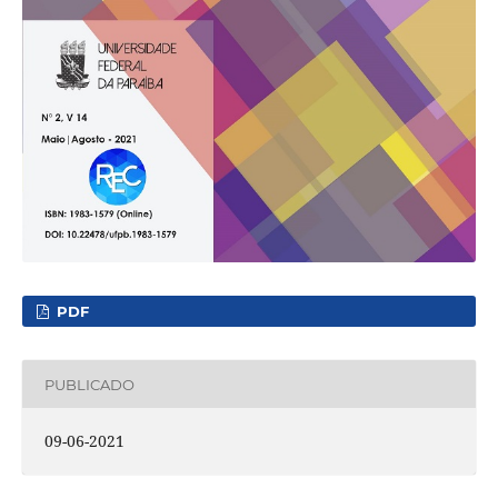
PDF
PUBLICADO
09-06-2021