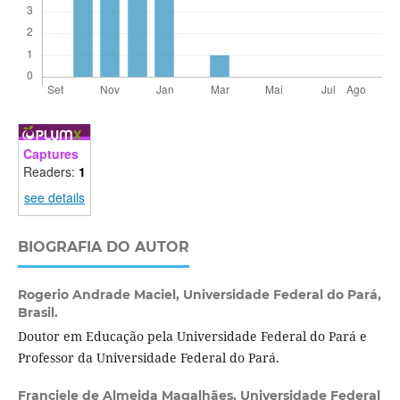
Captures
Readers:
1
see details
BIOGRAFIA DO AUTOR
Rogerio Andrade Maciel,
Universidade Federal do Pará,
Brasil.
Doutor em Educação pela Universidade Federal do Pará e
Professor da Universidade Federal do Pará.
Franciele de Almeida Magalhães,
Universidade Federal