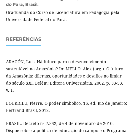
do Pará, Brasil.
Graduanda do Curso de Licenciatura em Pedagogia pela
Universidade Federal do Pará.
REFERÊNCIAS
ARAGÓN, Luis. Há futuro para o desenvolvimento
sustentável na Amazônia? In: MELLO, Alex (org.). O futuro
da Amazônia: dilemas, oportunidades e desafios no limiar
do século XXI. Belém: Editora Universitária, 2002. p. 33-53.
v. 1.
BOURDIEU, Pierre. O poder simbólico. 16. ed. Rio de Janeiro:
Bertrand Brasil, 2012.
BRASIL. Decreto nº 7.352, de 4 de novembro de 2010.
Dispõe sobre a política de educação do campo e o Programa