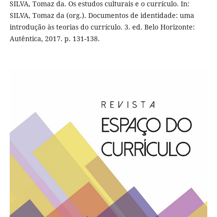
SILVA, Tomaz da. Os estudos culturais e o currículo. In:
SILVA, Tomaz da (org.). Documentos de identidade: uma
introdução às teorias do currículo. 3. ed. Belo Horizonte:
Autêntica, 2017. p. 131-138.