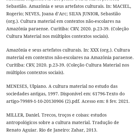
Sebastião. Amazônia e seus artefatos culturais. In: MACIEL,
Rogerio; NEVES, Joana d’Arc; SILVA JUNIOR, Sebastião
(org.). Cultura material em contextos não-escolares na
Amazônia paraense. Curitiba: CRV, 2020. p.23-39. (Coleção
Cultura Material nos múltiplos contextos sociais).
Amazônia e seus artefatos culturais. In: XXX (org.). Cultura
material em contextos não-escolares na Amazônia paraense.
Curitiba: CRV, 2020. p.23-39. (Coleção Cultura Material nos
múltiplos contextos sociais).
MENESES, Ulpiano. A cultura material no estudo das
sociedades antigas, 1997. Disponível em: 61796-Texto do
artigo-79989-1-10-20130906 (2).pdf. Acesso em: 8 fev. 2021.
MILLER, Daniel. Trecos, troços e coisas: estudos
antropológicos sobre a cultura material. Tradução de
Renato Aguiar. Rio de Janeiro: Zahar, 2013.