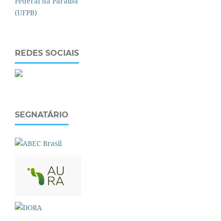
REDES SOCIAIS
SEGNATÁRIO