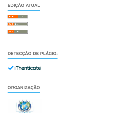
EDIÇÃO ATUAL
DETECÇÃO DE PLÁGIO:
ORGANIZAÇÃO