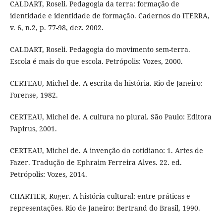
CALDART, Roseli. Pedagogia da terra: formação de
identidade e identidade de formação. Cadernos do ITERRA,
v. 6, n.2, p. 77-98, dez. 2002.
CALDART, Roseli. Pedagogia do movimento sem-terra.
Escola é mais do que escola. Petrópolis: Vozes, 2000.
CERTEAU, Michel de. A escrita da história. Rio de Janeiro:
Forense, 1982.
CERTEAU, Michel de. A cultura no plural. São Paulo: Editora
Papirus, 2001.
CERTEAU, Michel de. A invenção do cotidiano: 1. Artes de
Fazer. Tradução de Ephraim Ferreira Alves. 22. ed.
Petrópolis: Vozes, 2014.
CHARTIER, Roger. A história cultural: entre práticas e
representações. Rio de Janeiro: Bertrand do Brasil, 1990.