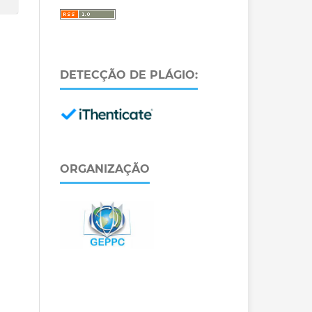
DETECÇÃO DE PLÁGIO:
ORGANIZAÇÃO