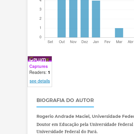
Captures
Readers:
1
see details
BIOGRAFIA DO AUTOR
Rogerio Andrade Maciel,
Universidade Federa
Doutor em Educação pela Universidade Federal 
Universidade Federal do Pará.