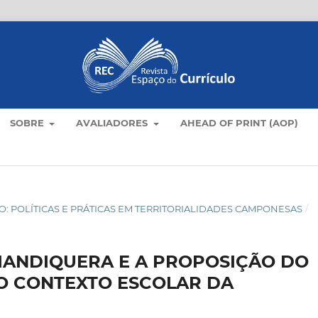
SOBRE
AVALIADORES
AHEAD OF PRINT (AOP)
AMPO: POLÍTICAS E PRÁTICAS EM TERRITORIALIDADES CAMPONESAS
/
MANDIQUERA E A PROPOSIÇÃO DO
O CONTEXTO ESCOLAR DA