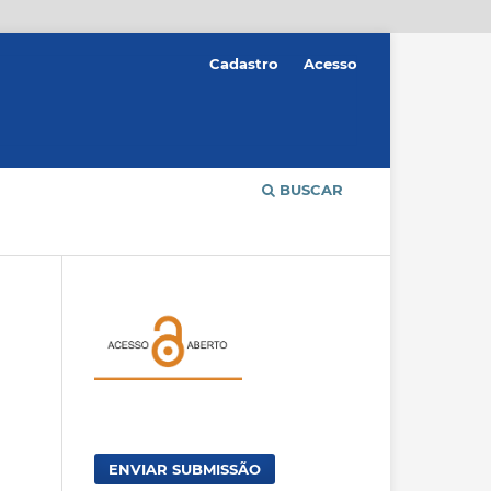
Cadastro
Acesso
BUSCAR
ENVIAR SUBMISSÃO