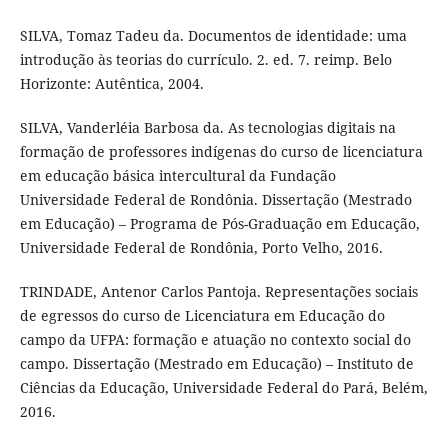
SILVA, Tomaz Tadeu da. Documentos de identidade: uma
introdução às teorias do currículo. 2. ed. 7. reimp. Belo
Horizonte: Autêntica, 2004.
SILVA, Vanderléia Barbosa da. As tecnologias digitais na
formação de professores indígenas do curso de licenciatura
em educação básica intercultural da Fundação
Universidade Federal de Rondônia. Dissertação (Mestrado
em Educação) – Programa de Pós-Graduação em Educação,
Universidade Federal de Rondônia, Porto Velho, 2016.
TRINDADE, Antenor Carlos Pantoja. Representações sociais
de egressos do curso de Licenciatura em Educação do
campo da UFPA: formação e atuação no contexto social do
campo. Dissertação (Mestrado em Educação) – Instituto de
Ciências da Educação, Universidade Federal do Pará, Belém,
2016.