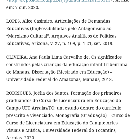
em: 7 out. 2020.
LOPES, Alice Casimiro. Articulações de Demandas
Educativas (Im)Possibilitadas pelo Antagonismo ao
“Marxismo Cultural”. Arquivos Analíticos de Políticas
Educativas, Arizona, v. 27, n. 109, p. 1-21, set. 2019.
OLIVEIRA, Ana Paula Lima Carvalho de. Os significados
construídos pelas crianças da educação infantil ribeirinha
de Manaus. Dissertação (Mestrado em Educação) –
Universidade Federal do Amazonas, Manaus, 2018.
RODRIGUES, Joélia dos Santos. Formação dos primeiros
graduandos do Curso de Licenciatura em Educação do
Campo UFT Arraias/TO: um estudo dentro do currículo
prescrito e vivenciado. Monografia (Graduação) – Curso de
Curso de Licenciatura em Educação do Campo: Artes
Visuais e Música, Universidade Federal do Tocantins,
Arraias, 2020.