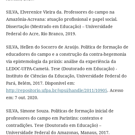
SILVA, Elverenice Vieira da. Professores do campo na
Amazônia-Acreana: atuação profissional e papel social.
Dissertação (Mestrado em Educação) – Universidade
Federal do Acre, Rio Branco, 2019.
SILVA, Hellen do Socorro de Araújo. Política de formação de
educadores do campo e a construção da contra-hegemonia
via epistemologia da práxis: análise da experiência da
LEDOC-UFPA-Cametá. Tese (Doutorado em Educação) -
Instituto de Ciências da Educação, Universidade Federal do
Pará, Belém, 2017. Disponível em:
http://repositorio.ufpa.br/jspui/handle/2011/10905
. Acesso
em: 7 out. 2020.
SILVA, Simone Souza. Políticas de formação inicial de
professores do campo em Parintins: contextos e
contradições. Tese (Doutorado em Educação) –
Universidade Federal do Amazonas, Manaus, 2017.