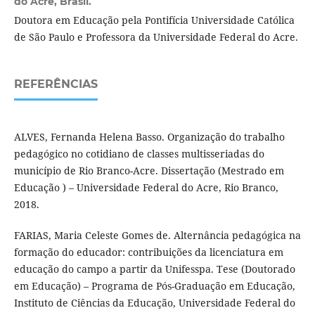
do Acre, Brasil.
Doutora em Educação pela Pontifícia Universidade Católica
de São Paulo e Professora da Universidade Federal do Acre.
REFERÊNCIAS
ALVES, Fernanda Helena Basso. Organização do trabalho
pedagógico no cotidiano de classes multisseriadas do
município de Rio Branco-Acre. Dissertação (Mestrado em
Educação ) – Universidade Federal do Acre, Rio Branco,
2018.
FARIAS, Maria Celeste Gomes de. Alternância pedagógica na
formação do educador: contribuições da licenciatura em
educação do campo a partir da Unifesspa. Tese (Doutorado
em Educação) – Programa de Pós-Graduação em Educação,
Instituto de Ciências da Educação, Universidade Federal do