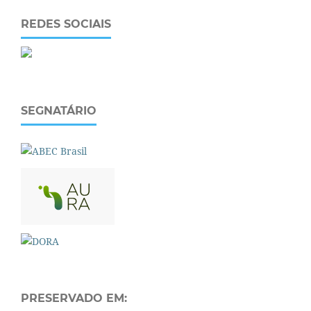
REDES SOCIAIS
SEGNATÁRIO
PRESERVADO EM: