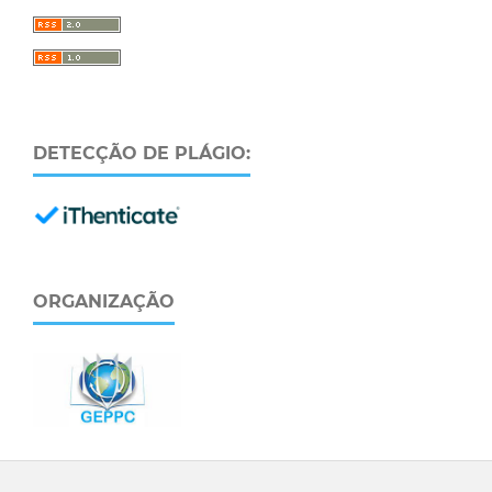
DETECÇÃO DE PLÁGIO:
ORGANIZAÇÃO