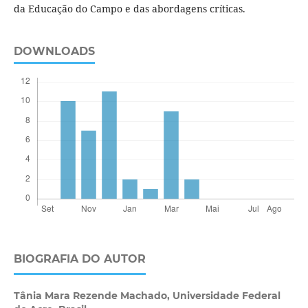
da Educação do Campo e das abordagens críticas.
DOWNLOADS
BIOGRAFIA DO AUTOR
Tânia Mara Rezende Machado,
Universidade Federal