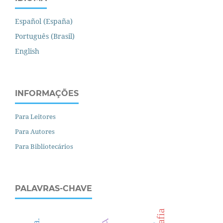
Español (España)
Português (Brasil)
English
INFORMAÇÕES
Para Leitores
Para Autores
Para Bibliotecários
PALAVRAS-CHAVE