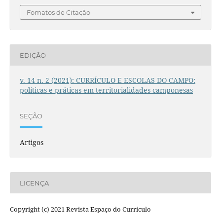
Fomatos de Citação
EDIÇÃO
v. 14 n. 2 (2021): CURRÍCULO E ESCOLAS DO CAMPO:
políticas e práticas em territorialidades camponesas
SEÇÃO
Artigos
LICENÇA
Copyright (c) 2021 Revista Espaço do Currículo