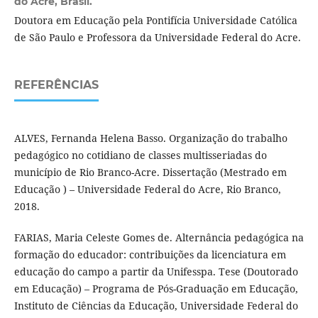
do Acre, Brasil.
Doutora em Educação pela Pontifícia Universidade Católica
de São Paulo e Professora da Universidade Federal do Acre.
REFERÊNCIAS
ALVES, Fernanda Helena Basso. Organização do trabalho
pedagógico no cotidiano de classes multisseriadas do
município de Rio Branco-Acre. Dissertação (Mestrado em
Educação ) – Universidade Federal do Acre, Rio Branco,
2018.
FARIAS, Maria Celeste Gomes de. Alternância pedagógica na
formação do educador: contribuições da licenciatura em
educação do campo a partir da Unifesspa. Tese (Doutorado
em Educação) – Programa de Pós-Graduação em Educação,
Instituto de Ciências da Educação, Universidade Federal do