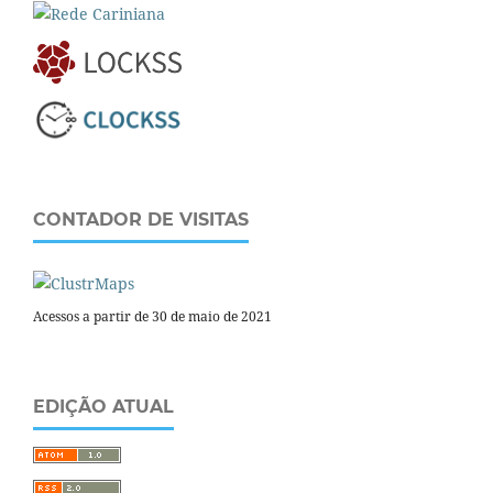
CONTADOR DE VISITAS
Acessos a partir de 30 de maio de 2021
EDIÇÃO ATUAL