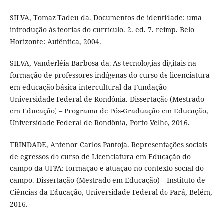
SILVA, Tomaz Tadeu da. Documentos de identidade: uma
introdução às teorias do currículo. 2. ed. 7. reimp. Belo
Horizonte: Autêntica, 2004.
SILVA, Vanderléia Barbosa da. As tecnologias digitais na
formação de professores indígenas do curso de licenciatura
em educação básica intercultural da Fundação
Universidade Federal de Rondônia. Dissertação (Mestrado
em Educação) – Programa de Pós-Graduação em Educação,
Universidade Federal de Rondônia, Porto Velho, 2016.
TRINDADE, Antenor Carlos Pantoja. Representações sociais
de egressos do curso de Licenciatura em Educação do
campo da UFPA: formação e atuação no contexto social do
campo. Dissertação (Mestrado em Educação) – Instituto de
Ciências da Educação, Universidade Federal do Pará, Belém,
2016.