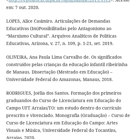
em: 7 out. 2020.
LOPES, Alice Casimiro. Articulações de Demandas
Educativas (Im)Possibilitadas pelo Antagonismo ao
“Marxismo Cultural”. Arquivos Analíticos de Políticas
Educativas, Arizona, v. 27, n. 109, p. 1-21, set. 2019.
OLIVEIRA, Ana Paula Lima Carvalho de. Os significados
construídos pelas crianças da educação infantil ribeirinha
de Manaus. Dissertação (Mestrado em Educação) –
Universidade Federal do Amazonas, Manaus, 2018.
RODRIGUES, Joélia dos Santos. Formação dos primeiros
graduandos do Curso de Licenciatura em Educação do
Campo UFT Arraias/TO: um estudo dentro do currículo
prescrito e vivenciado. Monografia (Graduação) – Curso de
Curso de Licenciatura em Educação do Campo: Artes
Visuais e Música, Universidade Federal do Tocantins,
Arraias, 2020.