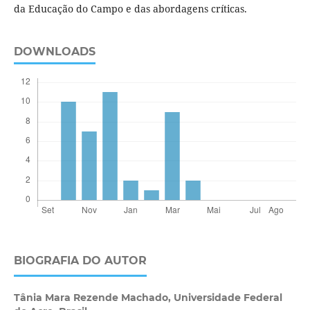
da Educação do Campo e das abordagens críticas.
DOWNLOADS
BIOGRAFIA DO AUTOR
Tânia Mara Rezende Machado,
Universidade Federal