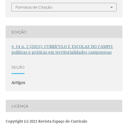
Fomatos de Citação
EDIÇÃO
v. 14 n. 2 (2021): CURRÍCULO E ESCOLAS DO CAMPO:
políticas e práticas em territorialidades camponesas
SEÇÃO
Artigos
LICENÇA
Copyright (c) 2021 Revista Espaço do Currículo