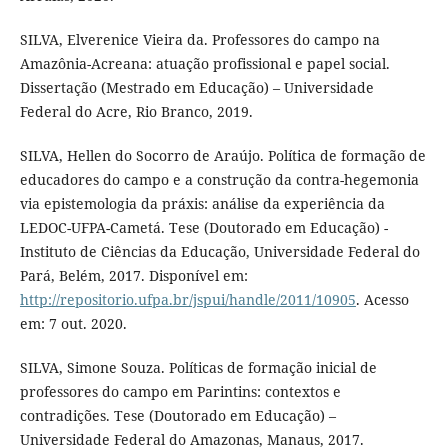
SILVA, Elverenice Vieira da. Professores do campo na
Amazônia-Acreana: atuação profissional e papel social.
Dissertação (Mestrado em Educação) – Universidade
Federal do Acre, Rio Branco, 2019.
SILVA, Hellen do Socorro de Araújo. Política de formação de
educadores do campo e a construção da contra-hegemonia
via epistemologia da práxis: análise da experiência da
LEDOC-UFPA-Cametá. Tese (Doutorado em Educação) -
Instituto de Ciências da Educação, Universidade Federal do
Pará, Belém, 2017. Disponível em:
http://repositorio.ufpa.br/jspui/handle/2011/10905
. Acesso
em: 7 out. 2020.
SILVA, Simone Souza. Políticas de formação inicial de
professores do campo em Parintins: contextos e
contradições. Tese (Doutorado em Educação) –
Universidade Federal do Amazonas, Manaus, 2017.