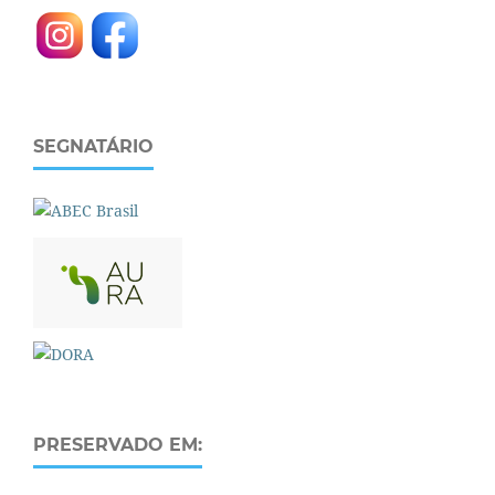
SEGNATÁRIO
PRESERVADO EM: