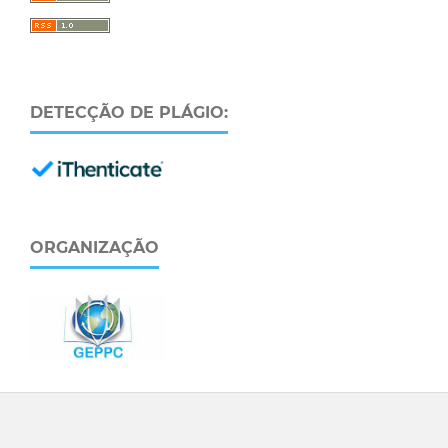
DETECÇÃO DE PLÁGIO:
ORGANIZAÇÃO