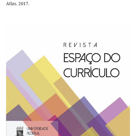
Atlas. 2017.