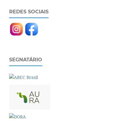
REDES SOCIAIS
SEGNATÁRIO