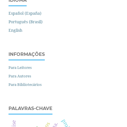
IDIOMA
Español (España)
Português (Brasil)
English
INFORMAÇÕES
Para Leitores
Para Autores
Para Bibliotecários
PALAVRAS-CHAVE