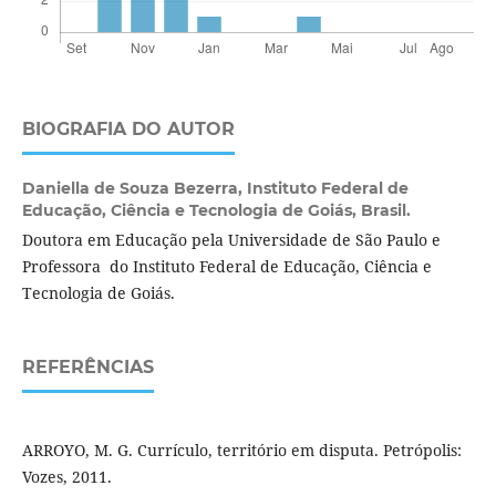
BIOGRAFIA DO AUTOR
Daniella de Souza Bezerra,
Instituto Federal de
Educação, Ciência e Tecnologia de Goiás, Brasil.
Doutora em Educação pela Universidade de São Paulo e
Professora do Instituto Federal de Educação, Ciência e
Tecnologia de Goiás.
REFERÊNCIAS
ARROYO, M. G. Currículo, território em disputa. Petrópolis:
Vozes, 2011.