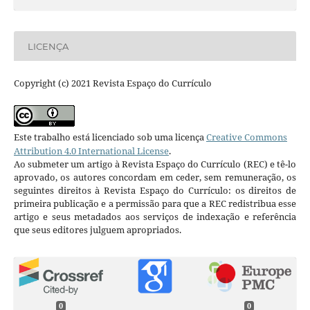
LICENÇA
Copyright (c) 2021 Revista Espaço do Currículo
Este trabalho está licenciado sob uma licença
Creative Commons
Attribution 4.0 International License
.
Ao submeter um artigo à Revista Espaço do Currículo (REC) e tê-lo
aprovado, os autores concordam em ceder, sem remuneração, os
seguintes direitos à Revista Espaço do Currículo: os direitos de
primeira publicação e a permissão para que a REC redistribua esse
artigo e seus metadados aos serviços de indexação e referência
que seus editores julguem apropriados.
0
0