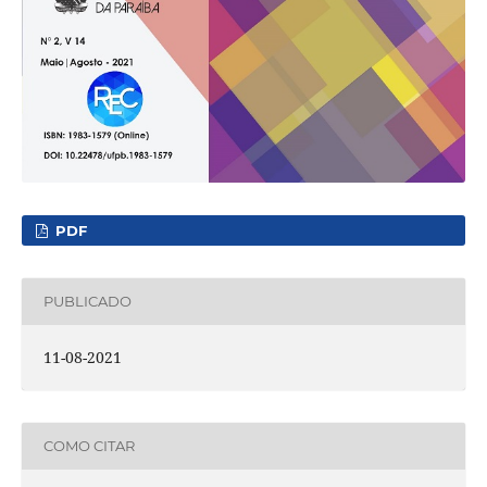
PDF
PUBLICADO
11-08-2021
COMO CITAR