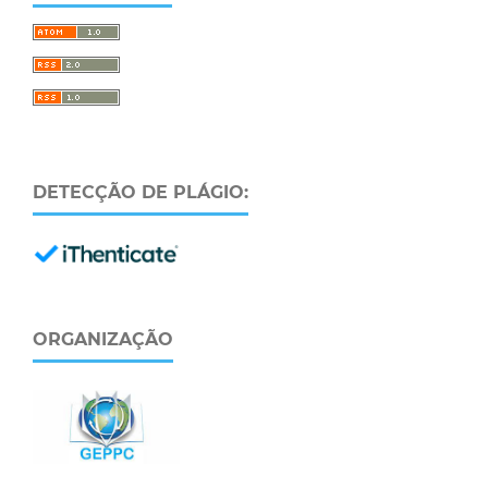
DETECÇÃO DE PLÁGIO:
ORGANIZAÇÃO