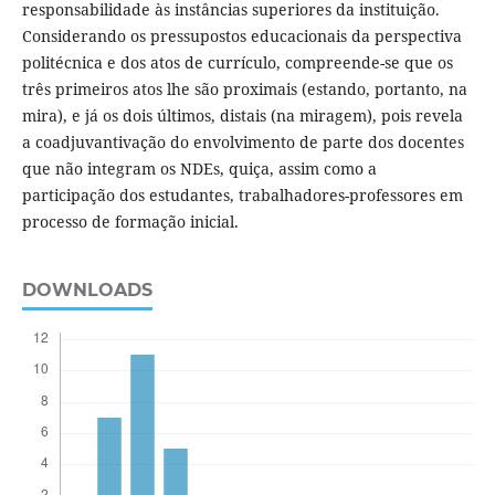
responsabilidade às instâncias superiores da instituição.
Considerando os pressupostos educacionais da perspectiva
politécnica e dos atos de currículo, compreende-se que os
três primeiros atos lhe são proximais (estando, portanto, na
mira), e já os dois últimos, distais (na miragem), pois revela
a coadjuvantivação do envolvimento de parte dos docentes
que não integram os NDEs, quiça, assim como a
participação dos estudantes, trabalhadores-professores em
processo de formação inicial.
DOWNLOADS