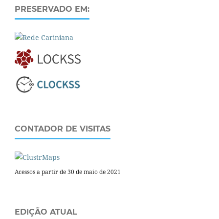
PRESERVADO EM:
CONTADOR DE VISITAS
Acessos a partir de 30 de maio de 2021
EDIÇÃO ATUAL