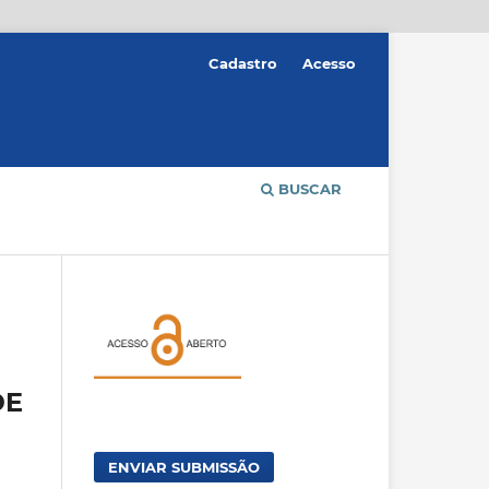
Cadastro
Acesso
BUSCAR
DE
ENVIAR SUBMISSÃO