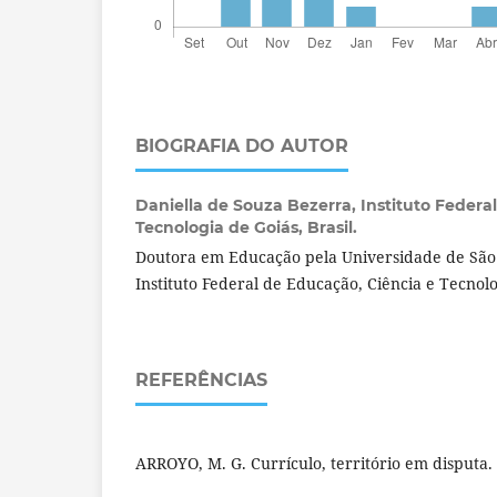
BIOGRAFIA DO AUTOR
Daniella de Souza Bezerra,
Instituto Federa
Tecnologia de Goiás, Brasil.
Doutora em Educação pela Universidade de São 
Instituto Federal de Educação, Ciência e Tecnolo
REFERÊNCIAS
ARROYO, M. G. Currículo, território em disputa. 