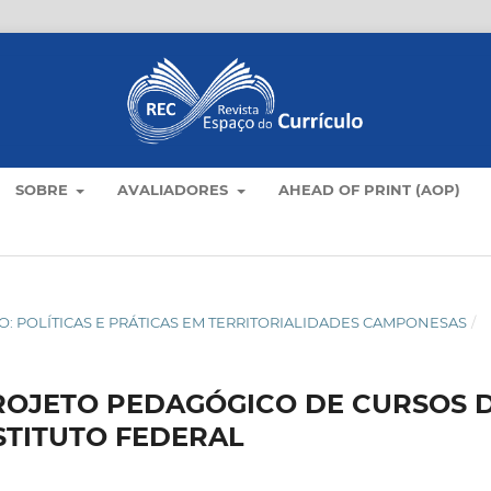
SOBRE
AVALIADORES
AHEAD OF PRINT (AOP)
AMPO: POLÍTICAS E PRÁTICAS EM TERRITORIALIDADES CAMPONESAS
/
OJETO PEDAGÓGICO DE CURSOS 
STITUTO FEDERAL