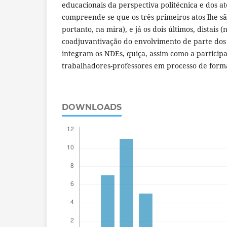
educacionais da perspectiva politécnica e dos at
compreende-se que os três primeiros atos lhe sã
portanto, na mira), e já os dois últimos, distais 
coadjuvantivação do envolvimento de parte dos
integram os NDEs, quiça, assim como a particip
trabalhadores-professores em processo de forma
DOWNLOADS