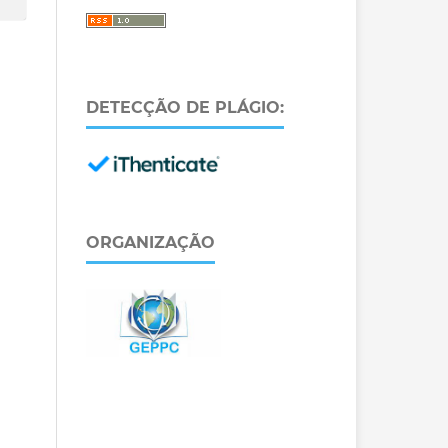
DETECÇÃO DE PLÁGIO:
ORGANIZAÇÃO