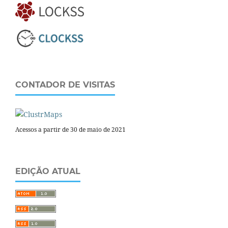
CONTADOR DE VISITAS
Acessos a partir de 30 de maio de 2021
EDIÇÃO ATUAL