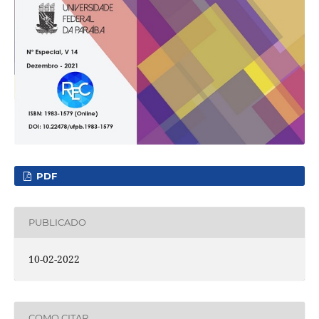
PDF
PUBLICADO
10-02-2022
COMO CITAR