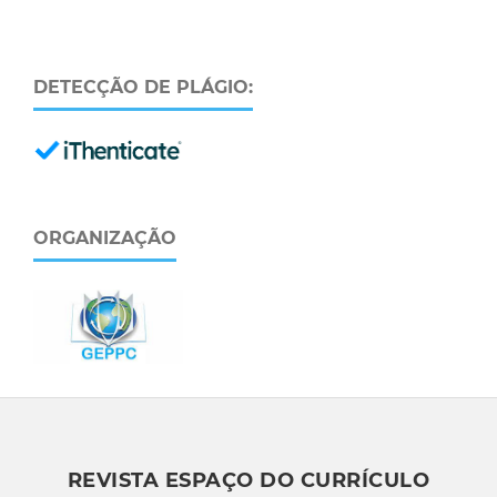
DETECÇÃO DE PLÁGIO:
ORGANIZAÇÃO
REVISTA ESPAÇO DO CURRÍCULO