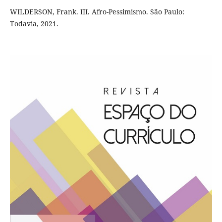
WILDERSON, Frank. III. Afro-Pessimismo. São Paulo:
Todavia, 2021.