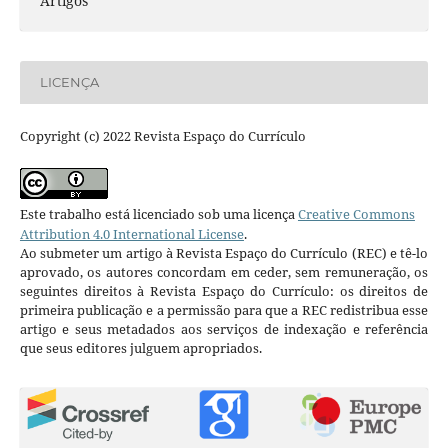
Artigos
LICENÇA
Copyright (c) 2022 Revista Espaço do Currículo
Este trabalho está licenciado sob uma licença
Creative Commons
Attribution 4.0 International License
.
Ao submeter um artigo à Revista Espaço do Currículo (REC) e tê-lo
aprovado, os autores concordam em ceder, sem remuneração, os
seguintes direitos à Revista Espaço do Currículo: os direitos de
primeira publicação e a permissão para que a REC redistribua esse
artigo e seus metadados aos serviços de indexação e referência
que seus editores julguem apropriados.