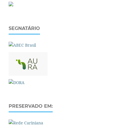
SEGNATÁRIO
PRESERVADO EM: