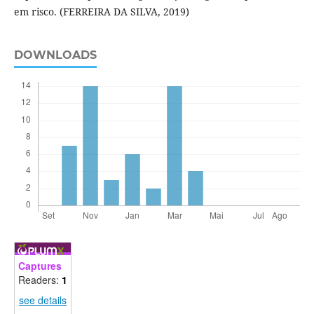
em risco. (FERREIRA DA SILVA, 2019)
DOWNLOADS
Captures
Readers:
1
see details