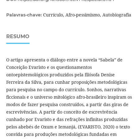
Currículo, Afro-pessimismo, Autobiografia
Palavras-chave:
RESUMO
O artigo apresenta o diálogo entre a novela “Sabela” de
Conceição Evaristo e os questionamentos
ontoepistemológicos produzidos pela filósofa Denise
Ferreira da Silva, para cunhar proposições metodológicas
para pesquisa no campo do currículo. Sonhos, narrativas
ficcionais e o universo mitológico afro-brasileiro inspiram os
modos de fazer pesquisa construídos, a partir das giras de
escrevivências. A partir do conceito de escrevivência
cunhado por Evaristo e das refrações infinitas produzidas
pelos abebés de Oxum e Iemanjá, (EVARISTO, 2020) o texto
convida para produções metodológicas fundadas em