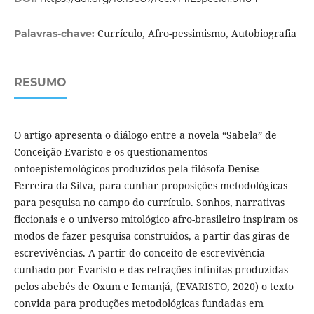
Currículo, Afro-pessimismo, Autobiografia
Palavras-chave:
RESUMO
O artigo apresenta o diálogo entre a novela “Sabela” de
Conceição Evaristo e os questionamentos
ontoepistemológicos produzidos pela filósofa Denise
Ferreira da Silva, para cunhar proposições metodológicas
para pesquisa no campo do currículo. Sonhos, narrativas
ficcionais e o universo mitológico afro-brasileiro inspiram os
modos de fazer pesquisa construídos, a partir das giras de
escrevivências. A partir do conceito de escrevivência
cunhado por Evaristo e das refrações infinitas produzidas
pelos abebés de Oxum e Iemanjá, (EVARISTO, 2020) o texto
convida para produções metodológicas fundadas em