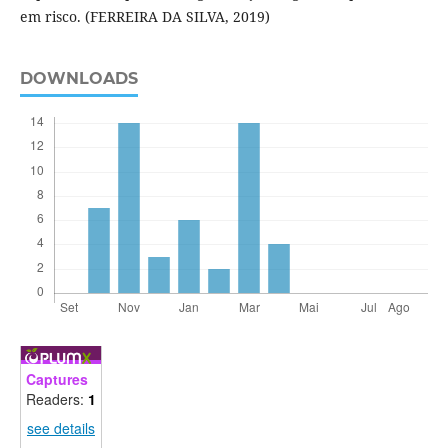
em risco. (FERREIRA DA SILVA, 2019)
DOWNLOADS
Captures
Readers:
1
see details