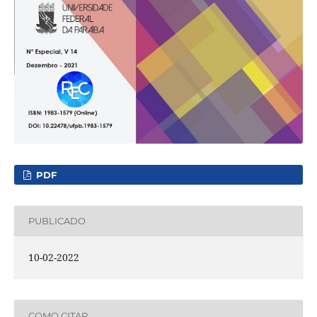
PDF
PUBLICADO
10-02-2022
COMO CITAR