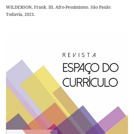
WILDERSON, Frank. III. Afro-Pessimismo. São Paulo:
Todavia, 2021.