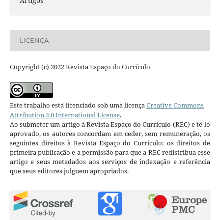
Artigos
LICENÇA
Copyright (c) 2022 Revista Espaço do Currículo
Este trabalho está licenciado sob uma licença
Creative Commons
Attribution 4.0 International License
.
Ao submeter um artigo à Revista Espaço do Currículo (REC) e tê-lo
aprovado, os autores concordam em ceder, sem remuneração, os
seguintes direitos à Revista Espaço do Currículo: os direitos de
primeira publicação e a permissão para que a REC redistribua esse
artigo e seus metadados aos serviços de indexação e referência
que seus editores julguem apropriados.