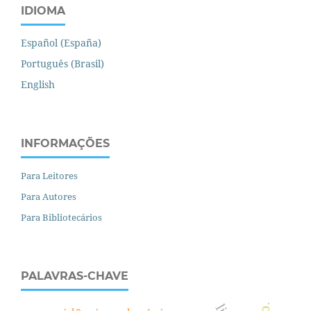
IDIOMA
Español (España)
Português (Brasil)
English
INFORMAÇÕES
Para Leitores
Para Autores
Para Bibliotecários
PALAVRAS-CHAVE