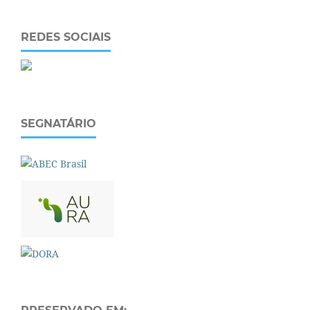
REDES SOCIAIS
SEGNATÁRIO