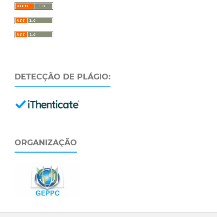
DETECÇÃO DE PLÁGIO:
ORGANIZAÇÃO