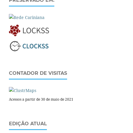
PRESERVADO EM:
CONTADOR DE VISITAS
Acessos a partir de 30 de maio de 2021
EDIÇÃO ATUAL