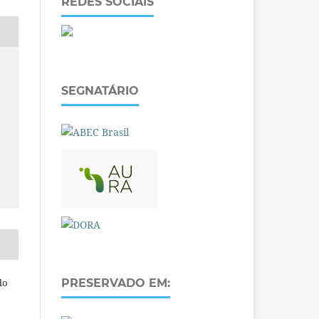
REDES SOCIAIS
SEGNATÁRIO
do
PRESERVADO EM: