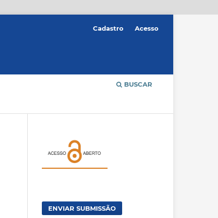
Cadastro
Acesso
BUSCAR
ENVIAR SUBMISSÃO