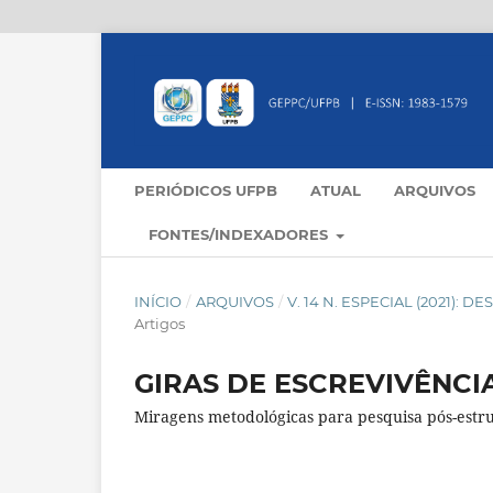
PERIÓDICOS UFPB
ATUAL
ARQUIVOS
FONTES/INDEXADORES
INÍCIO
/
ARQUIVOS
/
V. 14 N. ESPECIAL (2021
Artigos
GIRAS DE ESCREVIVÊNCI
Miragens metodológicas para pesquisa pós-estru