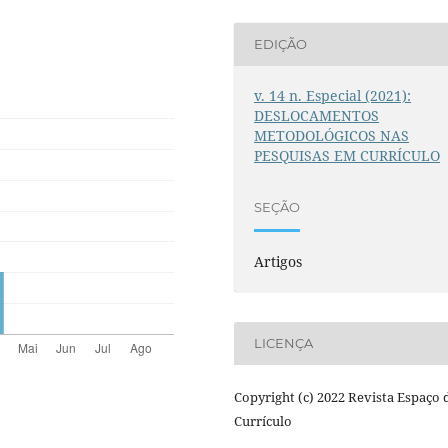
EDIÇÃO
v. 14 n. Especial (2021):
DESLOCAMENTOS
METODOLÓGICOS NAS
PESQUISAS EM CURRÍCULO
SEÇÃO
Artigos
LICENÇA
Copyright (c) 2022 Revista Espaço 
Currículo