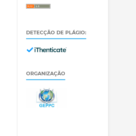
DETECÇÃO DE PLÁGIO:
ORGANIZAÇÃO