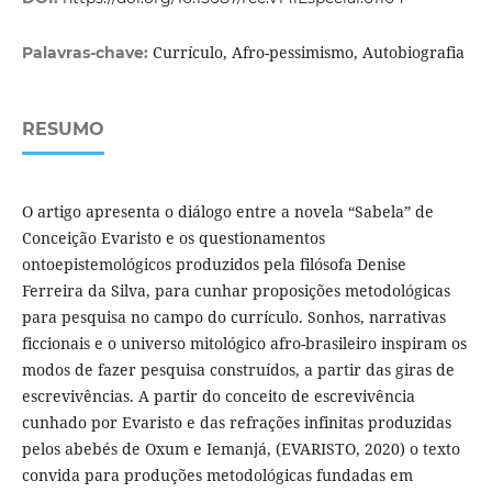
Currículo, Afro-pessimismo, Autobiografia
Palavras-chave:
RESUMO
O artigo apresenta o diálogo entre a novela “Sabela” de
Conceição Evaristo e os questionamentos
ontoepistemológicos produzidos pela filósofa Denise
Ferreira da Silva, para cunhar proposições metodológicas
para pesquisa no campo do currículo. Sonhos, narrativas
ficcionais e o universo mitológico afro-brasileiro inspiram os
modos de fazer pesquisa construídos, a partir das giras de
escrevivências. A partir do conceito de escrevivência
cunhado por Evaristo e das refrações infinitas produzidas
pelos abebés de Oxum e Iemanjá, (EVARISTO, 2020) o texto
convida para produções metodológicas fundadas em