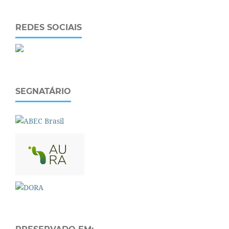
REDES SOCIAIS
SEGNATÁRIO