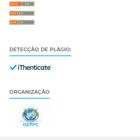
DETECÇÃO DE PLÁGIO:
ORGANIZAÇÃO