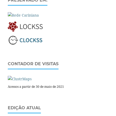
PRESERVADO EM:
CONTADOR DE VISITAS
Acessos a partir de 30 de maio de 2021
EDIÇÃO ATUAL