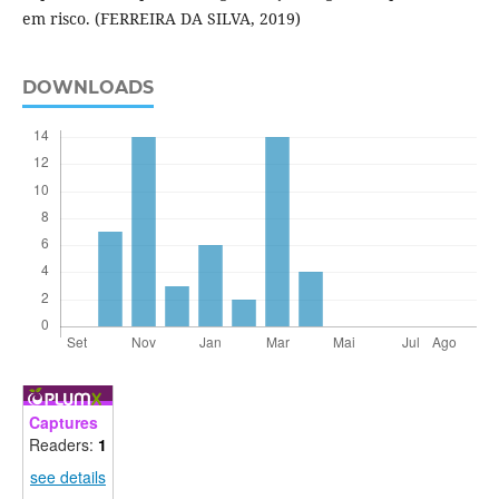
em risco. (FERREIRA DA SILVA, 2019)
DOWNLOADS
Captures
Readers:
1
see details