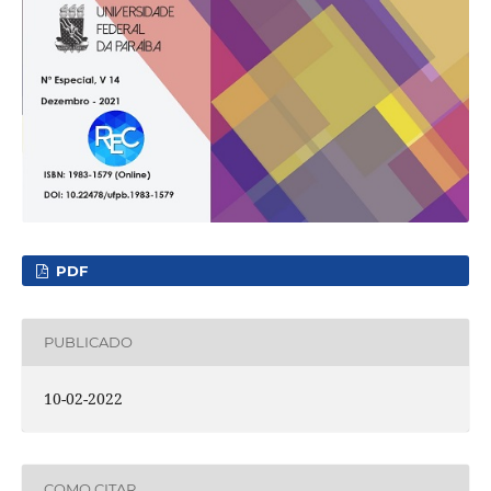
PDF
PUBLICADO
10-02-2022
COMO CITAR