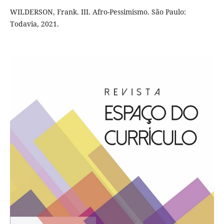
WILDERSON, Frank. III. Afro-Pessimismo. São Paulo:
Todavia, 2021.