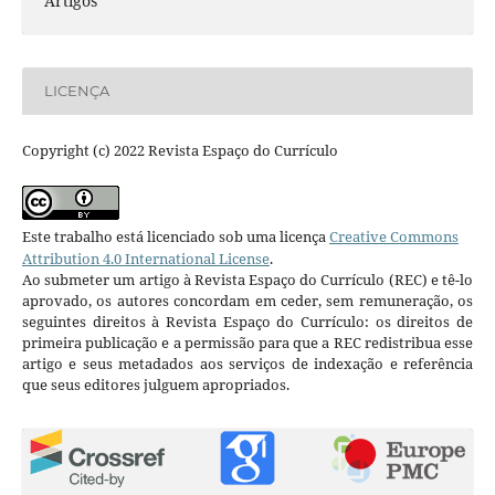
Artigos
LICENÇA
Copyright (c) 2022 Revista Espaço do Currículo
Este trabalho está licenciado sob uma licença
Creative Commons
Attribution 4.0 International License
.
Ao submeter um artigo à Revista Espaço do Currículo (REC) e tê-lo
aprovado, os autores concordam em ceder, sem remuneração, os
seguintes direitos à Revista Espaço do Currículo: os direitos de
primeira publicação e a permissão para que a REC redistribua esse
artigo e seus metadados aos serviços de indexação e referência
que seus editores julguem apropriados.