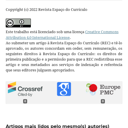
Copyright (c) 2022 Revista Espaço do Currículo
Este trabalho está licenciado sob uma licença
Creative Commons
Attribution 4.0 International License
.
Ao submeter um artigo à Revista Espaço do Currículo (REC) e tê-lo
aprovado, os autores concordam em ceder, sem remuneração, os
seguintes direitos à Revista Espaço do Currículo: os direitos de
primeira publicação e a permissão para que a REC redistribua esse
artigo e seus metadados aos serviços de indexação e referência
que seus editores julguem apropriados.
0
0
Artigos mais lidos pelo mesmo(s) autor(es)