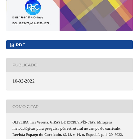
PDF
PUBLICADO
10-02-2022
COMO CITAR
OLIVEIRA, Iris Verena. GIRAS DE ESCREVIVÊNCIAS: Miragens
metodológicas para pesquisa pós-estrutural no campo do currículo.
Revista Espaço do Currículo
,
[S. l.]
, v. 14, n. Especial, p. 1–20, 2022.