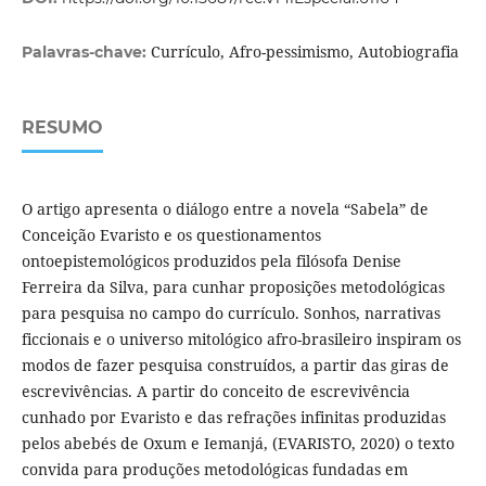
Currículo, Afro-pessimismo, Autobiografia
Palavras-chave:
RESUMO
O artigo apresenta o diálogo entre a novela “Sabela” de
Conceição Evaristo e os questionamentos
ontoepistemológicos produzidos pela filósofa Denise
Ferreira da Silva, para cunhar proposições metodológicas
para pesquisa no campo do currículo. Sonhos, narrativas
ficcionais e o universo mitológico afro-brasileiro inspiram os
modos de fazer pesquisa construídos, a partir das giras de
escrevivências. A partir do conceito de escrevivência
cunhado por Evaristo e das refrações infinitas produzidas
pelos abebés de Oxum e Iemanjá, (EVARISTO, 2020) o texto
convida para produções metodológicas fundadas em