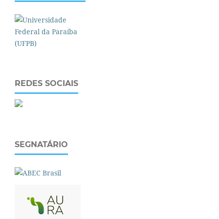
REDES SOCIAIS
SEGNATÁRIO