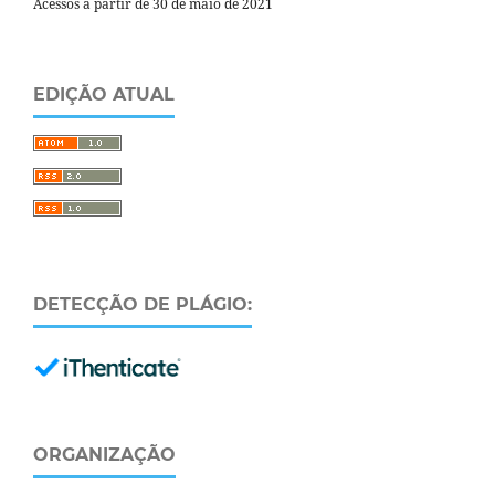
Acessos a partir de 30 de maio de 2021
EDIÇÃO ATUAL
DETECÇÃO DE PLÁGIO:
ORGANIZAÇÃO