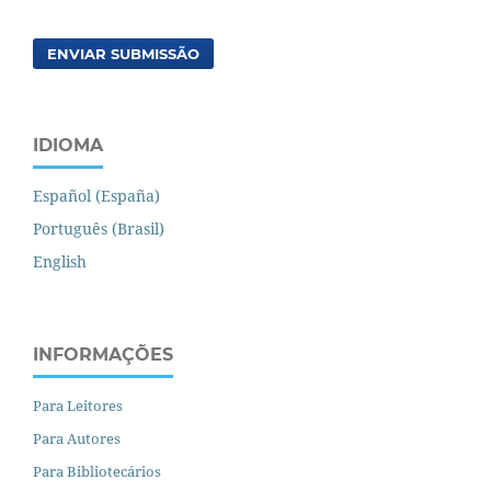
ENVIAR SUBMISSÃO
IDIOMA
Español (España)
Português (Brasil)
English
INFORMAÇÕES
Para Leitores
Para Autores
Para Bibliotecários