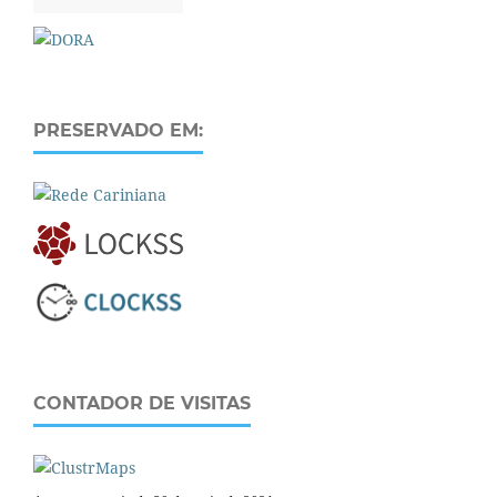
PRESERVADO EM:
CONTADOR DE VISITAS