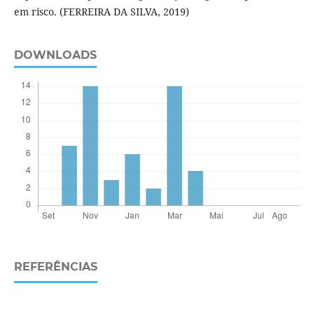
em risco. (FERREIRA DA SILVA, 2019)
DOWNLOADS
REFERÊNCIAS