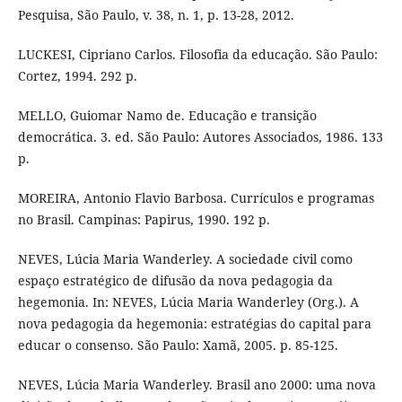
Pesquisa, São Paulo, v. 38, n. 1, p. 13-28, 2012.
LUCKESI, Cipriano Carlos. Filosofia da educação. São Paulo:
Cortez, 1994. 292 p.
MELLO, Guiomar Namo de. Educação e transição
democrática. 3. ed. São Paulo: Autores Associados, 1986. 133
p.
MOREIRA, Antonio Flavio Barbosa. Currículos e programas
no Brasil. Campinas: Papirus, 1990. 192 p.
NEVES, Lúcia Maria Wanderley. A sociedade civil como
espaço estratégico de difusão da nova pedagogia da
hegemonia. In: NEVES, Lúcia Maria Wanderley (Org.). A
nova pedagogia da hegemonia: estratégias do capital para
educar o consenso. São Paulo: Xamã, 2005. p. 85-125.
NEVES, Lúcia Maria Wanderley. Brasil ano 2000: uma nova