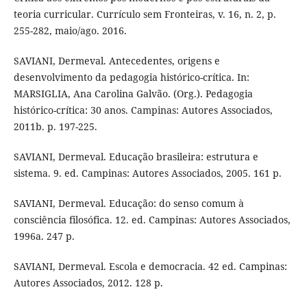
teoria curricular. Currículo sem Fronteiras, v. 16, n. 2, p.
255-282, maio/ago. 2016.
SAVIANI, Dermeval. Antecedentes, origens e
desenvolvimento da pedagogia histórico-crítica. In:
MARSIGLIA, Ana Carolina Galvão. (Org.). Pedagogia
histórico-crítica: 30 anos. Campinas: Autores Associados,
2011b. p. 197-225.
SAVIANI, Dermeval. Educação brasileira: estrutura e
sistema. 9. ed. Campinas: Autores Associados, 2005. 161 p.
SAVIANI, Dermeval. Educação: do senso comum à
consciência filosófica. 12. ed. Campinas: Autores Associados,
1996a. 247 p.
SAVIANI, Dermeval. Escola e democracia. 42 ed. Campinas:
Autores Associados, 2012. 128 p.