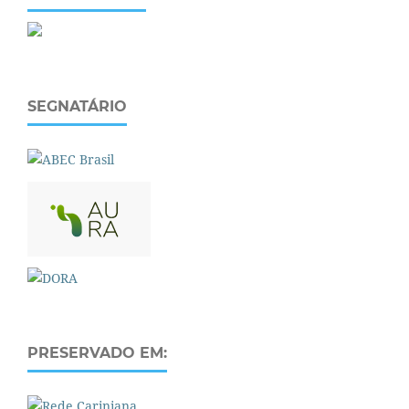
SEGNATÁRIO
PRESERVADO EM: