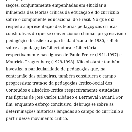
seções, conjuntamente empenhadas em elucidar a
influência das teorias críticas da educação e do currículo
sobre o componente educacional do Brasil. No que diz
respeito à apresentação das teorias pedagógicas críticas
constitutivas do que se convencionou chamar progresivismo
pedagógico brasileiro a partir da década de 1980, reflete
sobre as pedagogias Libertadora e Libertária
respectivamente nas figuras de Paulo Freire (1921-1997) e
Maurício Tragtenberg (1929-1998). Não obstante também
investiga a particularidade de pedagogias que, na
contramão das primeiras, também constituem o campo
progressista: trata-se da pedagogias Crítico-Social dos
Conteúdos e Histórico-Crítica respectivamente estudadas
nas figuras de José Carlos Libâneo e Dermeval Saviani. Por
fim, enquanto esforço conclusivo, debruça-se sobre as
determinações históricas lançadas ao campo do currículo a
partir desse movimento crítico.