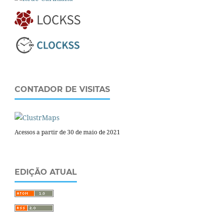
CONTADOR DE VISITAS
Acessos a partir de 30 de maio de 2021
EDIÇÃO ATUAL