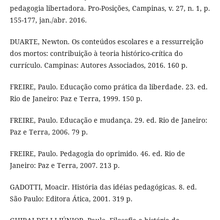
pedagogia libertadora. Pro-Posições, Campinas, v. 27, n. 1, p.
155-177, jan./abr. 2016.
DUARTE, Newton. Os conteúdos escolares e a ressurreição
dos mortos: contribuição à teoria histórico-crítica do
currículo. Campinas: Autores Associados, 2016. 160 p.
FREIRE, Paulo. Educação como prática da liberdade. 23. ed.
Rio de Janeiro: Paz e Terra, 1999. 150 p.
FREIRE, Paulo. Educação e mudança. 29. ed. Rio de Janeiro:
Paz e Terra, 2006. 79 p.
FREIRE, Paulo. Pedagogia do oprimido. 46. ed. Rio de
Janeiro: Paz e Terra, 2007. 213 p.
GADOTTI, Moacir. História das idéias pedagógicas. 8. ed.
São Paulo: Editora Ática, 2001. 319 p.