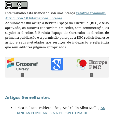
Este trabalho está licenciado sob uma licença
Creative Commons
Attribution 4.0 International License
.
Ao submeter um artigo à Revista Espaço do Currículo (REC) e tê-lo
aprovado, os autores concordam em ceder, sem remuneração, os
seguintes direitos à Revista Espaço do Currículo: os direitos de
primeira publicação e a permissão para que a REC redistribua esse
artigo e seus metadados aos serviços de indexação e referência
que seus editores julguem apropriados.
0
0
Artigos Semelhantes
Érica Bolzan, Valdete Côco, André da Silva Mello,
AS
DANÇAS POPULARES NA PERSPECTIVA DE