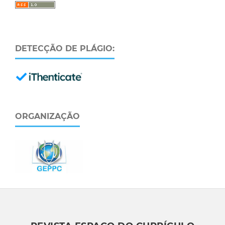
DETECÇÃO DE PLÁGIO:
ORGANIZAÇÃO