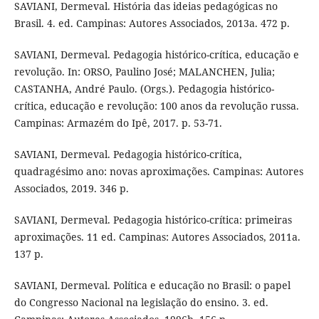
SAVIANI, Dermeval. História das ideias pedagógicas no
Brasil. 4. ed. Campinas: Autores Associados, 2013a. 472 p.
SAVIANI, Dermeval. Pedagogia histórico-crítica, educação e
revolução. In: ORSO, Paulino José; MALANCHEN, Julia;
CASTANHA, André Paulo. (Orgs.). Pedagogia histórico-
crítica, educação e revolução: 100 anos da revolução russa.
Campinas: Armazém do Ipê, 2017. p. 53-71.
SAVIANI, Dermeval. Pedagogia histórico-crítica,
quadragésimo ano: novas aproximações. Campinas: Autores
Associados, 2019. 346 p.
SAVIANI, Dermeval. Pedagogia histórico-crítica: primeiras
aproximações. 11 ed. Campinas: Autores Associados, 2011a.
137 p.
SAVIANI, Dermeval. Política e educação no Brasil: o papel
do Congresso Nacional na legislação do ensino. 3. ed.