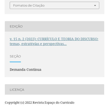
Fomatos de Citação
EDIÇÃO
v. 15 n. 2 (2022): CURRÍCULO E TEORIA DO DISCURSO:
temas, estratégias e perspectivas...
SEÇÃO
Demanda Contínua
LICENÇA
Copyright (c) 2022 Revista Espaço do Currículo