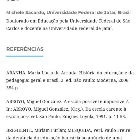
Michele Sacardo,
Universidade Federal de Jataí, Brasil
Doutorado em Educação pela Universidade Federal de São
Carlos e docente na Universidade Federal de Jataí.
REFERÊNCIAS
ARANHA, Maria Lúcia de Arruda. História da educação e da
pedagogia: geral e Brasil. 3. ed. São Paulo: Moderna, 2006.
384 p.
ARROYO, Miguel González. A escola possível é impossível?.
In: ARROYO, Miguel González. (Org.). Da escola carente à
escola possível. São Paulo: Edições Loyola, 1991. p. 11-55.
BRIGHENTE, Miriam Furlan; MESQUIDA, Peri. Paulo Freire:
da denúncia da educação bancária ao anúncio de uma