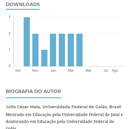
DOWNLOADS
BIOGRAFIA DO AUTOR
Júlio César Maia,
Universidade Federal de Goiás, Brasil
Mestrado em Educação pela Universidade Federal de Jataí e
doutorando em Educação pela Universidade Federal de
Goiás.