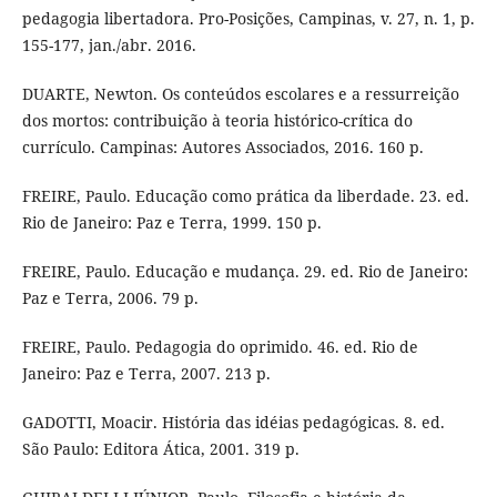
pedagogia libertadora. Pro-Posições, Campinas, v. 27, n. 1, p.
155-177, jan./abr. 2016.
DUARTE, Newton. Os conteúdos escolares e a ressurreição
dos mortos: contribuição à teoria histórico-crítica do
currículo. Campinas: Autores Associados, 2016. 160 p.
FREIRE, Paulo. Educação como prática da liberdade. 23. ed.
Rio de Janeiro: Paz e Terra, 1999. 150 p.
FREIRE, Paulo. Educação e mudança. 29. ed. Rio de Janeiro:
Paz e Terra, 2006. 79 p.
FREIRE, Paulo. Pedagogia do oprimido. 46. ed. Rio de
Janeiro: Paz e Terra, 2007. 213 p.
GADOTTI, Moacir. História das idéias pedagógicas. 8. ed.
São Paulo: Editora Ática, 2001. 319 p.