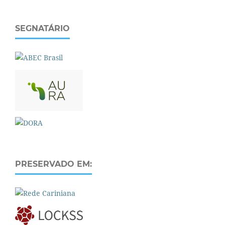
SEGNATÁRIO
PRESERVADO EM: