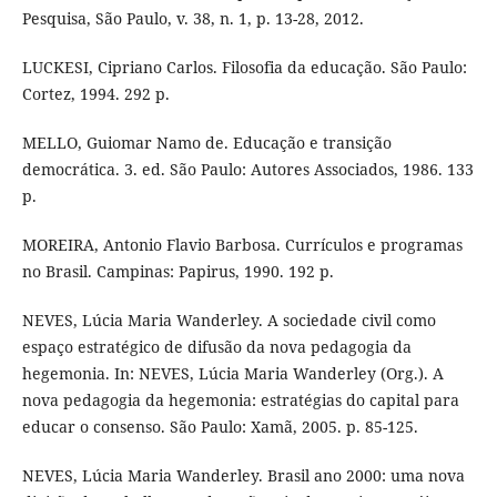
Pesquisa, São Paulo, v. 38, n. 1, p. 13-28, 2012.
LUCKESI, Cipriano Carlos. Filosofia da educação. São Paulo:
Cortez, 1994. 292 p.
MELLO, Guiomar Namo de. Educação e transição
democrática. 3. ed. São Paulo: Autores Associados, 1986. 133
p.
MOREIRA, Antonio Flavio Barbosa. Currículos e programas
no Brasil. Campinas: Papirus, 1990. 192 p.
NEVES, Lúcia Maria Wanderley. A sociedade civil como
espaço estratégico de difusão da nova pedagogia da
hegemonia. In: NEVES, Lúcia Maria Wanderley (Org.). A
nova pedagogia da hegemonia: estratégias do capital para
educar o consenso. São Paulo: Xamã, 2005. p. 85-125.
NEVES, Lúcia Maria Wanderley. Brasil ano 2000: uma nova