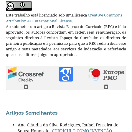
Este trabalho está licenciado sob uma licença
Creative Commons
Attribution 4.0 International License
.
Ao submeter um artigo à Revista Espaço do Currículo (REC) e tê-lo
aprovado, os autores concordam em ceder, sem remuneração, os
seguintes direitos à Revista Espaço do Currículo: os direitos de
primeira publicação e a permissão para que a REC redistribua esse
artigo e seus metadados aos serviços de indexação e referência
que seus editores julguem apropriados.
0
0
Artigos Semelhantes
Ana Cláudia da Silva Rodrigues, Rafael Ferreira de
Souza Honorato,
CURRÍCULO COMO INVENÇÃO