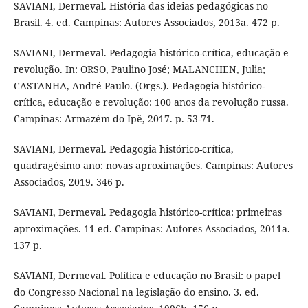
SAVIANI, Dermeval. História das ideias pedagógicas no
Brasil. 4. ed. Campinas: Autores Associados, 2013a. 472 p.
SAVIANI, Dermeval. Pedagogia histórico-crítica, educação e
revolução. In: ORSO, Paulino José; MALANCHEN, Julia;
CASTANHA, André Paulo. (Orgs.). Pedagogia histórico-
crítica, educação e revolução: 100 anos da revolução russa.
Campinas: Armazém do Ipê, 2017. p. 53-71.
SAVIANI, Dermeval. Pedagogia histórico-crítica,
quadragésimo ano: novas aproximações. Campinas: Autores
Associados, 2019. 346 p.
SAVIANI, Dermeval. Pedagogia histórico-crítica: primeiras
aproximações. 11 ed. Campinas: Autores Associados, 2011a.
137 p.
SAVIANI, Dermeval. Política e educação no Brasil: o papel
do Congresso Nacional na legislação do ensino. 3. ed.