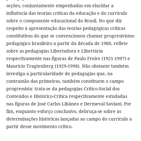
seções, conjuntamente empenhadas em elucidar a
influência das teorias críticas da educação e do currículo
sobre o componente educacional do Brasil. No que diz
respeito à apresentação das teorias pedagógicas críticas
constitutivas do que se convencionou chamar progresivismo
pedagógico brasileiro a partir da década de 1980, reflete
sobre as pedagogias Libertadora e Libertária
respectivamente nas figuras de Paulo Freire (1921-1997) e
Maurício Tragtenberg (1929-1998). Não obstante também
investiga a particularidade de pedagogias que, na
contramão das primeiras, também constituem o campo
progressista: trata-se da pedagogias Crítico-Social dos
Conteúdos e Histórico-Crítica respectivamente estudadas
nas figuras de José Carlos Libâneo e Dermeval Saviani. Por
fim, enquanto esforço conclusivo, debruça-se sobre as
determinações históricas lançadas ao campo do currículo a
partir desse movimento crítico.