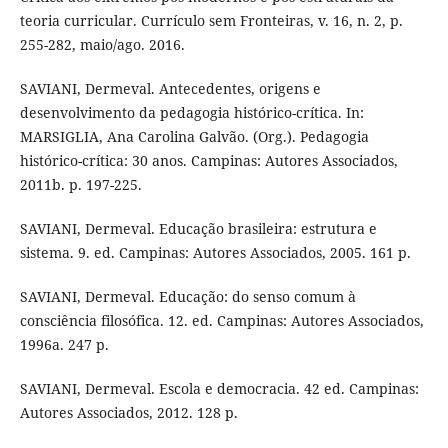
teoria curricular. Currículo sem Fronteiras, v. 16, n. 2, p.
255-282, maio/ago. 2016.
SAVIANI, Dermeval. Antecedentes, origens e
desenvolvimento da pedagogia histórico-crítica. In:
MARSIGLIA, Ana Carolina Galvão. (Org.). Pedagogia
histórico-crítica: 30 anos. Campinas: Autores Associados,
2011b. p. 197-225.
SAVIANI, Dermeval. Educação brasileira: estrutura e
sistema. 9. ed. Campinas: Autores Associados, 2005. 161 p.
SAVIANI, Dermeval. Educação: do senso comum à
consciência filosófica. 12. ed. Campinas: Autores Associados,
1996a. 247 p.
SAVIANI, Dermeval. Escola e democracia. 42 ed. Campinas:
Autores Associados, 2012. 128 p.