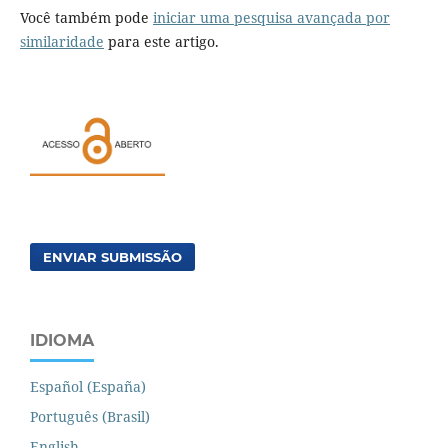
Você também pode
iniciar uma pesquisa avançada por
similaridade
para este artigo.
ENVIAR SUBMISSÃO
IDIOMA
Español (España)
Português (Brasil)
English