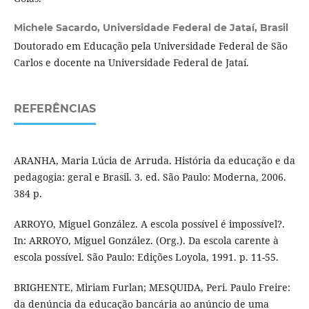
Michele Sacardo,
Universidade Federal de Jataí, Brasil
Doutorado em Educação pela Universidade Federal de São
Carlos e docente na Universidade Federal de Jataí.
REFERÊNCIAS
ARANHA, Maria Lúcia de Arruda. História da educação e da
pedagogia: geral e Brasil. 3. ed. São Paulo: Moderna, 2006.
384 p.
ARROYO, Miguel González. A escola possível é impossível?.
In: ARROYO, Miguel González. (Org.). Da escola carente à
escola possível. São Paulo: Edições Loyola, 1991. p. 11-55.
BRIGHENTE, Miriam Furlan; MESQUIDA, Peri. Paulo Freire:
da denúncia da educação bancária ao anúncio de uma