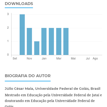
DOWNLOADS
BIOGRAFIA DO AUTOR
Júlio César Maia,
Universidade Federal de Goiás, Brasil
Mestrado em Educação pela Universidade Federal de Jataí e
doutorando em Educação pela Universidade Federal de
Goiás.