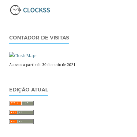
CONTADOR DE VISITAS
Acessos a partir de 30 de maio de 2021
EDIÇÃO ATUAL