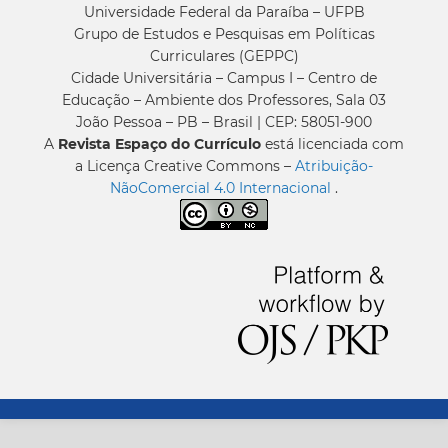
Universidade Federal da Paraíba – UFPB
Grupo de Estudos e Pesquisas em Políticas
Curriculares (GEPPC)
Cidade Universitária – Campus I – Centro de
Educação – Ambiente dos Professores, Sala 03
João Pessoa – PB – Brasil | CEP: 58051-900
A
Revista Espaço do Currículo
está licenciada com
a Licença Creative Commons –
Atribuição-
NãoComercial 4.0 Internacional
.