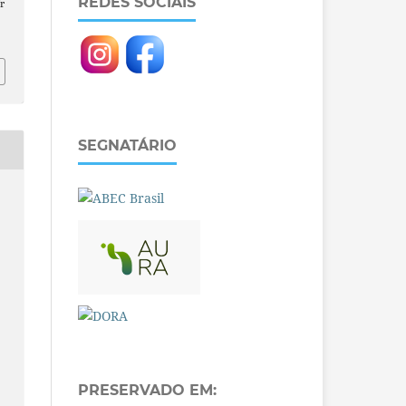
REDES SOCIAIS
r
SEGNATÁRIO
PRESERVADO EM: