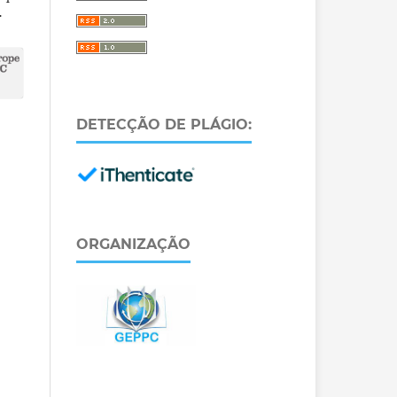
.
DETECÇÃO DE PLÁGIO:
ORGANIZAÇÃO