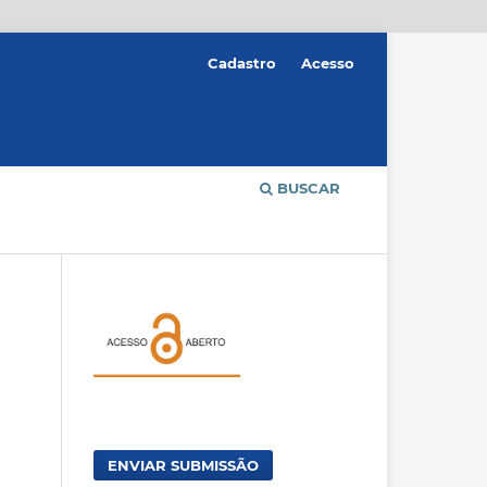
Cadastro
Acesso
BUSCAR
ENVIAR SUBMISSÃO