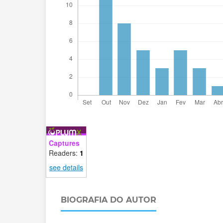
Captures
Readers:
1
see details
BIOGRAFIA DO AUTOR