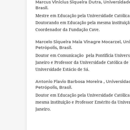
Marcus Vinicius Siqueira Dutra,
Universidade
Brasil.
Mestre em Educação pela Universidade Católica 
Doutorando em Educação pela mesma instituição
Coordenador da Fundação Cave.
Marcelo Siqueira Maia Vinagre Mocarzel,
Uni
Petrópolis, Brasil.
Doutor em Comunicação pela Pontifícia Universi
Janeiro e Professor da Universidade Católica de 
Universidade Estácio de Sá.
Antonio Flavio Barbosa Moreira ,
Universida
Petrópolis, Brasil.
Doutor em Educação pela Universidade Católica 
mesma instituição e Professor Emérito da Unive
Janeiro.