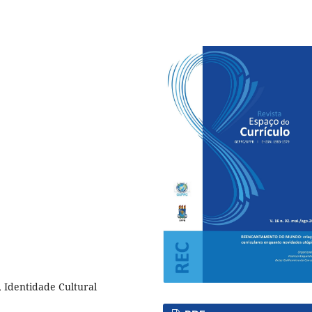
, Identidade Cultural