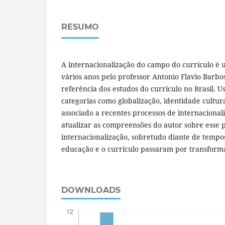
RESUMO
A internacionalização do campo do currículo 
vários anos pelo professor Antonio Flavio Barb
referência dos estudos do currículo no Brasil. 
categorias como globalização, identidade cultura
associado a recentes processos de internacionali
atualizar as compreensões do autor sobre esse 
internacionalização, sobretudo diante de temp
educação e o currículo passaram por transforma
DOWNLOADS