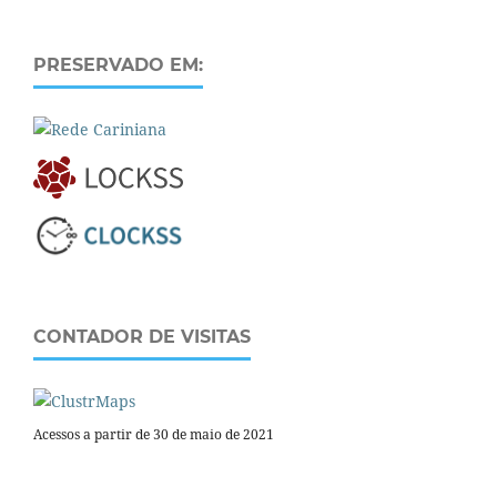
PRESERVADO EM:
CONTADOR DE VISITAS
Acessos a partir de 30 de maio de 2021