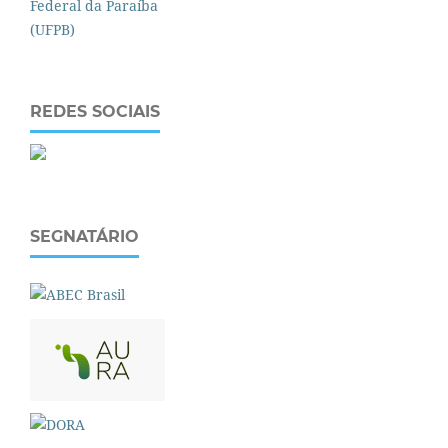
REDES SOCIAIS
SEGNATÁRIO