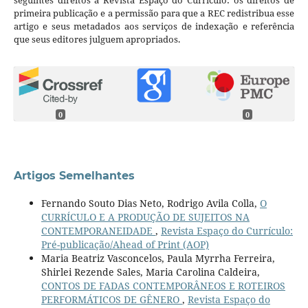
primeira publicação e a permissão para que a REC redistribua esse
artigo e seus metadados aos serviços de indexação e referência
que seus editores julguem apropriados.
0
0
Artigos Semelhantes
Fernando Souto Dias Neto, Rodrigo Avila Colla,
O
CURRÍCULO E A PRODUÇÃO DE SUJEITOS NA
CONTEMPORANEIDADE
,
Revista Espaço do Currículo:
Pré-publicação/Ahead of Print (AOP)
Maria Beatriz Vasconcelos, Paula Myrrha Ferreira,
Shirlei Rezende Sales, Maria Carolina Caldeira,
CONTOS DE FADAS CONTEMPORÂNEOS E ROTEIROS
PERFORMÁTICOS DE GÊNERO
,
Revista Espaço do