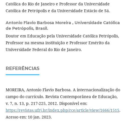
Católica do Rio de Janeiro e Professor da Universidade
Católica de Petrópolis e da Universidade Estácio de Sá.
Antonio Flavio Barbosa Moreira ,
Universidade Católica
de Petrópolis, Brasil.
Doutor em Educação pela Universidade Católica Petrópolis,
Professor na mesma instituição e Professor Emérito da
Universidade Federal do Rio de Janeiro.
REFERÊNCIAS
MOREIRA, Antonio Flavio Barbosa. A internacionalização do
campo do currículo. Revista Contemporânea de Educação,
v. 7, n. 13, p. 217-225, 2012. Disponível em:
https://revistas.ufrj.br/index.php/rce/article/view/1666/1515
.
Acesso em: 10 jan. 2023.