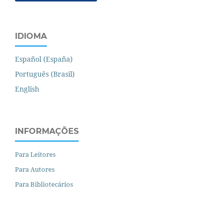
IDIOMA
Español (España)
Português (Brasil)
English
INFORMAÇÕES
Para Leitores
Para Autores
Para Bibliotecários