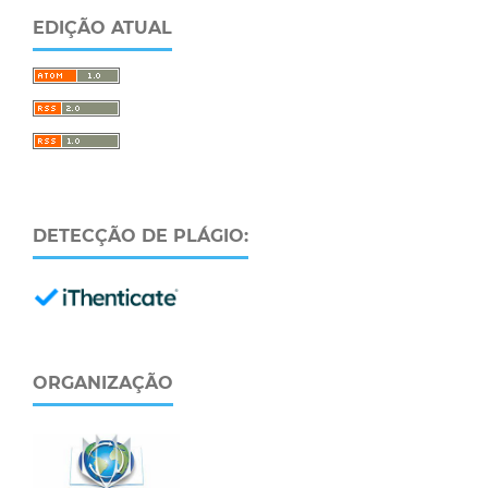
EDIÇÃO ATUAL
DETECÇÃO DE PLÁGIO:
ORGANIZAÇÃO