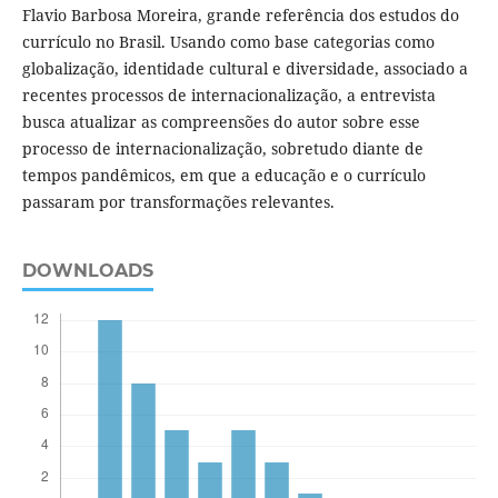
Flavio Barbosa Moreira, grande referência dos estudos do
currículo no Brasil. Usando como base categorias como
globalização, identidade cultural e diversidade, associado a
recentes processos de internacionalização, a entrevista
busca atualizar as compreensões do autor sobre esse
processo de internacionalização, sobretudo diante de
tempos pandêmicos, em que a educação e o currículo
passaram por transformações relevantes.
DOWNLOADS