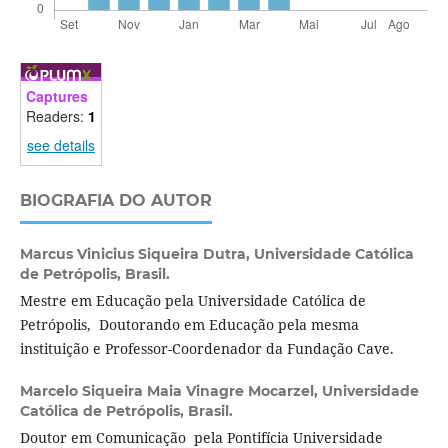
Captures
Readers:
1
see details
BIOGRAFIA DO AUTOR
Marcus Vinicius Siqueira Dutra,
Universidade Católica
de Petrópolis, Brasil.
Mestre em Educação pela Universidade Católica de
Petrópolis, Doutorando em Educação pela mesma
instituição e Professor-Coordenador da Fundação Cave.
Marcelo Siqueira Maia Vinagre Mocarzel,
Universidade
Católica de Petrópolis, Brasil.
Doutor em Comunicação pela Pontifícia Universidade